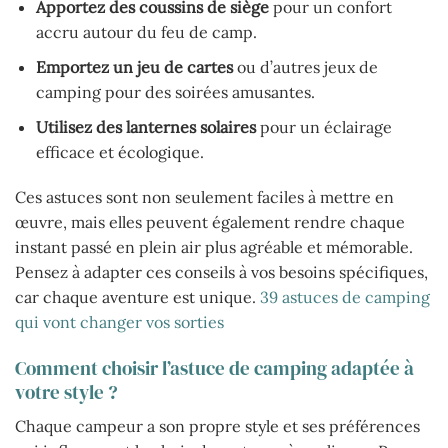
Apportez des coussins de siège
pour un confort
accru autour du feu de camp.
Emportez un jeu de cartes
ou d’autres jeux de
camping pour des soirées amusantes.
Utilisez des lanternes solaires
pour un éclairage
efficace et écologique.
Ces astuces sont non seulement faciles à mettre en
œuvre, mais elles peuvent également rendre chaque
instant passé en plein air plus agréable et mémorable.
Pensez à adapter ces conseils à vos besoins spécifiques,
car chaque aventure est unique.
39 astuces de camping
qui vont changer vos sorties
Comment choisir l’astuce de camping adaptée à
votre style ?
Chaque campeur a son propre style et ses préférences