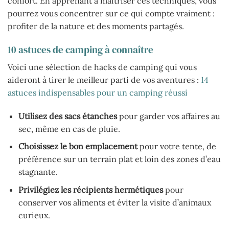
confort. En apprenant à maîtriser ces techniques, vous
pourrez vous concentrer sur ce qui compte vraiment :
profiter de la nature et des moments partagés.
10 astuces de camping à connaître
Voici une sélection de hacks de camping qui vous
aideront à tirer le meilleur parti de vos aventures :
14
astuces indispensables pour un camping réussi
Utilisez des sacs étanches
pour garder vos affaires au
sec, même en cas de pluie.
Choisissez le bon emplacement
pour votre tente, de
préférence sur un terrain plat et loin des zones d’eau
stagnante.
Privilégiez les récipients hermétiques
pour
conserver vos aliments et éviter la visite d’animaux
curieux.