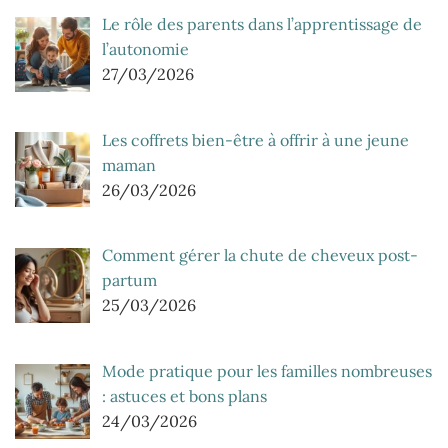
Le rôle des parents dans l’apprentissage de
l’autonomie
27/03/2026
Les coffrets bien-être à offrir à une jeune
maman
26/03/2026
Comment gérer la chute de cheveux post-
partum
25/03/2026
Mode pratique pour les familles nombreuses
: astuces et bons plans
24/03/2026