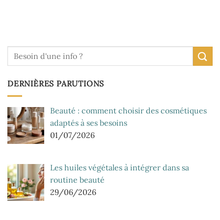
DERNIÈRES PARUTIONS
Beauté : comment choisir des cosmétiques
adaptés à ses besoins
01/07/2026
Les huiles végétales à intégrer dans sa
routine beauté
29/06/2026