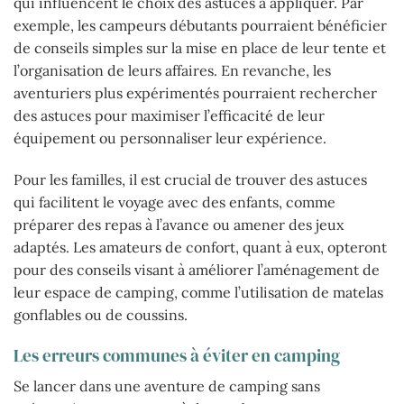
qui influencent le choix des astuces à appliquer. Par
exemple, les campeurs débutants pourraient bénéficier
de conseils simples sur la mise en place de leur tente et
l’organisation de leurs affaires. En revanche, les
aventuriers plus expérimentés pourraient rechercher
des astuces pour maximiser l’efficacité de leur
équipement ou personnaliser leur expérience.
Pour les familles, il est crucial de trouver des astuces
qui facilitent le voyage avec des enfants, comme
préparer des repas à l’avance ou amener des jeux
adaptés. Les amateurs de confort, quant à eux, opteront
pour des conseils visant à améliorer l’aménagement de
leur espace de camping, comme l’utilisation de matelas
gonflables ou de coussins.
Les erreurs communes à éviter en camping
Se lancer dans une aventure de camping sans