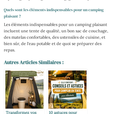
Quels sont les éléments indispensables pour un camping
plaisant ?
Les éléments indispensables pour un camping plaisant
incluent une tente de qualité, un bon sac de couchage,
des matelas confortables, des ustensiles de cuisine, et
bien sûr, de l'eau potable et de quoi se préparer des
repas.
Autres Articles Similaires :
Transformez vos
10 astuces pour