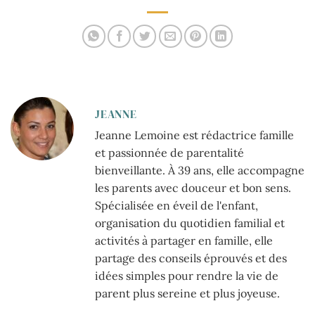
pour débutants
JEANNE
Jeanne Lemoine est rédactrice famille
et passionnée de parentalité
bienveillante. À 39 ans, elle accompagne
les parents avec douceur et bon sens.
Spécialisée en éveil de l'enfant,
organisation du quotidien familial et
activités à partager en famille, elle
partage des conseils éprouvés et des
idées simples pour rendre la vie de
parent plus sereine et plus joyeuse.