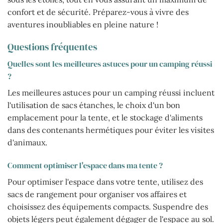
confort et de sécurité. Préparez-vous à vivre des
aventures inoubliables en pleine nature !
Questions fréquentes
Quelles sont les meilleures astuces pour un camping réussi
?
Les meilleures astuces pour un camping réussi incluent
l'utilisation de sacs étanches, le choix d'un bon
emplacement pour la tente, et le stockage d'aliments
dans des contenants hermétiques pour éviter les visites
d'animaux.
Comment optimiser l'espace dans ma tente ?
Pour optimiser l'espace dans votre tente, utilisez des
sacs de rangement pour organiser vos affaires et
choisissez des équipements compacts. Suspendre des
objets légers peut également dégager de l'espace au sol.