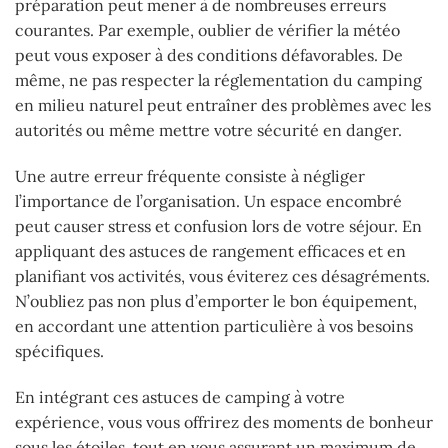
préparation peut mener à de nombreuses erreurs
courantes. Par exemple, oublier de vérifier la météo
peut vous exposer à des conditions défavorables. De
même, ne pas respecter la réglementation du camping
en milieu naturel peut entraîner des problèmes avec les
autorités ou même mettre votre sécurité en danger.
Une autre erreur fréquente consiste à négliger
l’importance de l’organisation. Un espace encombré
peut causer stress et confusion lors de votre séjour. En
appliquant des astuces de rangement efficaces et en
planifiant vos activités, vous éviterez ces désagréments.
N’oubliez pas non plus d’emporter le bon équipement,
en accordant une attention particulière à vos besoins
spécifiques.
En intégrant ces astuces de camping à votre
expérience, vous vous offrirez des moments de bonheur
sous les étoiles, tout en vous assurant un maximum de