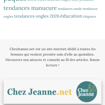
tendances manucure
tendances mode
tendances
éducation
tendances ongles 2026
ongles
élégance
ChezJeanne.net est un site internet dédié à toutes les
femmes qui veulent prendre soin d'elle au quotidien.
Découvrez nos astuces et conseils au fil des articles. Bonne
lecture !