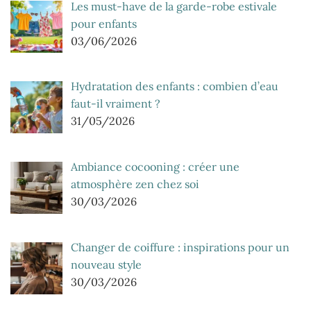
Les must-have de la garde-robe estivale
pour enfants
03/06/2026
Hydratation des enfants : combien d’eau
faut-il vraiment ?
31/05/2026
Ambiance cocooning : créer une
atmosphère zen chez soi
30/03/2026
Changer de coiffure : inspirations pour un
nouveau style
30/03/2026