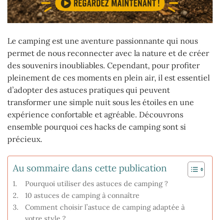
Le camping est une aventure passionnante qui nous
permet de nous reconnecter avec la nature et de créer
des souvenirs inoubliables. Cependant, pour profiter
pleinement de ces moments en plein air, il est essentiel
d’adopter des astuces pratiques qui peuvent
transformer une simple nuit sous les étoiles en une
expérience confortable et agréable. Découvrons
ensemble pourquoi ces hacks de camping sont si
précieux.
Au sommaire dans cette publication
Pourquoi utiliser des astuces de camping ?
10 astuces de camping à connaître
Comment choisir l’astuce de camping adaptée à
votre style ?