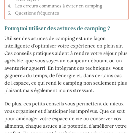
Les erreurs communes à éviter en camping
Questions fréquentes
Pourquoi utiliser des astuces de camping ?
Utiliser des astuces de camping est une façon
intelligente d’optimiser votre expérience en plein air.
Ces conseils pratiques aident à rendre votre séjour plus
agréable, que vous soyez un campeur débutant ou un
aventurier aguerri. En intégrant ces techniques, vous
gagnerez du temps, de l’énergie et, dans certains cas,
de l’espace, ce qui rend le camping non seulement plus
plaisant mais également moins stressant.
De plus, ces petits conseils vous permettent de mieux
vous organiser et d’anticiper les imprévus. Que ce soit
pour aménager votre espace de vie ou conserver vos
aliments, chaque astuce a le potentiel d’améliorer votre