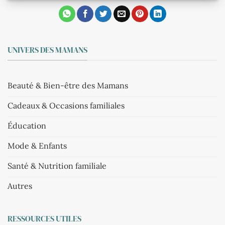
UNIVERS DES MAMANS
Beauté & Bien-être des Mamans
Cadeaux & Occasions familiales
Éducation
Mode & Enfants
Santé & Nutrition familiale
Autres
RESSOURCES UTILES