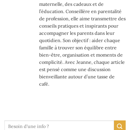
maternelle, des cadeaux et de
l’éducation. Conseillère en parentalité
de profession, elle aime transmettre des
conseils pratiques et inspirants pour
accompagner les parents dans leur
quotidien. Son objectif : aider chaque
famille à trouver son équilibre entre
bien-être, organisation et moments de
complicité. Avec Jeanne, chaque article
est pensé comme une discussion
bienveillante autour d’une tasse de
café.