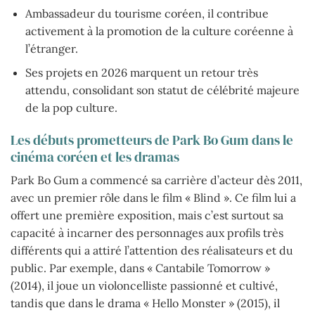
Ambassadeur du tourisme coréen, il contribue
activement à la promotion de la culture coréenne à
l’étranger.
Ses projets en 2026 marquent un retour très
attendu, consolidant son statut de célébrité majeure
de la pop culture.
Les débuts prometteurs de Park Bo Gum dans le
cinéma coréen et les dramas
Park Bo Gum a commencé sa carrière d’acteur dès 2011,
avec un premier rôle dans le film « Blind ». Ce film lui a
offert une première exposition, mais c’est surtout sa
capacité à incarner des personnages aux profils très
différents qui a attiré l’attention des réalisateurs et du
public. Par exemple, dans « Cantabile Tomorrow »
(2014), il joue un violoncelliste passionné et cultivé,
tandis que dans le drama « Hello Monster » (2015), il