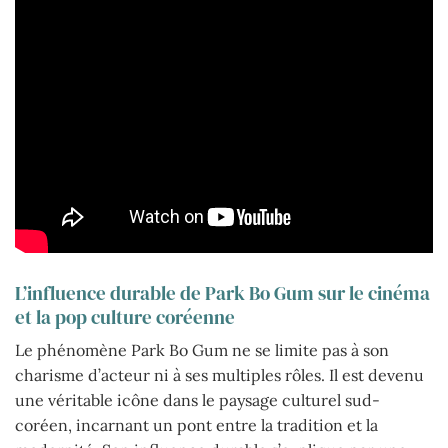
L’influence durable de Park Bo Gum sur le cinéma
et la pop culture coréenne
Le phénomène Park Bo Gum ne se limite pas à son
charisme d’acteur ni à ses multiples rôles. Il est devenu
une véritable icône dans le paysage culturel sud-
coréen, incarnant un pont entre la tradition et la