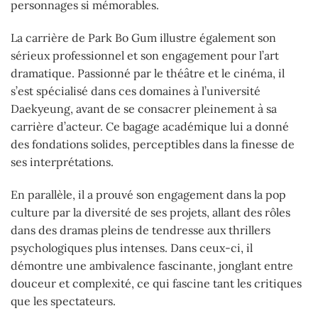
personnages si mémorables.
La carrière de Park Bo Gum illustre également son
sérieux professionnel et son engagement pour l’art
dramatique. Passionné par le théâtre et le cinéma, il
s’est spécialisé dans ces domaines à l’université
Daekyeung, avant de se consacrer pleinement à sa
carrière d’acteur. Ce bagage académique lui a donné
des fondations solides, perceptibles dans la finesse de
ses interprétations.
En parallèle, il a prouvé son engagement dans la pop
culture par la diversité de ses projets, allant des rôles
dans des dramas pleins de tendresse aux thrillers
psychologiques plus intenses. Dans ceux-ci, il
démontre une ambivalence fascinante, jonglant entre
douceur et complexité, ce qui fascine tant les critiques
que les spectateurs.