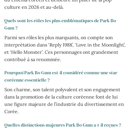
culture en 2026 et au-delà.
Quels sont les rôles les plus emblématiques de Park Bo
Gum ?
Parmi ses rôles les plus marquants, on compte son
interprétation dans ‘Reply 1988’, ‘Love in the Moonlight’,
et ‘Hello Monster’. Ces personnages ont grandement
contribué à sa renommée.
Pourquoi Park Bo Gum est-il considéré comme une star
coréenne essentielle ?
Son charme, son talent polyvalent et son engagement
dans la promotion de la culture coréenne font de lui
une figure majeure de l’industrie du divertissement en
Corée.
Quelles distinctions majeures Park Bo Gum a-t-il reçues ?