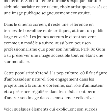
modernité. Son influence durable s’explique par une
alchimie parfaite entre talent, choix artistiques avisés et
une image publique soigneusement construite.
Dans le cinéma coréen, il reste une référence en
termes de box-office et de critiques, attirant un public
large et varié. Les jeunes acteurs le citent souvent
comme un modèle à suivre, aussi bien pour son
professionnalisme que pour son humilité. Park Bo Gum
a su préserver une image accessible tout en étant une
star mondiale.
Cette popularité s’étend à la pop culture, où il fait figure
d’ambassadeur naturel. Son engagement dans les
projets liés à la culture coréenne, son rôle d’animateur
et sa présence régulière dans les médias ont permis
d’ancrer son image dans la conscience collective.
Voici quelques éléments qui expliquent son succès