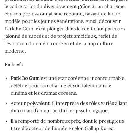
le cadre strict du divertissement grâce à son charisme
et à son professionnalisme reconnu, faisant de lui un
modèle pour les jeunes générations. Ainsi, découvrir
Park Bo Gum, c’est plonger dans le récit d’un parcours
jalonné de succès et de projets ambitieux, reflet de
l’évolution du cinéma coréen et de la pop culture
moderne.
En bref :
Park Bo Gum
est une star coréenne incontournable,
célèbre pour son charme et son talent dans le
cinéma et les dramas coréens.
Acteur polyvalent, il interprète des rôles variés allant
du roman d’amour au thriller psychologique.
Il a remporté de nombreux prix, dont le prestigieux
titre d’« acteur de l’année » selon Gallup Korea.