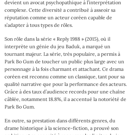
devient un avocat psychopathique à l’interprétation
complexe. Cette diversité a contribué à asseoir sa
réputation comme un acteur coréen capable de
s’adapter à tous types de rôles.
Son rôle dans la série « Reply 1988 » (2015), où il
interprète un génie du jeu Baduk, a marqué un
tournant majeur. La série, très populaire, a permis à
Park Bo Gum de toucher un public plus large avec un
personnage à la fois charmant et attachant. Ce drama
coréen est reconnu comme un classique, tant pour sa
qualité narrative que pour la performance des acteurs.
Grâce à des taux d’audience records pour une chaîne
câblée, notamment 18.8%, il a accentué la notoriété de
Park Bo Gum.
En outre, sa prestation dans différents genres, du
drame historique à la science-fiction, a prouvé son