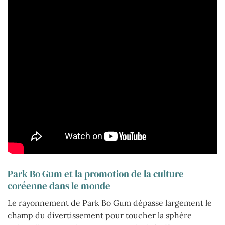
Park Bo Gum et la promotion de la culture
coréenne dans le monde
Le rayonnement de Park Bo Gum dépasse largement le
champ du divertissement pour toucher la sphère