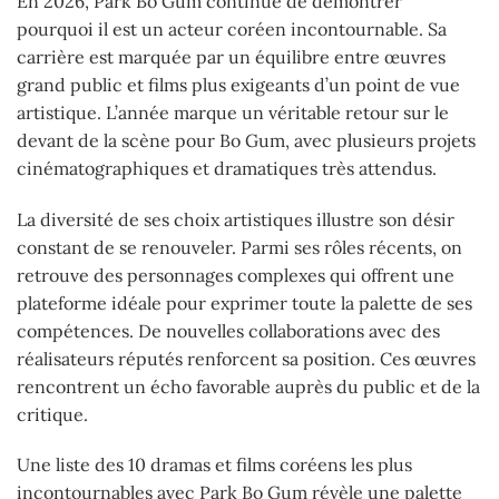
En 2026, Park Bo Gum continue de démontrer
pourquoi il est un acteur coréen incontournable. Sa
carrière est marquée par un équilibre entre œuvres
grand public et films plus exigeants d’un point de vue
artistique. L’année marque un véritable retour sur le
devant de la scène pour Bo Gum, avec plusieurs projets
cinématographiques et dramatiques très attendus.
La diversité de ses choix artistiques illustre son désir
constant de se renouveler. Parmi ses rôles récents, on
retrouve des personnages complexes qui offrent une
plateforme idéale pour exprimer toute la palette de ses
compétences. De nouvelles collaborations avec des
réalisateurs réputés renforcent sa position. Ces œuvres
rencontrent un écho favorable auprès du public et de la
critique.
Une liste des 10 dramas et films coréens les plus
incontournables avec Park Bo Gum révèle une palette