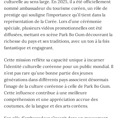
culturelle au sens large. En 2025, il a été officiellement
nommé ambassadeur du tourisme coréen, un rôle de
prestige qui souligne l’importance qu’il tient dans la
représentation de la Corée. Lors d’une cérémonie
spéciale, plusieurs vidéos promotionnelles ont été
diffusées, mettant en scène Park Bo Gum découvrant la
richesse du pays et ses traditions, avec un ton à la fois
fantastique et engageant.
Cette mission reflète sa capacité unique à incarner
l’identité culturelle coréenne pour un public mondial. Il
n’est pas rare qu’une bonne partie des jeunes
générations dans différents pays associent désormais
l’image de la culture coréenne à celle de Park Bo Gum.
Cette influence contribue à une meilleure
compréhension et une appréciation accrue des
coutumes, de la langue et des arts coréens.
Son rôle d’ambassadeur s’inscrit dans un mouvement