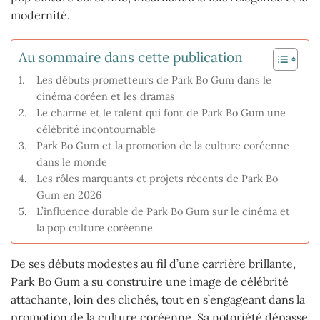
modernité.
Au sommaire dans cette publication
Les débuts prometteurs de Park Bo Gum dans le
cinéma coréen et les dramas
Le charme et le talent qui font de Park Bo Gum une
célébrité incontournable
Park Bo Gum et la promotion de la culture coréenne
dans le monde
Les rôles marquants et projets récents de Park Bo
Gum en 2026
L’influence durable de Park Bo Gum sur le cinéma et
la pop culture coréenne
De ses débuts modestes au fil d’une carrière brillante,
Park Bo Gum a su construire une image de célébrité
attachante, loin des clichés, tout en s’engageant dans la
promotion de la culture coréenne. Sa notoriété dépasse