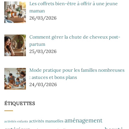
Les coffrets bien-être à offrir à une jeune
maman
26/03/2026
Comment gérer la chute de cheveux post-
partum
25/03/2026
Mode pratique pour les familles nombreuses
: astuces et bons plans
24/03/2026
ÉTIQUETTES
aménagement
activités manuelles
activités enfants