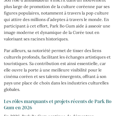
plus large de promotion de la culture coréenne par ses
figures populaires, notamment à travers la pop culture
qui attire des millions d’adeptes à travers le monde. En
participant à cet effort, Park Bo Gum aide à asseoir une
image moderne et dynamique de la Corée tout en
valorisant ses racines historiques.
Par ailleurs, sa notoriété permet de tisser des liens
culturels profonds, facilitant les échanges artistiques et
touristiques. Sa contribution est ainsi essentielle, car
elle ouvre la porte à une meilleure visibilité pour le
cinéma coréen et ses talents émergents, offrant à son
pays une place de choix dans les industries culturelles
globales.
Les rôles marquants et projets récents de Park Bo
Gum en 2026