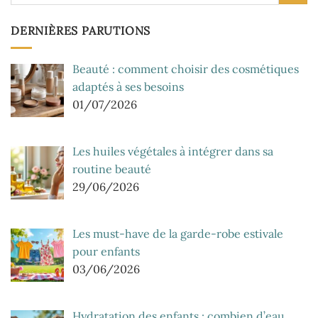
DERNIÈRES PARUTIONS
Beauté : comment choisir des cosmétiques
adaptés à ses besoins
01/07/2026
Les huiles végétales à intégrer dans sa
routine beauté
29/06/2026
Les must-have de la garde-robe estivale
pour enfants
03/06/2026
Hydratation des enfants : combien d’eau