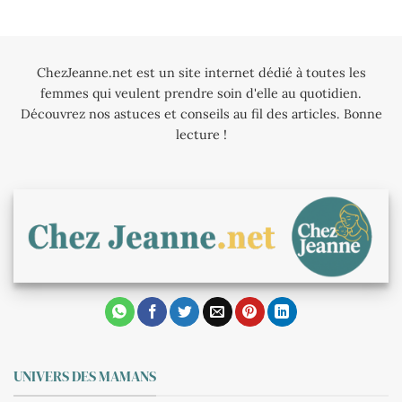
ChezJeanne.net est un site internet dédié à toutes les
femmes qui veulent prendre soin d'elle au quotidien.
Découvrez nos astuces et conseils au fil des articles. Bonne
lecture !
UNIVERS DES MAMANS