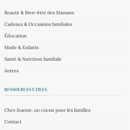
Beauté & Bien-être des Mamans
Cadeaux & Occasions familiales
Éducation
Mode & Enfants
Santé & Nutrition familiale
Autres
RESSOURCES UTILES
Chez Jeanne, un cocon pour les familles
Contact