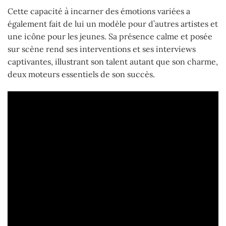
Cette capacité à incarner des émotions variées a
également fait de lui un modèle pour d’autres artistes et
une icône pour les jeunes. Sa présence calme et posée
sur scène rend ses interventions et ses interviews
captivantes, illustrant son talent autant que son charme,
deux moteurs essentiels de son succès.