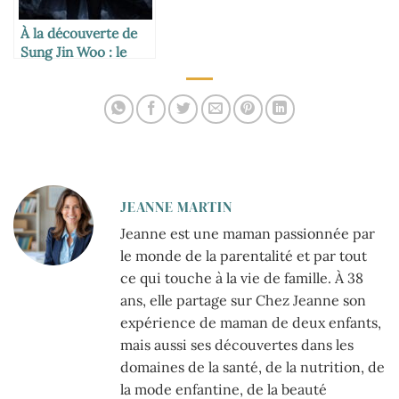
À la découverte de
Sung Jin Woo : le
héros
incontournable de
l’ombre
JEANNE MARTIN
Jeanne est une maman passionnée par
le monde de la parentalité et par tout
ce qui touche à la vie de famille. À 38
ans, elle partage sur Chez Jeanne son
expérience de maman de deux enfants,
mais aussi ses découvertes dans les
domaines de la santé, de la nutrition, de
la mode enfantine, de la beauté