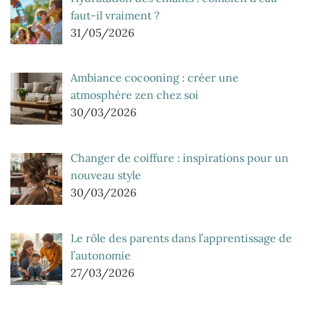
faut-il vraiment ?
31/05/2026
Ambiance cocooning : créer une
atmosphère zen chez soi
30/03/2026
Changer de coiffure : inspirations pour un
nouveau style
30/03/2026
Le rôle des parents dans l’apprentissage de
l’autonomie
27/03/2026