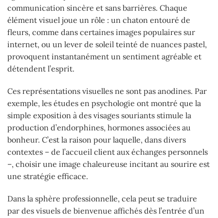
communication sincère et sans barrières. Chaque
élément visuel joue un rôle : un chaton entouré de
fleurs, comme dans certaines images populaires sur
internet, ou un lever de soleil teinté de nuances pastel,
provoquent instantanément un sentiment agréable et
détendent l’esprit.
Ces représentations visuelles ne sont pas anodines. Par
exemple, les études en psychologie ont montré que la
simple exposition à des visages souriants stimule la
production d’endorphines, hormones associées au
bonheur. C’est la raison pour laquelle, dans divers
contextes – de l’accueil client aux échanges personnels
–, choisir une image chaleureuse incitant au sourire est
une stratégie efficace.
Dans la sphère professionnelle, cela peut se traduire
par des visuels de bienvenue affichés dès l’entrée d’un