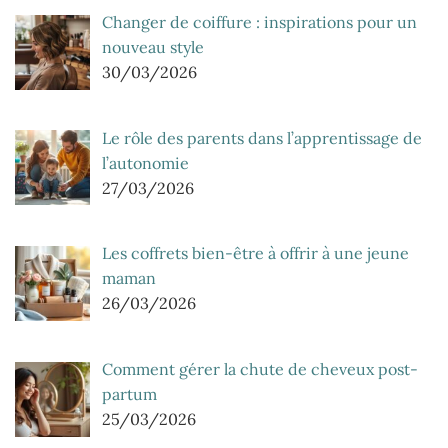
Changer de coiffure : inspirations pour un
nouveau style
30/03/2026
Le rôle des parents dans l’apprentissage de
l’autonomie
27/03/2026
Les coffrets bien-être à offrir à une jeune
maman
26/03/2026
Comment gérer la chute de cheveux post-
partum
25/03/2026