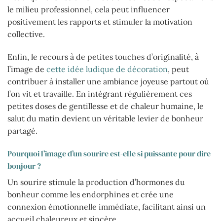
le milieu professionnel, cela peut influencer
positivement les rapports et stimuler la motivation
collective.
Enfin, le recours à de petites touches d’originalité, à
l’image de
cette idée ludique de décoration
, peut
contribuer à installer une ambiance joyeuse partout où
l’on vit et travaille. En intégrant régulièrement ces
petites doses de gentillesse et de chaleur humaine, le
salut du matin devient un véritable levier de bonheur
partagé.
Pourquoi l’image d’un sourire est-elle si puissante pour dire
bonjour ?
Un sourire stimule la production d’hormones du
bonheur comme les endorphines et crée une
connexion émotionnelle immédiate, facilitant ainsi un
accueil chaleureux et sincère.