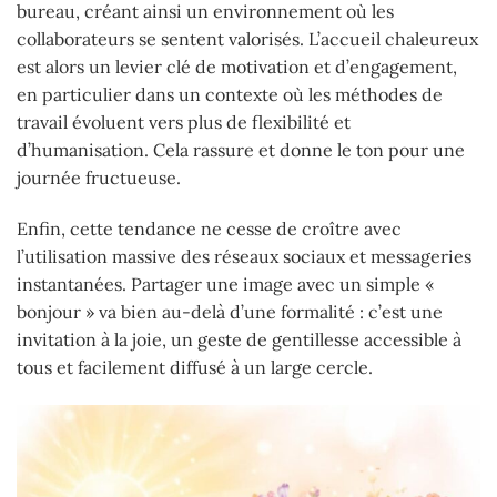
bureau, créant ainsi un environnement où les
collaborateurs se sentent valorisés. L’accueil chaleureux
est alors un levier clé de motivation et d’engagement,
en particulier dans un contexte où les méthodes de
travail évoluent vers plus de flexibilité et
d’humanisation. Cela rassure et donne le ton pour une
journée fructueuse.
Enfin, cette tendance ne cesse de croître avec
l’utilisation massive des réseaux sociaux et messageries
instantanées. Partager une image avec un simple «
bonjour » va bien au-delà d’une formalité : c’est une
invitation à la joie, un geste de gentillesse accessible à
tous et facilement diffusé à un large cercle.