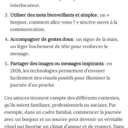
interlocuteur.
Utiliser des mots bienveillants et simples
: un «
bonjour, comment allez-vous ? » sincère ouvre à la
communication.
Accompagner de gestes doux
: un signe de la main,
un léger hochement de tête pour renforcer le
message.
Partager des images ou messages inspirants
: en
2026, les technologies permettent d’envoyer
facilement des visuels positifs pour illuminer la
journée d’un proche.
Ces astuces tiennent compte des différents contextes,
qu’ils soient familiaux, professionnels ou sociaux. Par
exemple, dans un cadre familial, commencer la journée
avec un bonjour et un sourire peut devenir un véritable
rituel qui favorise un climat d’amour et de respect. Dans