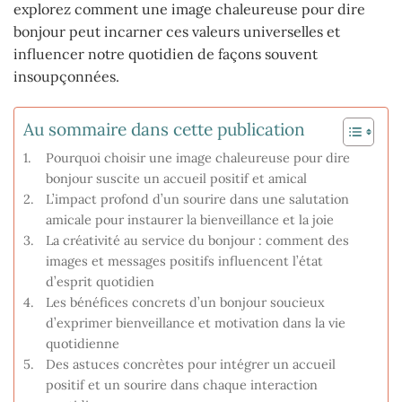
explorez comment une image chaleureuse pour dire
bonjour peut incarner ces valeurs universelles et
influencer notre quotidien de façons souvent
insoupçonnées.
Au sommaire dans cette publication
Pourquoi choisir une image chaleureuse pour dire
bonjour suscite un accueil positif et amical
L’impact profond d’un sourire dans une salutation
amicale pour instaurer la bienveillance et la joie
La créativité au service du bonjour : comment des
images et messages positifs influencent l’état
d’esprit quotidien
Les bénéfices concrets d’un bonjour soucieux
d’exprimer bienveillance et motivation dans la vie
quotidienne
Des astuces concrètes pour intégrer un accueil
positif et un sourire dans chaque interaction