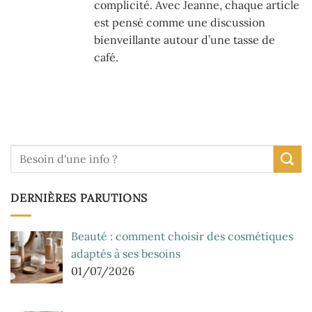
complicité. Avec Jeanne, chaque article
est pensé comme une discussion
bienveillante autour d’une tasse de
café.
DERNIÈRES PARUTIONS
Beauté : comment choisir des cosmétiques
adaptés à ses besoins
01/07/2026