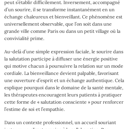
peut s’établir difficilement. Inversement, accompagné
d’un sourire, il se transforme instantanément en un
échange chaleureux et bienveillant. Ce phénomène est
universellement observable, que l’on soit dans une
grande ville comme Paris ou dans un petit village où la
convivialité prime.
Au-delà d’une simple expression faciale, le sourire dans
la salutation participe à diffuser une énergie positive
qui motive chacun à poursuivre la relation sur un mode
cordiale. La bienveillance devient palpable, favorisant
une ouverture d’esprit et un échange authentique. Cela
explique pourquoi dans le domaine de la santé mentale,
les thérapeutes encouragent leurs patients à pratiquer
cette forme de « salutation consciente » pour renforcer
l’estime de soi et l’empathie.
Dans un contexte professionnel, un accueil souriant