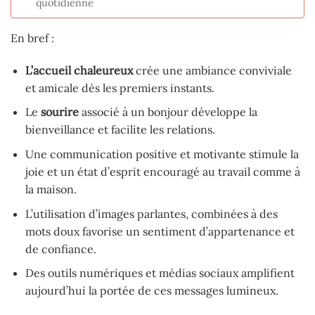
quotidienne
En bref :
L’accueil chaleureux
crée une ambiance conviviale
et amicale dès les premiers instants.
Le
sourire
associé à un bonjour développe la
bienveillance et facilite les relations.
Une communication positive et motivante stimule la
joie et un état d’esprit encouragé au travail comme à
la maison.
L’utilisation d’images parlantes, combinées à des
mots doux favorise un sentiment d’appartenance et
de confiance.
Des outils numériques et médias sociaux amplifient
aujourd’hui la portée de ces messages lumineux.