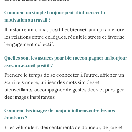
Comment un simple bonjour peut-il influencer la
motivation au travail ?
Il instaure un climat positif et bienveillant qui améliore
les relations entre collègues, réduit le stress et favorise
l’engagement collectif.
Quelles sont les astuces pour bien accompagner un bonjour
avec un accueil positif ?
Prendre le temps de se connecter à l’autre, afficher un
sourire sincère, utiliser des mots simples et
bienveillants, accompagner de gestes doux et partager
des images inspirantes.
Comment les images de bonjour influencent-elles nos
émotions ?
Elles véhiculent des sentiments de douceur, de joie et