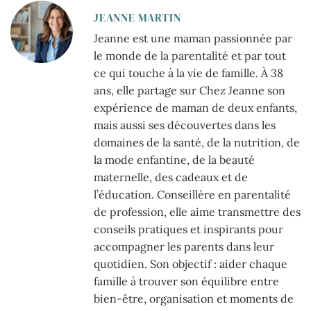
JEANNE MARTIN
Jeanne est une maman passionnée par
le monde de la parentalité et par tout
ce qui touche à la vie de famille. À 38
ans, elle partage sur Chez Jeanne son
expérience de maman de deux enfants,
mais aussi ses découvertes dans les
domaines de la santé, de la nutrition, de
la mode enfantine, de la beauté
maternelle, des cadeaux et de
l’éducation. Conseillère en parentalité
de profession, elle aime transmettre des
conseils pratiques et inspirants pour
accompagner les parents dans leur
quotidien. Son objectif : aider chaque
famille à trouver son équilibre entre
bien-être, organisation et moments de