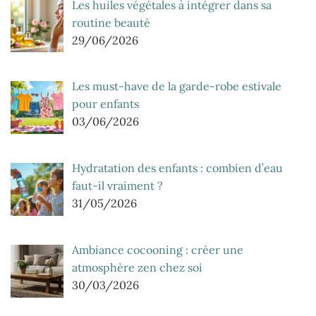
Les huiles végétales à intégrer dans sa
routine beauté
29/06/2026
Les must-have de la garde-robe estivale
pour enfants
03/06/2026
Hydratation des enfants : combien d’eau
faut-il vraiment ?
31/05/2026
Ambiance cocooning : créer une
atmosphère zen chez soi
30/03/2026