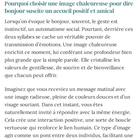
Pourquoi choisir une image chaleureuse pour dire
bonjour suscite un accueil positif et amical
Lorsqu’on évoque le bonjour, souvent, le geste est
instinctif, un automatisme social. Pourtant, derrière ces
deux syllabes se cache un véritable pouvoir de
transmission d’émotions. Une image chaleureuse
enrichit ce moment, lui conférant une profondeur bien
plus grande que la simple parole. Elle cristallise les
valeurs de gentillesse, de sourire et de bienveillance
que chacun peut offrir.
Imaginez que vous receviez un message matinal avec
une image radieuse, pleine de couleurs douces et d’un
visage souriant. Dans cet instant, vous êtes
naturellement invité à répondre avec la même énergie.
Cela crée une interaction positive, une sorte de boucle
vertueuse qui renforce le lien humain. Ce type d’image
agit comme un pont entre deux individus, facilitant une