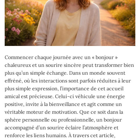
Commencer chaque journée avec un « bonjour »
chaleureux et un sourire sincère peut transformer bien
plus qu’un simple échange. Dans un monde souvent
effréné, où les interactions sont parfois réduites à leur
plus simple expression, l’importance de cet accueil
amical est précieuse. Celui-ci véhicule une énergie
positive, invite à la bienveillance et agit comme un
véritable moteur de motivation. Que ce soit dans la
sphère personnelle ou professionnelle, un bonjour
accompagné d’un sourire éclaire l’atmosphère et
renforce les liens humains. À travers cet article,