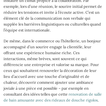
instaure un climat propice à la collaboration. Par
exemple, lors d’une réunion, le sourire initial permet de
réduire les tensions et invite à l’écoute active. C’est un
élément clé de la communication non verbale qui
supplée les barrières linguistiques ou culturelles quand
l’équipe est internationale.
De même, dans le commerce ou l’hôtellerie, un bonjour
accompagné d’un sourire engage la clientèle, leur
offrant une expérience humaine riche. Ces
interactions, même brèves, sont souvent ce qui
différencie une entreprise et valorise sa marque. Pour
ceux qui souhaitent renouveler la décoration de leur
lieu d’accueil avec une touche d’originalité et de
chaleur, découvrir comment ajouter une ambiance
joviale à une pièce est possible – par exemple en
consultant des idées telles que cette
renovation de salle
de bain amusante avec des rideaux de douche rigolos
.