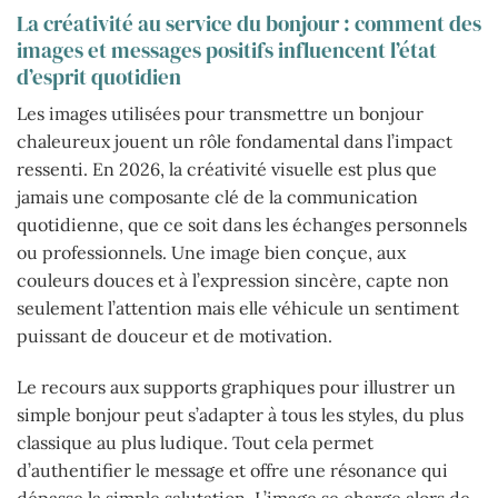
La créativité au service du bonjour : comment des
images et messages positifs influencent l’état
d’esprit quotidien
Les images utilisées pour transmettre un bonjour
chaleureux jouent un rôle fondamental dans l’impact
ressenti. En 2026, la créativité visuelle est plus que
jamais une composante clé de la communication
quotidienne, que ce soit dans les échanges personnels
ou professionnels. Une image bien conçue, aux
couleurs douces et à l’expression sincère, capte non
seulement l’attention mais elle véhicule un sentiment
puissant de douceur et de motivation.
Le recours aux supports graphiques pour illustrer un
simple bonjour peut s’adapter à tous les styles, du plus
classique au plus ludique. Tout cela permet
d’authentifier le message et offre une résonance qui