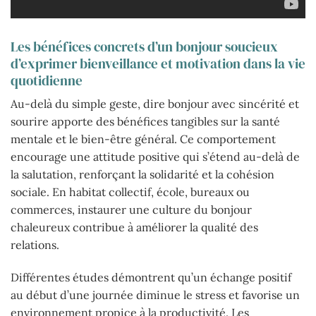
Les bénéfices concrets d’un bonjour soucieux
d’exprimer bienveillance et motivation dans la vie
quotidienne
Au-delà du simple geste, dire bonjour avec sincérité et
sourire apporte des bénéfices tangibles sur la santé
mentale et le bien-être général. Ce comportement
encourage une attitude positive qui s’étend au-delà de
la salutation, renforçant la solidarité et la cohésion
sociale. En habitat collectif, école, bureaux ou
commerces, instaurer une culture du bonjour
chaleureux contribue à améliorer la qualité des
relations.
Différentes études démontrent qu’un échange positif
au début d’une journée diminue le stress et favorise un
environnement propice à la productivité. Les