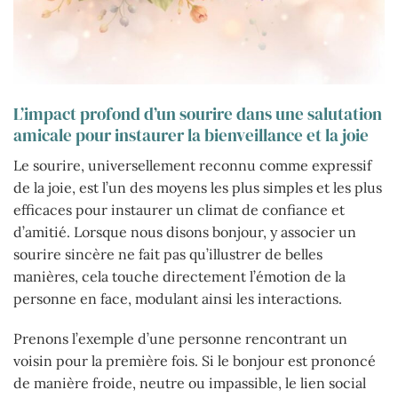
L’impact profond d’un sourire dans une salutation
amicale pour instaurer la bienveillance et la joie
Le sourire, universellement reconnu comme expressif
de la joie, est l’un des moyens les plus simples et les plus
efficaces pour instaurer un climat de confiance et
d’amitié. Lorsque nous disons bonjour, y associer un
sourire sincère ne fait pas qu’illustrer de belles
manières, cela touche directement l’émotion de la
personne en face, modulant ainsi les interactions.
Prenons l’exemple d’une personne rencontrant un
voisin pour la première fois. Si le bonjour est prononcé
de manière froide, neutre ou impassible, le lien social