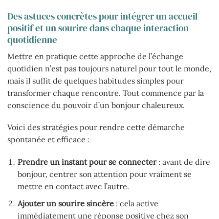
Des astuces concrètes pour intégrer un accueil
positif et un sourire dans chaque interaction
quotidienne
Mettre en pratique cette approche de l’échange
quotidien n’est pas toujours naturel pour tout le monde,
mais il suffit de quelques habitudes simples pour
transformer chaque rencontre. Tout commence par la
conscience du pouvoir d’un bonjour chaleureux.
Voici des stratégies pour rendre cette démarche
spontanée et efficace :
Prendre un instant pour se connecter
: avant de dire
bonjour, centrer son attention pour vraiment se
mettre en contact avec l’autre.
Ajouter un sourire sincère
: cela active
immédiatement une réponse positive chez son