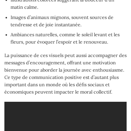
matin calme.
Images d’animaux mignons, souvent sources de
tendresse et de joie instantanée.
Ambiances naturelles, comme le soleil levant et les
fleurs, pour évoquer l’espoir et le renouveau.
La puissance de ces visuels peut aussi accompagner des
messages d’encouragement, offrant une motivation
bienvenue pour aborder la journée avec enthousiasme.
Ce type de communication positive est d’autant plus
important dans un monde où les défis sociaux et
économiques peuvent impacter le moral collectif.