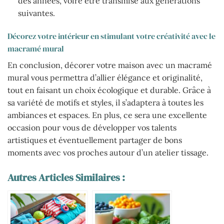
des années, voire être transmise aux générations
suivantes.
Décorez votre intérieur en stimulant votre créativité avec le
macramé mural
En conclusion, décorer votre maison avec un macramé
mural vous permettra d’allier élégance et originalité,
tout en faisant un choix écologique et durable. Grâce à
sa variété de motifs et styles, il s’adaptera à toutes les
ambiances et espaces. En plus, ce sera une excellente
occasion pour vous de développer vos talents
artistiques et éventuellement partager de bons
moments avec vos proches autour d’un atelier tissage.
Autres Articles Similaires :