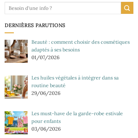
DERNIÈRES PARUTIONS
Beauté : comment choisir des cosmétiques
adaptés à ses besoins
01/07/2026
Les huiles végétales à intégrer dans sa
routine beauté
29/06/2026
Les must-have de la garde-robe estivale
pour enfants
03/06/2026