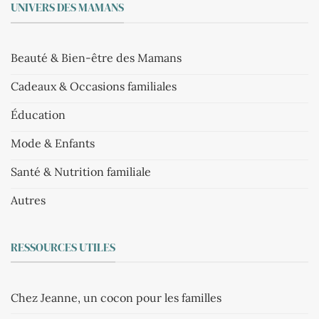
UNIVERS DES MAMANS
Beauté & Bien-être des Mamans
Cadeaux & Occasions familiales
Éducation
Mode & Enfants
Santé & Nutrition familiale
Autres
RESSOURCES UTILES
Chez Jeanne, un cocon pour les familles