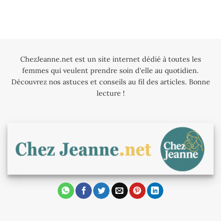
ChezJeanne.net est un site internet dédié à toutes les
femmes qui veulent prendre soin d'elle au quotidien.
Découvrez nos astuces et conseils au fil des articles. Bonne
lecture !