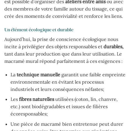
est possible d’organiser des
ateliers entre amis
ou avec
des membres de votre famille autour du tissage, ce qui
crée des moments de convivialité et renforce les liens.
Un élément écologique et durable
Aujourd’hui, la prise de conscience écologique nous
incite à privilégier des objets responsables et
durables,
tant dans leur production que dans leur utilisation. Le
macramé mural répond parfaitement à ces exigences :
La
technique manuelle
garantit une faible empreinte
environnementale en évitant les processus
industriels et leurs conséquences néfastes;
Les
fibres naturelles
utilisées (coton, lin, chanvre,
etc.) sont biodégradables et issues de filières
écoresponsables;
Une pièce de macramé bien entretenue peut durer