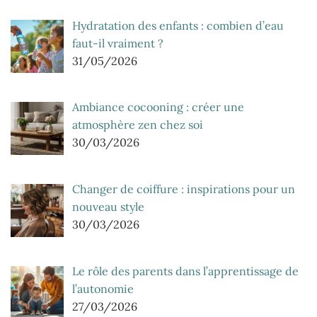
Hydratation des enfants : combien d’eau
faut-il vraiment ?
31/05/2026
Ambiance cocooning : créer une
atmosphère zen chez soi
30/03/2026
Changer de coiffure : inspirations pour un
nouveau style
30/03/2026
Le rôle des parents dans l’apprentissage de
l’autonomie
27/03/2026