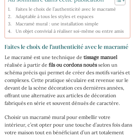
Faites le choix de l’authenticité avec le macramé
Adaptable à tous les styles et espaces
Macramé mural : une installation simple
Un objet convivial à réaliser soi-même ou entre amis
Faites le choix de l’authenticité avec le macramé
Le macramé est une technique de
tissage manuel
réalisée à partir de
fils ou cordons noués
selon un
schéma précis qui permet de créer des motifs variés et
complexes. Cette pratique séculaire est revenue sur le
devant de la scène décoration ces dernières années,
offrant une alternative aux articles de décoration
fabriqués en série et souvent dénués de caractère.
Choisir un macramé mural pour embellir votre
intérieur, c’est opter pour une touche d’autres fois dans
votre maison tout en bénéficiant d’un art totalement