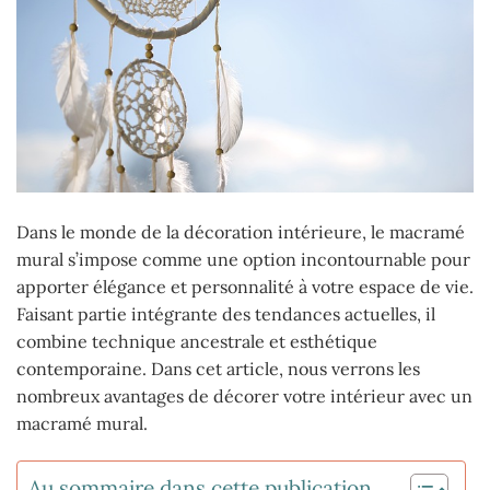
Dans le monde de la décoration intérieure, le macramé
mural s’impose comme une option incontournable pour
apporter élégance et personnalité à votre espace de vie.
Faisant partie intégrante des tendances actuelles, il
combine technique ancestrale et esthétique
contemporaine. Dans cet article, nous verrons les
nombreux avantages de décorer votre intérieur avec un
macramé mural.
Au sommaire dans cette publication