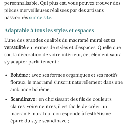
personnalisable. Qui plus est, vous pouvez trouver des
pièces merveilleuses réalisées par des artisans
passionnés
sur ce site
.
Adaptable à tous les styles et espaces
L’une des grandes qualités du macramé mural est sa
versatilité
en termes de styles et d’espaces. Quelle que
soit la décoration de votre intérieur, cet élément saura
s’y adapter parfaitement :
Bohème
: avec ses formes organiques et ses motifs
floraux, le macramé s’inscrit naturellement dans une
ambiance bohème;
Scandinave
: en choisissant des fils de couleurs
claires, voire neutres, il est facile de créer un
macramé mural qui corresponde à l’esthétisme
épuré du style scandinave ;