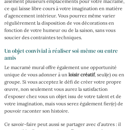
aisément plusieurs emplacements pour votre macramé,
ce qui laisse libre cours à votre imagination en matière
d’agencement intérieur. Vous pourrez même varier
régulièrement la disposition de vos décorations en
fonction de votre humeur ou de la saison, sans vous
soucier des contraintes techniques.
Un objet convivial à réaliser soi-même ou entre
amis
Le macramé mural offre également une opportunité
unique de vous adonner à un
loisir créatif
, seul(e) ou en
groupe. Si vous acceptez le défi de créer votre propre
œuvre, non seulement vous aurez la satisfaction
d’exposer chez vous un objet issu de votre talent et de
votre imagination, mais vous serez également fier(e) de
pouvoir raconter son histoire.
Ce savoir-faire peut aussi se partager avec d’autres : il