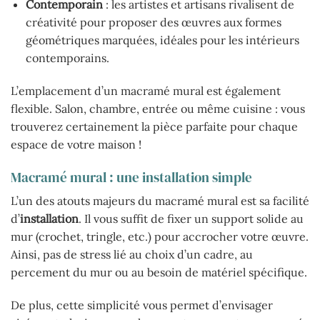
Contemporain
: les artistes et artisans rivalisent de
créativité pour proposer des œuvres aux formes
géométriques marquées, idéales pour les intérieurs
contemporains.
L’emplacement d’un macramé mural est également
flexible. Salon, chambre, entrée ou même cuisine : vous
trouverez certainement la pièce parfaite pour chaque
espace de votre maison !
Macramé mural : une installation simple
L’un des atouts majeurs du macramé mural est sa facilité
d’
installation
. Il vous suffit de fixer un support solide au
mur (crochet, tringle, etc.) pour accrocher votre œuvre.
Ainsi, pas de stress lié au choix d’un cadre, au
percement du mur ou au besoin de matériel spécifique.
De plus, cette simplicité vous permet d’envisager