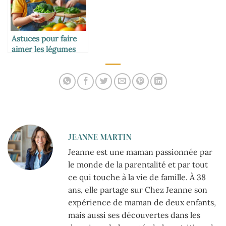
Astuces pour faire
aimer les légumes
verts aux petits
JEANNE MARTIN
Jeanne est une maman passionnée par
le monde de la parentalité et par tout
ce qui touche à la vie de famille. À 38
ans, elle partage sur Chez Jeanne son
expérience de maman de deux enfants,
mais aussi ses découvertes dans les