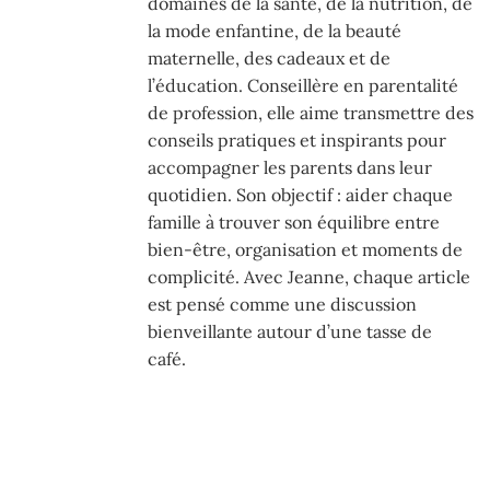
domaines de la santé, de la nutrition, de
la mode enfantine, de la beauté
maternelle, des cadeaux et de
l’éducation. Conseillère en parentalité
de profession, elle aime transmettre des
conseils pratiques et inspirants pour
accompagner les parents dans leur
quotidien. Son objectif : aider chaque
famille à trouver son équilibre entre
bien-être, organisation et moments de
complicité. Avec Jeanne, chaque article
est pensé comme une discussion
bienveillante autour d’une tasse de
café.