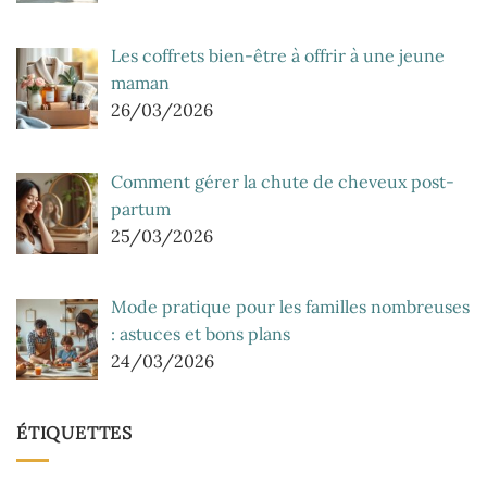
Les coffrets bien-être à offrir à une jeune
maman
26/03/2026
Comment gérer la chute de cheveux post-
partum
25/03/2026
Mode pratique pour les familles nombreuses
: astuces et bons plans
24/03/2026
ÉTIQUETTES