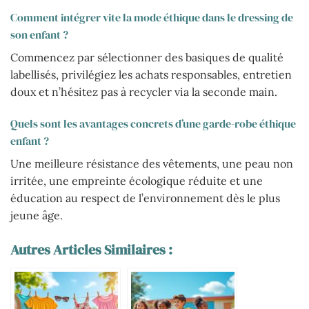
Comment intégrer vite la mode éthique dans le dressing de
son enfant ?
Commencez par sélectionner des basiques de qualité
labellisés, privilégiez les achats responsables, entretien
doux et n’hésitez pas à recycler via la seconde main.
Quels sont les avantages concrets d’une garde-robe éthique
enfant ?
Une meilleure résistance des vêtements, une peau non
irritée, une empreinte écologique réduite et une
éducation au respect de l’environnement dès le plus
jeune âge.
Autres Articles Similaires :