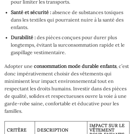
pour limiter les transports.
Santé et sécurité :
absence de substances toxiques
dans les textiles qui pourraient nuire à la santé des
enfants.
Durabilité :
des pièces conçues pour durer plus
longtemps, évitant la surconsommation rapide et le
gaspillage vestimentaire.
Adopter une
consommation mode durable enfants
, c’est
donc impérativement choisir des vêtements qui
minimisent leur impact environnemental tout en
respectant les droits humains. Investir dans des pièces
de qualité, solides et respectueuses ouvre la voie à une
garde-robe saine, confortable et éducative pour les
familles.
IMPACT SUR LE
CRITÈRE
DESCRIPTION
VÊTEMENT