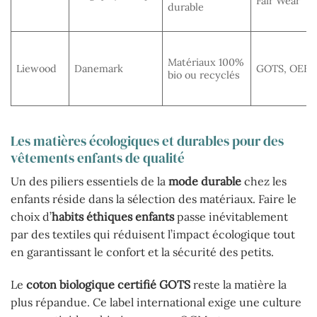
Fair Wear
durable
Matériaux 100%
Liewood
Danemark
GOTS, OEK
bio ou recyclés
Les matières écologiques et durables pour des
vêtements enfants de qualité
Un des piliers essentiels de la
mode durable
chez les
enfants réside dans la sélection des matériaux. Faire le
choix d’
habits éthiques enfants
passe inévitablement
par des textiles qui réduisent l’impact écologique tout
en garantissant le confort et la sécurité des petits.
Le
coton biologique certifié GOTS
reste la matière la
plus répandue. Ce label international exige une culture