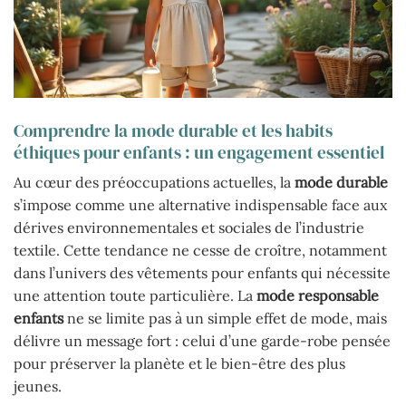
Comprendre la mode durable et les habits
éthiques pour enfants : un engagement essentiel
Au cœur des préoccupations actuelles, la
mode durable
s’impose comme une alternative indispensable face aux
dérives environnementales et sociales de l’industrie
textile. Cette tendance ne cesse de croître, notamment
dans l’univers des vêtements pour enfants qui nécessite
une attention toute particulière. La
mode responsable
enfants
ne se limite pas à un simple effet de mode, mais
délivre un message fort : celui d’une garde-robe pensée
pour préserver la planète et le bien-être des plus
jeunes.