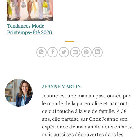
Tendances Mode
Printemps-Été 2026
: Les Looks
Incontournables à
Adopter
JEANNE MARTIN
Jeanne est une maman passionnée par
le monde de la parentalité et par tout
ce qui touche à la vie de famille. À 38
ans, elle partage sur Chez Jeanne son
expérience de maman de deux enfants,
mais aussi ses découvertes dans les