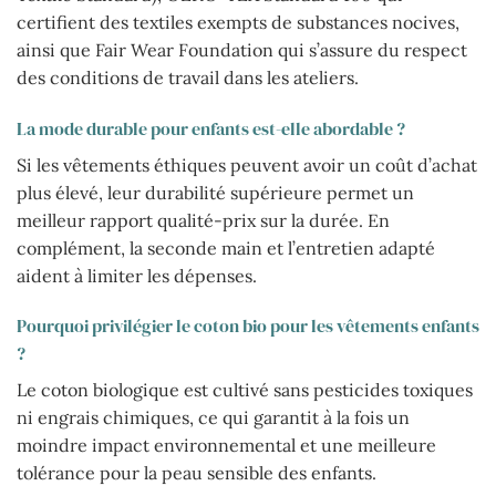
certifient des textiles exempts de substances nocives,
ainsi que Fair Wear Foundation qui s’assure du respect
des conditions de travail dans les ateliers.
La mode durable pour enfants est-elle abordable ?
Si les vêtements éthiques peuvent avoir un coût d’achat
plus élevé, leur durabilité supérieure permet un
meilleur rapport qualité-prix sur la durée. En
complément, la seconde main et l’entretien adapté
aident à limiter les dépenses.
Pourquoi privilégier le coton bio pour les vêtements enfants
?
Le coton biologique est cultivé sans pesticides toxiques
ni engrais chimiques, ce qui garantit à la fois un
moindre impact environnemental et une meilleure
tolérance pour la peau sensible des enfants.