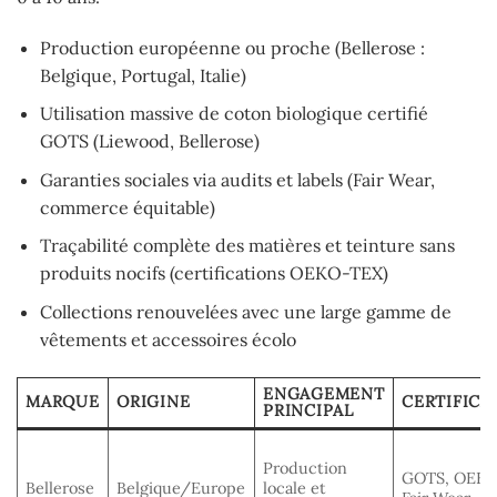
Production européenne ou proche (Bellerose :
Belgique, Portugal, Italie)
Utilisation massive de coton biologique certifié
GOTS (Liewood, Bellerose)
Garanties sociales via audits et labels (Fair Wear,
commerce équitable)
Traçabilité complète des matières et teinture sans
produits nocifs (certifications OEKO-TEX)
Collections renouvelées avec une large gamme de
vêtements et accessoires écolo
ENGAGEMENT
MARQUE
ORIGINE
CERTIFICA
PRINCIPAL
Production
GOTS, OEKO
Bellerose
Belgique/Europe
locale et