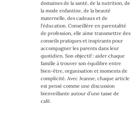
domaines de la santé, de la nutrition, de
la mode enfantine, de la beauté
maternelle, des cadeaux et de
l’éducation. Conseillère en parentalité
de profession, elle aime transmettre des
conseils pratiques et inspirants pour
accompagner les parents dans leur
quotidien. Son objectif : aider chaque
famille à trouver son équilibre entre
bien-être, organisation et moments de
complicité. Avec Jeanne, chaque article
est pensé comme une discussion
bienveillante autour d’une tasse de
café.