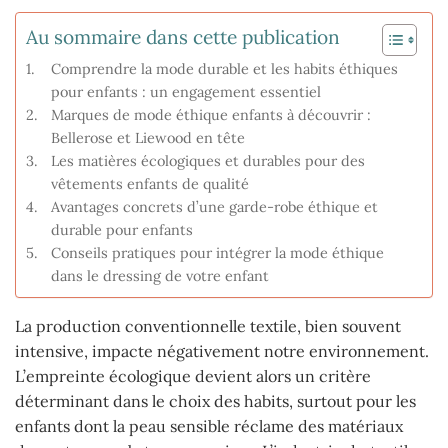
Au sommaire dans cette publication
Comprendre la mode durable et les habits éthiques
pour enfants : un engagement essentiel
Marques de mode éthique enfants à découvrir :
Bellerose et Liewood en tête
Les matières écologiques et durables pour des
vêtements enfants de qualité
Avantages concrets d’une garde-robe éthique et
durable pour enfants
Conseils pratiques pour intégrer la mode éthique
dans le dressing de votre enfant
La production conventionnelle textile, bien souvent
intensive, impacte négativement notre environnement.
L’empreinte écologique devient alors un critère
déterminant dans le choix des habits, surtout pour les
enfants dont la peau sensible réclame des matériaux