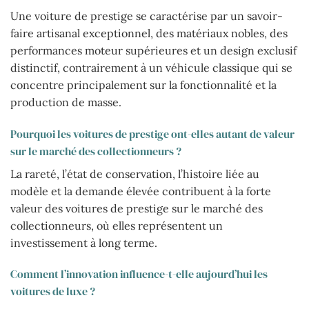
Une voiture de prestige se caractérise par un savoir-
faire artisanal exceptionnel, des matériaux nobles, des
performances moteur supérieures et un design exclusif
distinctif, contrairement à un véhicule classique qui se
concentre principalement sur la fonctionnalité et la
production de masse.
Pourquoi les voitures de prestige ont-elles autant de valeur
sur le marché des collectionneurs ?
La rareté, l’état de conservation, l’histoire liée au
modèle et la demande élevée contribuent à la forte
valeur des voitures de prestige sur le marché des
collectionneurs, où elles représentent un
investissement à long terme.
Comment l’innovation influence-t-elle aujourd’hui les
voitures de luxe ?