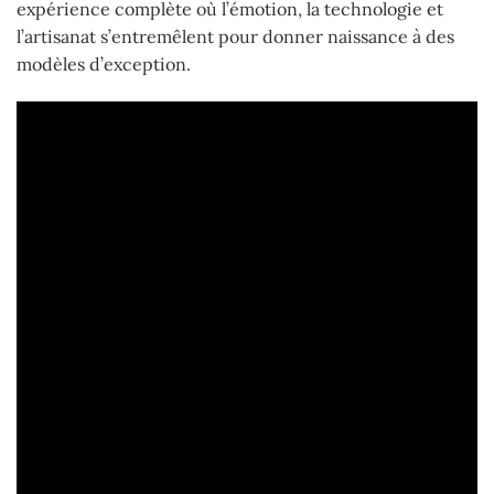
expérience complète où l’émotion, la technologie et
l’artisanat s’entremêlent pour donner naissance à des
modèles d’exception.