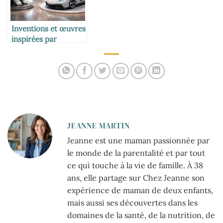
Inventions et œuvres
inspirées par
l’univers des lapins
JEANNE MARTIN
Jeanne est une maman passionnée par
le monde de la parentalité et par tout
ce qui touche à la vie de famille. À 38
ans, elle partage sur Chez Jeanne son
expérience de maman de deux enfants,
mais aussi ses découvertes dans les
domaines de la santé, de la nutrition, de