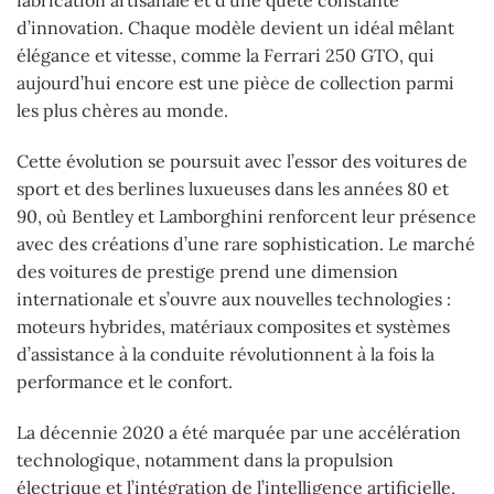
fabrication artisanale et d’une quête constante
d’innovation. Chaque modèle devient un idéal mêlant
élégance et vitesse, comme la Ferrari 250 GTO, qui
aujourd’hui encore est une pièce de collection parmi
les plus chères au monde.
Cette évolution se poursuit avec l’essor des voitures de
sport et des berlines luxueuses dans les années 80 et
90, où Bentley et Lamborghini renforcent leur présence
avec des créations d’une rare sophistication. Le marché
des voitures de prestige prend une dimension
internationale et s’ouvre aux nouvelles technologies :
moteurs hybrides, matériaux composites et systèmes
d’assistance à la conduite révolutionnent à la fois la
performance et le confort.
La décennie 2020 a été marquée par une accélération
technologique, notamment dans la propulsion
électrique et l’intégration de l’intelligence artificielle,