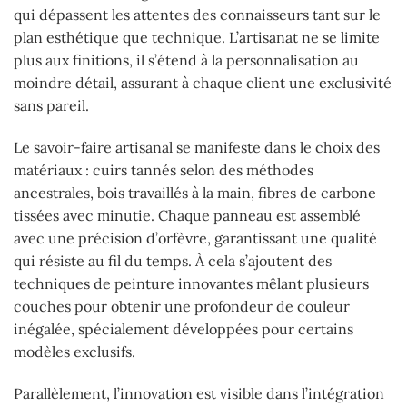
qui dépassent les attentes des connaisseurs tant sur le
plan esthétique que technique. L’artisanat ne se limite
plus aux finitions, il s’étend à la personnalisation au
moindre détail, assurant à chaque client une exclusivité
sans pareil.
Le savoir-faire artisanal se manifeste dans le choix des
matériaux : cuirs tannés selon des méthodes
ancestrales, bois travaillés à la main, fibres de carbone
tissées avec minutie. Chaque panneau est assemblé
avec une précision d’orfèvre, garantissant une qualité
qui résiste au fil du temps. À cela s’ajoutent des
techniques de peinture innovantes mêlant plusieurs
couches pour obtenir une profondeur de couleur
inégalée, spécialement développées pour certains
modèles exclusifs.
Parallèlement, l’innovation est visible dans l’intégration