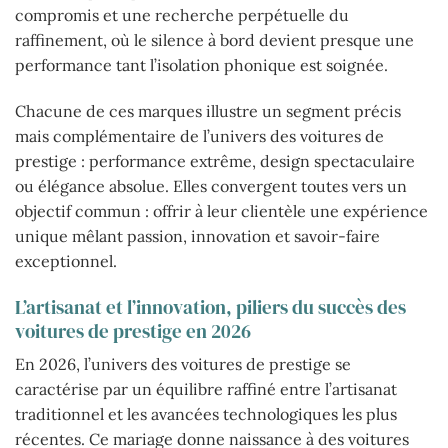
compromis et une recherche perpétuelle du
raffinement, où le silence à bord devient presque une
performance tant l’isolation phonique est soignée.
Chacune de ces marques illustre un segment précis
mais complémentaire de l’univers des voitures de
prestige : performance extrême, design spectaculaire
ou élégance absolue. Elles convergent toutes vers un
objectif commun : offrir à leur clientèle une expérience
unique mêlant passion, innovation et savoir-faire
exceptionnel.
L’artisanat et l’innovation, piliers du succès des
voitures de prestige en 2026
En 2026, l’univers des voitures de prestige se
caractérise par un équilibre raffiné entre l’artisanat
traditionnel et les avancées technologiques les plus
récentes. Ce mariage donne naissance à des voitures