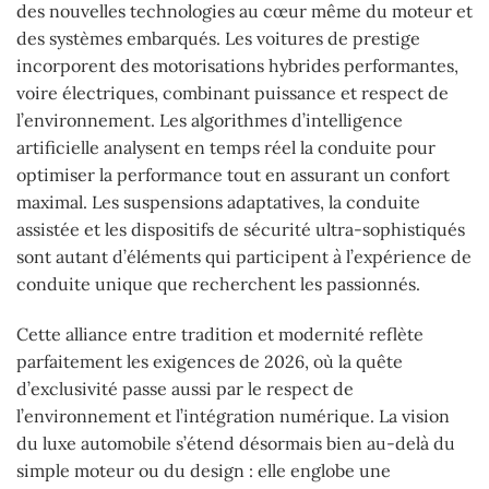
des nouvelles technologies au cœur même du moteur et
des systèmes embarqués. Les voitures de prestige
incorporent des motorisations hybrides performantes,
voire électriques, combinant puissance et respect de
l’environnement. Les algorithmes d’intelligence
artificielle analysent en temps réel la conduite pour
optimiser la performance tout en assurant un confort
maximal. Les suspensions adaptatives, la conduite
assistée et les dispositifs de sécurité ultra-sophistiqués
sont autant d’éléments qui participent à l’expérience de
conduite unique que recherchent les passionnés.
Cette alliance entre tradition et modernité reflète
parfaitement les exigences de 2026, où la quête
d’exclusivité passe aussi par le respect de
l’environnement et l’intégration numérique. La vision
du luxe automobile s’étend désormais bien au-delà du
simple moteur ou du design : elle englobe une