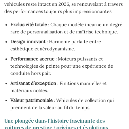
véhicules reste intact en 2026, se renouvelant à travers
des performances toujours plus impressionnantes.
Exclusivité totale
: Chaque modèle incarne un degré
rare de personnalisation et de maîtrise technique.
Design innovant
: Harmonie parfaite entre
esthétique et aérodynamisme.
Performance accrue
: Moteurs puissants et
technologies de pointe pour une expérience de
conduite hors pair.
Artisanat d’exception
: Finitions manuelles et
matériaux nobles.
Valeur patrimoniale
: Véhicules de collection qui
prennent de la valeur au fil du temps.
Une plongée dans l’histoire fascinante des
voitures de prestige : origines et évolutions