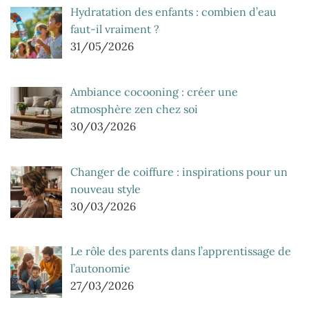
Hydratation des enfants : combien d’eau
faut-il vraiment ?
31/05/2026
Ambiance cocooning : créer une
atmosphère zen chez soi
30/03/2026
Changer de coiffure : inspirations pour un
nouveau style
30/03/2026
Le rôle des parents dans l’apprentissage de
l’autonomie
27/03/2026