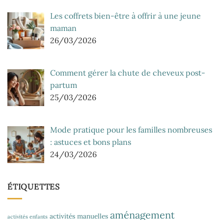
Les coffrets bien-être à offrir à une jeune
maman
26/03/2026
Comment gérer la chute de cheveux post-
partum
25/03/2026
Mode pratique pour les familles nombreuses
: astuces et bons plans
24/03/2026
ÉTIQUETTES
aménagement
activités manuelles
activités enfants