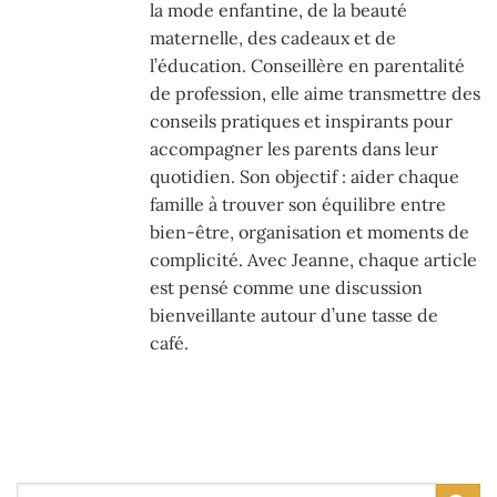
la mode enfantine, de la beauté
maternelle, des cadeaux et de
l’éducation. Conseillère en parentalité
de profession, elle aime transmettre des
conseils pratiques et inspirants pour
accompagner les parents dans leur
quotidien. Son objectif : aider chaque
famille à trouver son équilibre entre
bien-être, organisation et moments de
complicité. Avec Jeanne, chaque article
est pensé comme une discussion
bienveillante autour d’une tasse de
café.