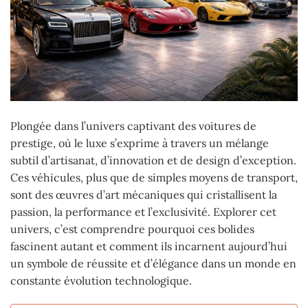
Plongée dans l’univers captivant des voitures de
prestige, où le luxe s’exprime à travers un mélange
subtil d’artisanat, d’innovation et de design d’exception.
Ces véhicules, plus que de simples moyens de transport,
sont des œuvres d’art mécaniques qui cristallisent la
passion, la performance et l’exclusivité. Explorer cet
univers, c’est comprendre pourquoi ces bolides
fascinent autant et comment ils incarnent aujourd’hui
un symbole de réussite et d’élégance dans un monde en
constante évolution technologique.