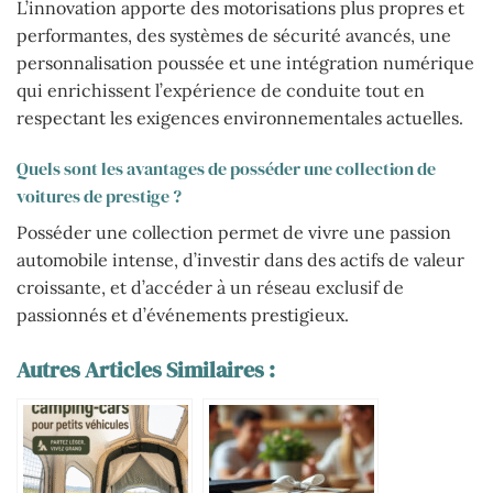
L’innovation apporte des motorisations plus propres et
performantes, des systèmes de sécurité avancés, une
personnalisation poussée et une intégration numérique
qui enrichissent l’expérience de conduite tout en
respectant les exigences environnementales actuelles.
Quels sont les avantages de posséder une collection de
voitures de prestige ?
Posséder une collection permet de vivre une passion
automobile intense, d’investir dans des actifs de valeur
croissante, et d’accéder à un réseau exclusif de
passionnés et d’événements prestigieux.
Autres Articles Similaires :