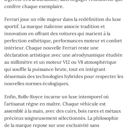
confère chaque exemplaire.
Ferrari joue un rôle majeur dans la redéfinition du luxe
sportif. La marque italienne associe tradition et
innovation en offrant des voitures qui marient à la
perfection esthétique, performances moteur et confort
intérieur. Chaque nouvelle Ferrari reste une
déclaration artistique avec une aérodynamique étudiée
au millimètre et un moteur V12 ou V8 atmosphérique
qui souffle la puissance brute, tout en intégrant
désormais des technologies hybrides pour respecter les
nouvelles normes écologiques.
Enfin, Rolls-Royce incarne un luxe intemporel où
l’artisanat règne en maître. Chaque véhicule est
assemblé à la main, avec des cuirs, bois rares et métaux
précieux soigneusement sélectionnés. La philosophie
de la marque repose sur une exclusivité sans