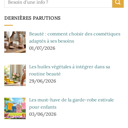
DERNIÈRES PARUTIONS
Beauté : comment choisir des cosmétiques
adaptés à ses besoins
01/07/2026
Les huiles végétales à intégrer dans sa
routine beauté
29/06/2026
Les must-have de la garde-robe estivale
pour enfants
03/06/2026