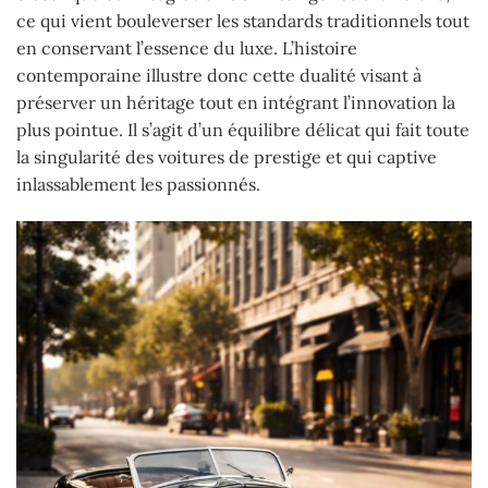
ce qui vient bouleverser les standards traditionnels tout
en conservant l’essence du luxe. L’histoire
contemporaine illustre donc cette dualité visant à
préserver un héritage tout en intégrant l’innovation la
plus pointue. Il s’agit d’un équilibre délicat qui fait toute
la singularité des voitures de prestige et qui captive
inlassablement les passionnés.