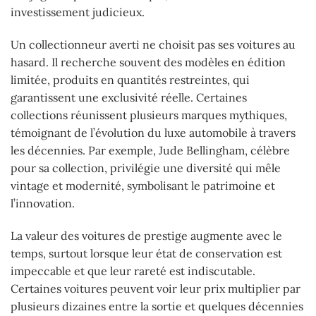
investissement judicieux.
Un collectionneur averti ne choisit pas ses voitures au
hasard. Il recherche souvent des modèles en édition
limitée, produits en quantités restreintes, qui
garantissent une exclusivité réelle. Certaines
collections réunissent plusieurs marques mythiques,
témoignant de l’évolution du luxe automobile à travers
les décennies. Par exemple, Jude Bellingham, célèbre
pour sa collection, privilégie une diversité qui mêle
vintage et modernité, symbolisant le patrimoine et
l’innovation.
La valeur des voitures de prestige augmente avec le
temps, surtout lorsque leur état de conservation est
impeccable et que leur rareté est indiscutable.
Certaines voitures peuvent voir leur prix multiplier par
plusieurs dizaines entre la sortie et quelques décennies