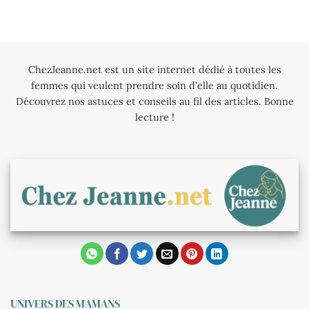
ChezJeanne.net est un site internet dédié à toutes les
femmes qui veulent prendre soin d'elle au quotidien.
Découvrez nos astuces et conseils au fil des articles. Bonne
lecture !
UNIVERS DES MAMANS