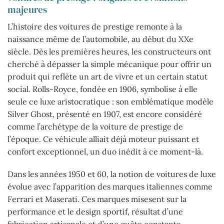
majeures
L’histoire des voitures de prestige remonte à la
naissance même de l’automobile, au début du XXe
siècle. Dès les premières heures, les constructeurs ont
cherché à dépasser la simple mécanique pour offrir un
produit qui reflète un art de vivre et un certain statut
social. Rolls-Royce, fondée en 1906, symbolise à elle
seule ce luxe aristocratique : son emblématique modèle
Silver Ghost, présenté en 1907, est encore considéré
comme l’archétype de la voiture de prestige de
l’époque. Ce véhicule alliait déjà moteur puissant et
confort exceptionnel, un duo inédit à ce moment-là.
Dans les années 1950 et 60, la notion de voitures de luxe
évolue avec l’apparition des marques italiennes comme
Ferrari et Maserati. Ces marques misesent sur la
performance et le design sportif, résultat d’une