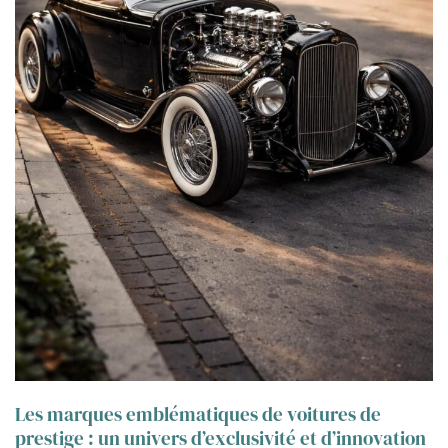
Les marques emblématiques de voitures de
prestige : un univers d’exclusivité et d’innovation