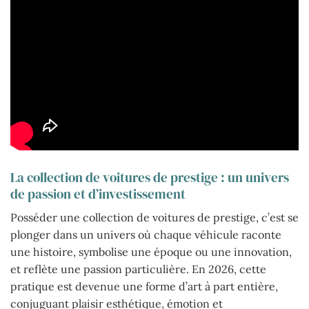
La collection de voitures de prestige : un univers
de passion et d’investissement
Posséder une collection de voitures de prestige, c’est se
plonger dans un univers où chaque véhicule raconte
une histoire, symbolise une époque ou une innovation,
et reflète une passion particulière. En 2026, cette
pratique est devenue une forme d’art à part entière,
conjuguant plaisir esthétique, émotion et