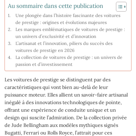
Au sommaire dans cette publication
Une plongée dans l’histoire fascinante des voitures
de prestige : origines et évolutions majeures
Les marques emblématiques de voitures de prestige :
un univers d’exclusivité et d’innovation
L’artisanat et l’innovation, piliers du succès des
voitures de prestige en 2026
La collection de voitures de prestige : un univers de
passion et d’investissement
Les voitures de prestige se distinguent par des
caractéristiques qui vont bien au-delà de leur
puissance moteur. Elles allient un savoir-faire artisanal
inégalé à des innovations technologiques de pointe,
offrant une expérience de conduite unique et un
design qui suscite l’admiration. De la collection privée
de Jude Bellingham aux modèles mythiques signés
Bugatti, Ferrari ou Rolls Royce, l’attrait pour ces