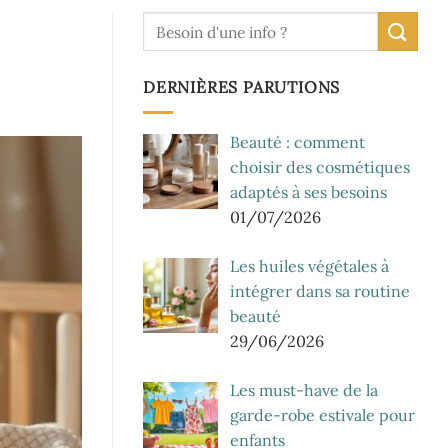
DERNIÈRES PARUTIONS
Beauté : comment
choisir des cosmétiques
adaptés à ses besoins
01/07/2026
Les huiles végétales à
intégrer dans sa routine
beauté
29/06/2026
Les must-have de la
garde-robe estivale pour
enfants