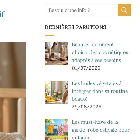
if
DERNIÈRES PARUTIONS
Beauté : comment
choisir des cosmétiques
adaptés à ses besoins
01/07/2026
Les huiles végétales à
intégrer dans sa routine
beauté
29/06/2026
Les must-have de la
garde-robe estivale pour
enfants