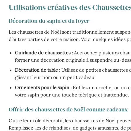
Utilisations créatives des Chaussette
Décoration du sapin et du foyer
Les chaussettes de Noël sont traditionnellement suspen
d’autres parties de votre maison. Voici quelques idées po
Guirlande de chaussettes :
Accrochez plusieurs chaus
former une décoration originale à suspendre au-dess
Décoration de table :
Utilisez de petites chaussettes
glissant leur nom ou un petit cadeau.
Ornements pour le sapin :
Enfilez un crochet ou un c
votre sapin pour une touche féérique et inattendue.
Offrir des chaussettes de Noël comme cadeaux
Outre leur rôle décoratif, les chaussettes de Noël peuven
Remplissez-les de friandises, de gadgets amusants, de 