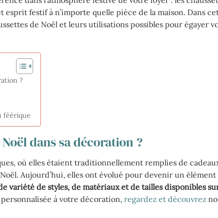
esprit festif à n’importe quelle pièce de la maison. Dans cet 
aussettes de Noël et leurs utilisations possibles pour égayer v
ation ?
 féérique
 Noël dans sa décoration ?
ques, où elles étaient traditionnellement remplies de cadeau
Noël. Aujourd’hui, elles ont évolué pour devenir un élément
 variété de styles, de matériaux et de tailles disponibles sur
 personnalisée à votre décoration,
regardez et découvrez
no