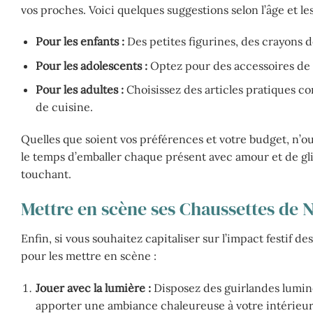
vos proches. Voici quelques suggestions selon l’âge et les
Pour les enfants :
Des petites figurines, des crayons d
Pour les adolescents :
Optez pour des accessoires de 
Pour les adultes :
Choisissez des articles pratiques 
de cuisine.
Quelles que soient vos préférences et votre budget, n’o
le temps d’emballer chaque présent avec amour et de glis
touchant.
Mettre en scène ses Chaussettes de 
Enfin, si vous souhaitez capitaliser sur l’impact festif 
pour les mettre en scène :
Jouer avec la lumière :
Disposez des guirlandes lumin
apporter une ambiance chaleureuse à votre intérieur