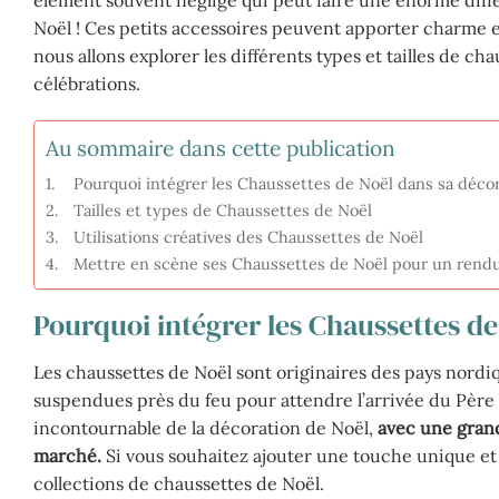
Noël ! Ces petits accessoires peuvent apporter charme et 
nous allons explorer les différents types et tailles de ch
célébrations.
Au sommaire dans cette publication
Pourquoi intégrer les Chaussettes de Noël dans sa décor
Tailles et types de Chaussettes de Noël
Utilisations créatives des Chaussettes de Noël
Mettre en scène ses Chaussettes de Noël pour un rendu
Pourquoi intégrer les Chaussettes de
Les chaussettes de Noël sont originaires des pays nordi
suspendues près du feu pour attendre l’arrivée du Père 
incontournable de la décoration de Noël,
avec une grande
marché.
Si vous souhaitez ajouter une touche unique et
collections de chaussettes de Noël.