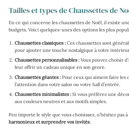
Tailles et types de Chaussettes de No
En ce qui concerne les chaussettes de Noël, il existe une
budgets. Voici quelques-unes des options les plus popula
Chaussettes classiques :
Ces chaussettes sont généralem
pour ajouter une touche nostalgique à votre intérieur
Chaussettes personnalisables :
Vous pouvez choisir d’a
leur offrir un cadeau unique en son genre.
Chaussettes géantes :
Pour ceux qui aiment faire les c
l’attention dans votre salon ou votre hall d’entrée.
Chaussettes minimalistes :
Si vous préférez une déco
aux couleurs neutres et aux motifs simples.
Peu importe le style que vous choisissez, n’hésitez pas à
harmonieux et surprendre vos invités
.