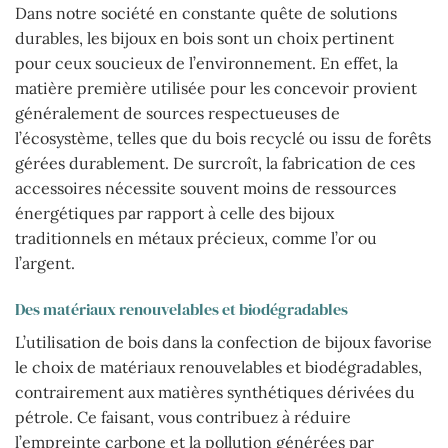
Dans notre société en constante quête de solutions
durables, les bijoux en bois sont un choix pertinent
pour ceux soucieux de l’environnement. En effet, la
matière première utilisée pour les concevoir provient
généralement de sources respectueuses de
l’écosystème, telles que du bois recyclé ou issu de forêts
gérées durablement. De surcroît, la fabrication de ces
accessoires nécessite souvent moins de ressources
énergétiques par rapport à celle des bijoux
traditionnels en métaux précieux, comme l’or ou
l’argent.
Des matériaux renouvelables et biodégradables
L’utilisation de bois dans la confection de bijoux favorise
le choix de matériaux renouvelables et biodégradables,
contrairement aux matières synthétiques dérivées du
pétrole. Ce faisant, vous contribuez à réduire
l’empreinte carbone et la pollution générées par