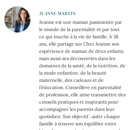
JEANNE MARTIN
Jeanne est une maman passionnée par
le monde de la parentalité et par tout
ce qui touche à la vie de famille. À 38
ans, elle partage sur Chez Jeanne son
expérience de maman de deux enfants,
mais aussi ses découvertes dans les
domaines de la santé, de la nutrition, de
la mode enfantine, de la beauté
maternelle, des cadeaux et de
l’éducation. Conseillère en parentalité
de profession, elle aime transmettre des
conseils pratiques et inspirants pour
accompagner les parents dans leur
quotidien. Son objectif : aider chaque
famille à trouver son équilibre entre