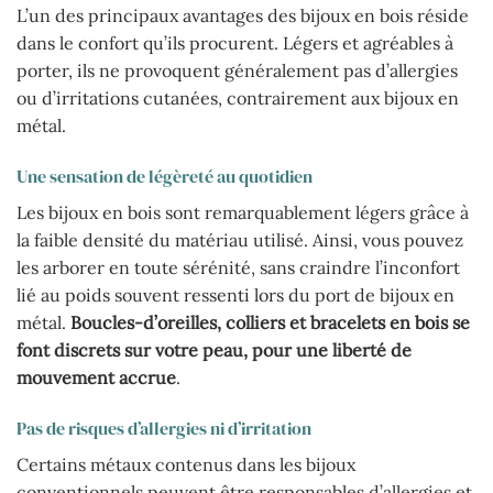
L’un des principaux avantages des bijoux en bois réside
dans le confort qu’ils procurent. Légers et agréables à
porter, ils ne provoquent généralement pas d’allergies
ou d’irritations cutanées, contrairement aux bijoux en
métal.
Une sensation de légèreté au quotidien
Les bijoux en bois sont remarquablement légers grâce à
la faible densité du matériau utilisé. Ainsi, vous pouvez
les arborer en toute sérénité, sans craindre l’inconfort
lié au poids souvent ressenti lors du port de bijoux en
métal.
Boucles-d’oreilles, colliers et bracelets en bois se
font discrets sur votre peau, pour une liberté de
mouvement accrue
.
Pas de risques d’allergies ni d’irritation
Certains métaux contenus dans les bijoux
conventionnels peuvent être responsables d’allergies et