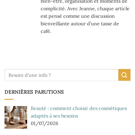
bien-être, organisation et moments de
complicité. Avec Jeanne, chaque article
est pensé comme une discussion
bienveillante autour d’une tasse de
café.
DERNIÈRES PARUTIONS
Beauté : comment choisir des cosmétiques
adaptés à ses besoins
01/07/2026