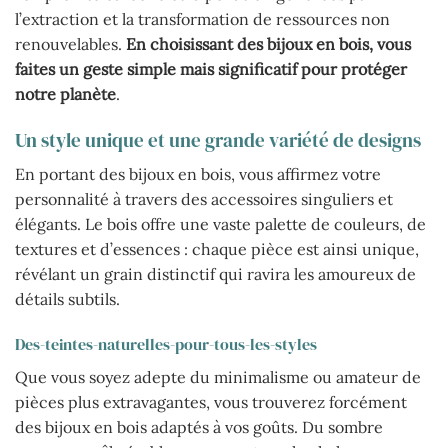
l’extraction et la transformation de ressources non
renouvelables.
En choisissant des bijoux en bois, vous
faites un geste simple mais significatif pour protéger
notre planète
.
Un style unique et une grande variété de designs
En portant des bijoux en bois, vous affirmez votre
personnalité à travers des accessoires singuliers et
élégants. Le bois offre une vaste palette de couleurs, de
textures et d’essences : chaque pièce est ainsi unique,
révélant un grain distinctif qui ravira les amoureux de
détails subtils.
Des-teintes-naturelles-pour-tous-les-styles
Que vous soyez adepte du minimalisme ou amateur de
pièces plus extravagantes, vous trouverez forcément
des bijoux en bois adaptés à vos goûts. Du sombre