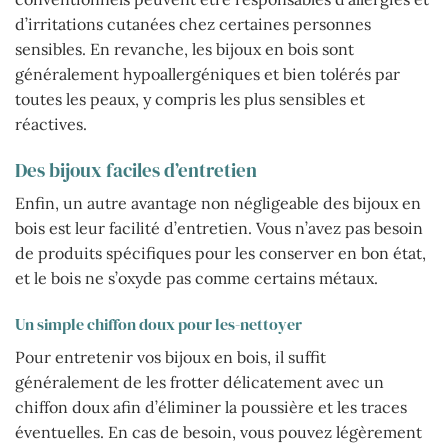
d’irritations cutanées chez certaines personnes
sensibles. En revanche, les bijoux en bois sont
généralement hypoallergéniques et bien tolérés par
toutes les peaux, y compris les plus sensibles et
réactives.
Des bijoux faciles d’entretien
Enfin, un autre avantage non négligeable des bijoux en
bois est leur facilité d’entretien. Vous n’avez pas besoin
de produits spécifiques pour les conserver en bon état,
et le bois ne s’oxyde pas comme certains métaux.
Un simple chiffon doux pour les-nettoyer
Pour entretenir vos bijoux en bois, il suffit
généralement de les frotter délicatement avec un
chiffon doux afin d’éliminer la poussière et les traces
éventuelles. En cas de besoin, vous pouvez légèrement