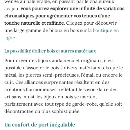
wenge au pâle érable, en passant par le chaleureux
acajou,
vous pourrez explorer une infinité de variations
chromatiques pour agrémenter vos tenues d’une
touche naturelle et raffinée
. Cliquez pour découvrir
une large gamme de bijoux en bois sur la
boutique en
ligne
.
La possibilité d’allier bois et autres matériaux
Pour créer des bijoux audacieux et originaux, il est
possible d’associer le bois à divers matériaux tels que le
métal, les pierres semi-précieuses, l’émail ou encore le
cuir. Ces alliances surprenantes résultent en des
créations harmonieuses, reflétant le savoir-faire des
artisans. Ainsi, les bijoux en bois se marient
parfaitement avec tout type de garde-robe, qu’elle soit
décontractée ou plus sophistiquée.
Un confort de port inégalable