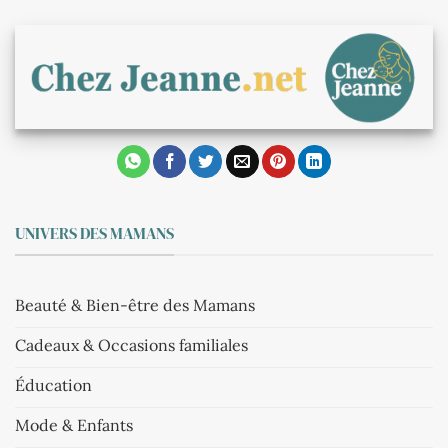
UNIVERS DES MAMANS
Beauté & Bien-être des Mamans
Cadeaux & Occasions familiales
Éducation
Mode & Enfants