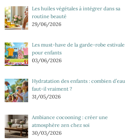
Les huiles végétales à intégrer dans sa
routine beauté
29/06/2026
Les must-have de la garde-robe estivale
pour enfants
03/06/2026
Hydratation des enfants : combien d’eau
faut-il vraiment ?
31/05/2026
Ambiance cocooning : créer une
atmosphère zen chez soi
30/03/2026