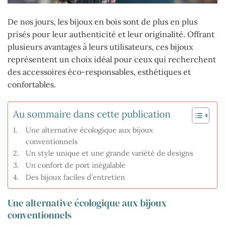
De nos jours, les bijoux en bois sont de plus en plus
prisés pour leur authenticité et leur originalité. Offrant
plusieurs avantages à leurs utilisateurs, ces bijoux
représentent un choix idéal pour ceux qui recherchent
des accessoires éco-responsables, esthétiques et
confortables.
Au sommaire dans cette publication
Une alternative écologique aux bijoux
conventionnels
Un style unique et une grande variété de designs
Un confort de port inégalable
Des bijoux faciles d’entretien
Une alternative écologique aux bijoux
conventionnels