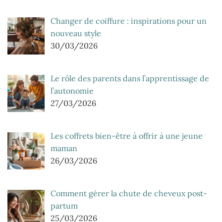
Changer de coiffure : inspirations pour un
nouveau style
30/03/2026
Le rôle des parents dans l’apprentissage de
l’autonomie
27/03/2026
Les coffrets bien-être à offrir à une jeune
maman
26/03/2026
Comment gérer la chute de cheveux post-
partum
25/03/2026