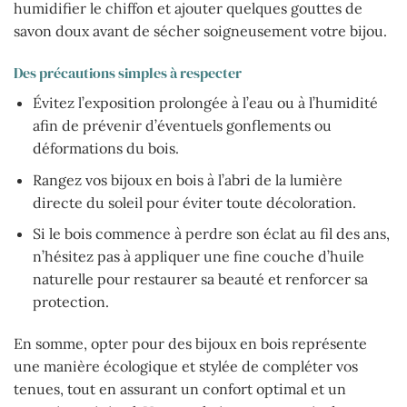
humidifier le chiffon et ajouter quelques gouttes de
savon doux avant de sécher soigneusement votre bijou.
Des précautions simples à respecter
Évitez l’exposition prolongée à l’eau ou à l’humidité
afin de prévenir d’éventuels gonflements ou
déformations du bois.
Rangez vos bijoux en bois à l’abri de la lumière
directe du soleil pour éviter toute décoloration.
Si le bois commence à perdre son éclat au fil des ans,
n’hésitez pas à appliquer une fine couche d’huile
naturelle pour restaurer sa beauté et renforcer sa
protection.
En somme, opter pour des bijoux en bois représente
une manière écologique et stylée de compléter vos
tenues, tout en assurant un confort optimal et un