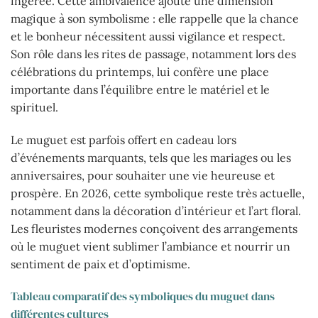
ingérée. Cette ambivalence ajoute une dimension
magique à son symbolisme : elle rappelle que la chance
et le bonheur nécessitent aussi vigilance et respect.
Son rôle dans les rites de passage, notamment lors des
célébrations du printemps, lui confère une place
importante dans l’équilibre entre le matériel et le
spirituel.
Le muguet est parfois offert en cadeau lors
d’événements marquants, tels que les mariages ou les
anniversaires, pour souhaiter une vie heureuse et
prospère. En 2026, cette symbolique reste très actuelle,
notamment dans la décoration d’intérieur et l’art floral.
Les fleuristes modernes conçoivent des arrangements
où le muguet vient sublimer l’ambiance et nourrir un
sentiment de paix et d’optimisme.
Tableau comparatif des symboliques du muguet dans
différentes cultures