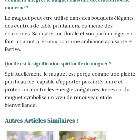
moderne ?
Le muguet peut être utilisé dans des bouquets élégants,
des centres de table printaniers, ou même des
couronnes. Sa discrétion florale et son parfum léger en
font un atout précieux pour une ambiance apaisante et
festive.
Quelle est la signification spirituelle du muguet ?
Spirituellement, le muguet est perçu comme une plante
purificatrice, capable d’apporter paix intérieure et
protection contre les énergies négatives. Recevoir du
muguet symbolise un vœu de renouveau et de
bienveillance.
Autres Articles Similaires :