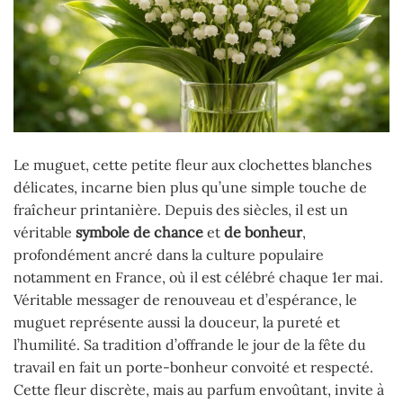
Le muguet, cette petite fleur aux clochettes blanches
délicates, incarne bien plus qu’une simple touche de
fraîcheur printanière. Depuis des siècles, il est un
véritable
symbole de chance
et
de bonheur
,
profondément ancré dans la culture populaire
notamment en France, où il est célébré chaque 1er mai.
Véritable messager de renouveau et d’espérance, le
muguet représente aussi la douceur, la pureté et
l’humilité. Sa tradition d’offrande le jour de la fête du
travail en fait un porte-bonheur convoité et respecté.
Cette fleur discrète, mais au parfum envoûtant, invite à