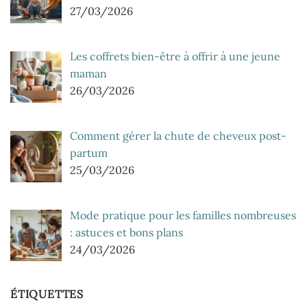
27/03/2026
Les coffrets bien-être à offrir à une jeune
maman
26/03/2026
Comment gérer la chute de cheveux post-
partum
25/03/2026
Mode pratique pour les familles nombreuses
: astuces et bons plans
24/03/2026
ÉTIQUETTES