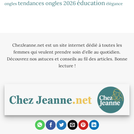
éducation
tendances ongles 2026
ongles
élégance
ChezJeanne.net est un site internet dédié à toutes les
femmes qui veulent prendre soin d'elle au quotidien.
Découvrez nos astuces et conseils au fil des articles. Bonne
lecture !