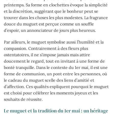
printemps. Sa forme en clochettes évoque la simplicité
et la discrétion, suggérant que le bonheur peut se
trouver dans les choses les plus modestes. La fragrance
douce du muguet est perçue comme un souffle
d’espoir, un annonciateur de jours plus heureux.
Par ailleurs, le muguet symbolise aussi l’humilité et la
compassion. Contrairement à des fleurs plus
ostentatoires, il ne s’impose jamais mais attire
doucement le regard, tout en invitant à une forme de
bonté tranquille. Dans le contexte du 1er mai, il est une
forme de communion, un pont entre les personnes, où
le cadeau du muguet scelle des liens d’amitié et
d’affection. Ces qualités expliquent pourquoi le muguet
est choisi pour célébrer les moments joyeux et les
souhaits de réussite.
Le muguet et la tradition du 1er mai : un héritage