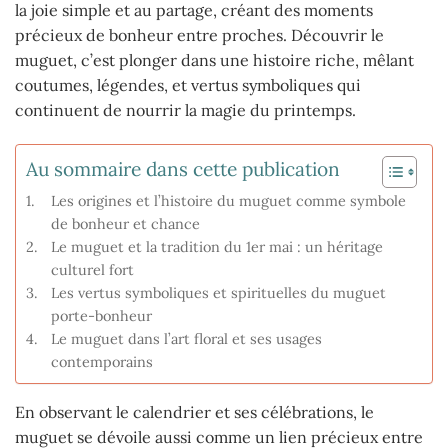
la joie simple et au partage, créant des moments
précieux de bonheur entre proches. Découvrir le
muguet, c’est plonger dans une histoire riche, mêlant
coutumes, légendes, et vertus symboliques qui
continuent de nourrir la magie du printemps.
Au sommaire dans cette publication
Les origines et l’histoire du muguet comme symbole
de bonheur et chance
Le muguet et la tradition du 1er mai : un héritage
culturel fort
Les vertus symboliques et spirituelles du muguet
porte-bonheur
Le muguet dans l’art floral et ses usages
contemporains
En observant le calendrier et ses célébrations, le
muguet se dévoile aussi comme un lien précieux entre