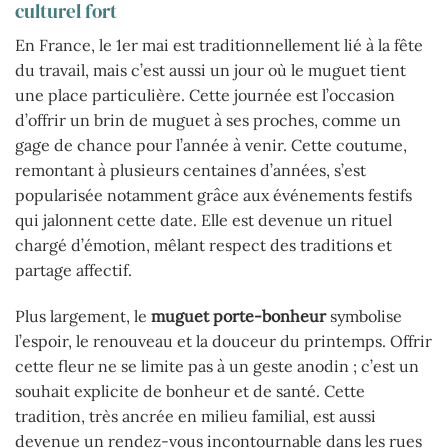
culturel fort
En France, le 1er mai est traditionnellement lié à la fête
du travail, mais c’est aussi un jour où le muguet tient
une place particulière. Cette journée est l’occasion
d’offrir un brin de muguet à ses proches, comme un
gage de chance pour l’année à venir. Cette coutume,
remontant à plusieurs centaines d’années, s’est
popularisée notamment grâce aux événements festifs
qui jalonnent cette date. Elle est devenue un rituel
chargé d’émotion, mêlant respect des traditions et
partage affectif.
Plus largement, le
muguet porte-bonheur
symbolise
l’espoir, le renouveau et la douceur du printemps. Offrir
cette fleur ne se limite pas à un geste anodin ; c’est un
souhait explicite de bonheur et de santé. Cette
tradition, très ancrée en milieu familial, est aussi
devenue un rendez-vous incontournable dans les rues