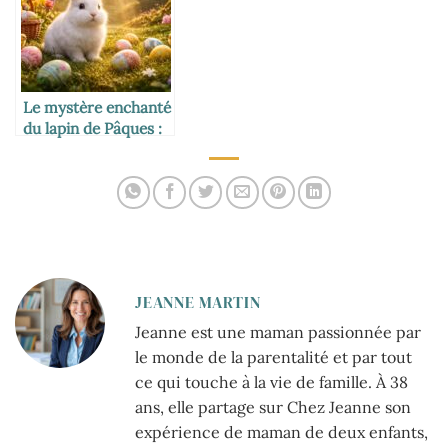
Le mystère enchanté
du lapin de Pâques :
symbole et traditions
JEANNE MARTIN
Jeanne est une maman passionnée par
le monde de la parentalité et par tout
ce qui touche à la vie de famille. À 38
ans, elle partage sur Chez Jeanne son
expérience de maman de deux enfants,