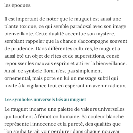
les époques.
Il est important de noter que le muguet est aussi une
plante toxique, ce qui semble paradoxal avec son image
bienveillante. Cette dualité accentue son mystère,
semblant rappeler que la chance s’accompagne souvent
de prudence. Dans différentes cultures, le muguet a
aussi été un objet de rites et de superstitions, censé
repousser les mauvais esprits et attirer la bienveillance.
Ainsi, ce symbole floral n’est pas simplement
ornemental, mais porte en lui un message subtil qui
invite à la vigilance tout en espérant un avenir radieux.
Les symboles universels liés au muguet
Le muguet incarne une palette de valeurs universelles
qui touchent à l’émotion humaine. Sa couleur blanche
représente l’innocence et la pureté, des qualités que
l’on souhaiterait voir perdurer dans chaque nouveau