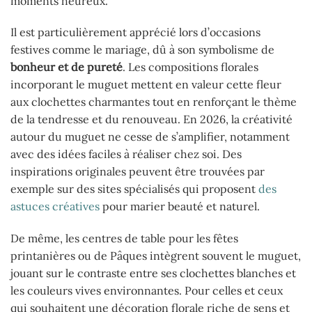
moments heureux.
Il est particulièrement apprécié lors d’occasions
festives comme le mariage, dû à son symbolisme de
bonheur et de pureté
. Les compositions florales
incorporant le muguet mettent en valeur cette fleur
aux clochettes charmantes tout en renforçant le thème
de la tendresse et du renouveau. En 2026, la créativité
autour du muguet ne cesse de s’amplifier, notamment
avec des idées faciles à réaliser chez soi. Des
inspirations originales peuvent être trouvées par
exemple sur des sites spécialisés qui proposent
des
astuces créatives
pour marier beauté et naturel.
De même, les centres de table pour les fêtes
printanières ou de Pâques intègrent souvent le muguet,
jouant sur le contraste entre ses clochettes blanches et
les couleurs vives environnantes. Pour celles et ceux
qui souhaitent une décoration florale riche de sens et