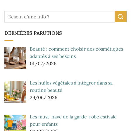
DERNIÈRES PARUTIONS
Beauté : comment choisir des cosmétiques
adaptés à ses besoins
01/07/2026
Les huiles végétales à intégrer dans sa
routine beauté
29/06/2026
Les must-have de la garde-robe estivale
pour enfants