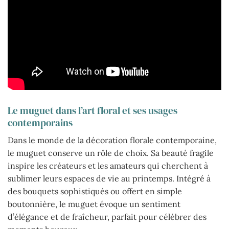
Le muguet dans l’art floral et ses usages
contemporains
Dans le monde de la décoration florale contemporaine,
le muguet conserve un rôle de choix. Sa beauté fragile
inspire les créateurs et les amateurs qui cherchent à
sublimer leurs espaces de vie au printemps. Intégré à
des bouquets sophistiqués ou offert en simple
boutonnière, le muguet évoque un sentiment
d’élégance et de fraîcheur, parfait pour célébrer des