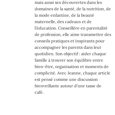
mais aussi ses découvertes dans les
domaines de la santé, de la nutrition, de
la mode enfantine, de la beauté
maternelle, des cadeaux et de
l’éducation. Conseillère en parentalité
de profession, elle aime transmettre des
conseils pratiques et inspirants pour
accompagner les parents dans leur
quotidien. Son objectif : aider chaque
famille à trouver son équilibre entre
bien-être, organisation et moments de
complicité. Avec Jeanne, chaque article
est pensé comme une discussion
bienveillante autour d’une tasse de
café.