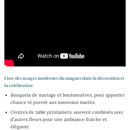
Liste des usages modernes du muguet dans la décoration et
la célébration
Bouquets de mariage et boutonnières, pour apporter
chance et pureté aux nouveaux mariés.
Centres de table printaniers, souvent combinés avec
d’autres fleurs pour une ambiance fraîche et
élégante.