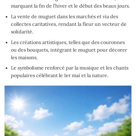
marquant la fin de l’hiver et le début des beaux jours.
La vente de muguet dans les marchés et via des
collectes caritatives, rendant la fleur un vecteur de
solidarité.
Les créations artistiques, telles que des couronnes
ou des bouquets, intégrant le muguet pour décorer
les maisons.
Le symbolisme renforcé par la musique et les chants
populaires célébrant le 1er mai et la nature.