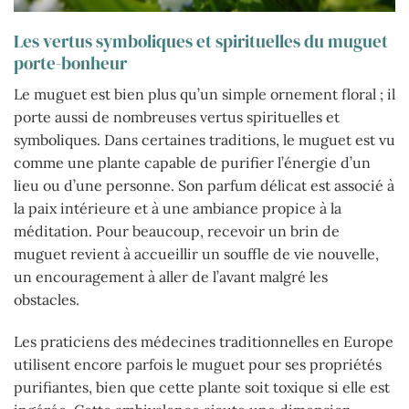
Les vertus symboliques et spirituelles du muguet
porte-bonheur
Le muguet est bien plus qu’un simple ornement floral ; il
porte aussi de nombreuses vertus spirituelles et
symboliques. Dans certaines traditions, le muguet est vu
comme une plante capable de purifier l’énergie d’un
lieu ou d’une personne. Son parfum délicat est associé à
la paix intérieure et à une ambiance propice à la
méditation. Pour beaucoup, recevoir un brin de
muguet revient à accueillir un souffle de vie nouvelle,
un encouragement à aller de l’avant malgré les
obstacles.
Les praticiens des médecines traditionnelles en Europe
utilisent encore parfois le muguet pour ses propriétés
purifiantes, bien que cette plante soit toxique si elle est