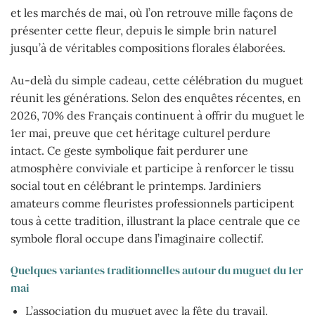
et les marchés de mai, où l’on retrouve mille façons de
présenter cette fleur, depuis le simple brin naturel
jusqu’à de véritables compositions florales élaborées.
Au-delà du simple cadeau, cette célébration du muguet
réunit les générations. Selon des enquêtes récentes, en
2026, 70% des Français continuent à offrir du muguet le
1er mai, preuve que cet héritage culturel perdure
intact. Ce geste symbolique fait perdurer une
atmosphère conviviale et participe à renforcer le tissu
social tout en célébrant le printemps. Jardiniers
amateurs comme fleuristes professionnels participent
tous à cette tradition, illustrant la place centrale que ce
symbole floral occupe dans l’imaginaire collectif.
Quelques variantes traditionnelles autour du muguet du 1er
mai
L’association du muguet avec la fête du travail,