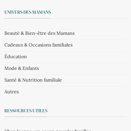
UNIVERS DES MAMANS
Beauté & Bien-être des Mamans
Cadeaux & Occasions familiales
Éducation
Mode & Enfants
Santé & Nutrition familiale
Autres
RESSOURCES UTILES