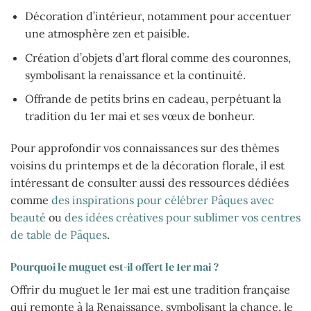
Décoration d’intérieur, notamment pour accentuer
une atmosphère zen et paisible.
Création d’objets d’art floral comme des couronnes,
symbolisant la renaissance et la continuité.
Offrande de petits brins en cadeau, perpétuant la
tradition du 1er mai et ses vœux de bonheur.
Pour approfondir vos connaissances sur des thèmes
voisins du printemps et de la décoration florale, il est
intéressant de consulter aussi des ressources dédiées
comme
des inspirations pour célébrer Pâques avec
beauté
ou
des idées créatives pour sublimer vos centres
de table de Pâques
.
Pourquoi le muguet est-il offert le 1er mai ?
Offrir du muguet le 1er mai est une tradition française
qui remonte à la Renaissance, symbolisant la chance, le