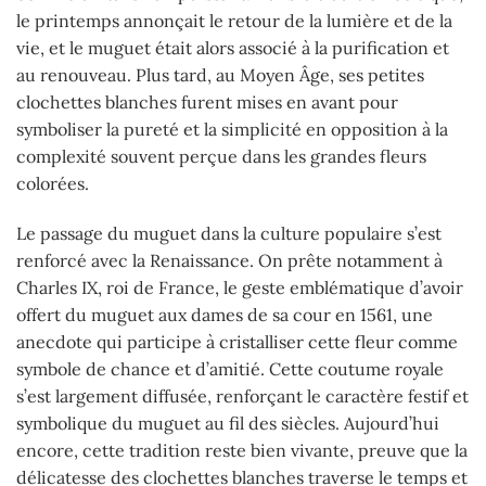
le printemps annonçait le retour de la lumière et de la
vie, et le muguet était alors associé à la purification et
au renouveau. Plus tard, au Moyen Âge, ses petites
clochettes blanches furent mises en avant pour
symboliser la pureté et la simplicité en opposition à la
complexité souvent perçue dans les grandes fleurs
colorées.
Le passage du muguet dans la culture populaire s’est
renforcé avec la Renaissance. On prête notamment à
Charles IX, roi de France, le geste emblématique d’avoir
offert du muguet aux dames de sa cour en 1561, une
anecdote qui participe à cristalliser cette fleur comme
symbole de chance et d’amitié. Cette coutume royale
s’est largement diffusée, renforçant le caractère festif et
symbolique du muguet au fil des siècles. Aujourd’hui
encore, cette tradition reste bien vivante, preuve que la
délicatesse des clochettes blanches traverse le temps et