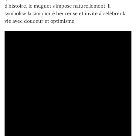
d’histoire, le muguet s’impose naturellement. Il
symbolise la simplicité heureuse et invite à célébrer la
vie avec douceur et optimisme.