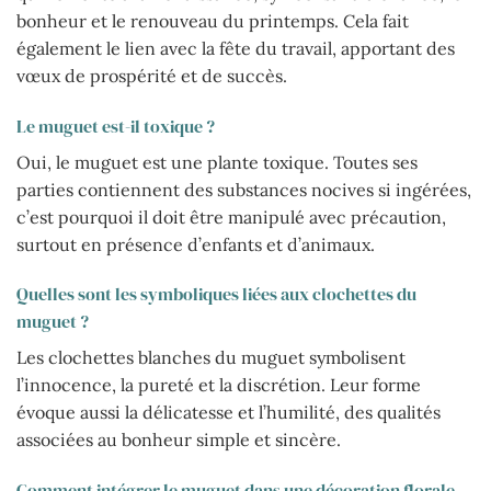
bonheur et le renouveau du printemps. Cela fait
également le lien avec la fête du travail, apportant des
vœux de prospérité et de succès.
Le muguet est-il toxique ?
Oui, le muguet est une plante toxique. Toutes ses
parties contiennent des substances nocives si ingérées,
c’est pourquoi il doit être manipulé avec précaution,
surtout en présence d’enfants et d’animaux.
Quelles sont les symboliques liées aux clochettes du
muguet ?
Les clochettes blanches du muguet symbolisent
l’innocence, la pureté et la discrétion. Leur forme
évoque aussi la délicatesse et l’humilité, des qualités
associées au bonheur simple et sincère.
Comment intégrer le muguet dans une décoration florale