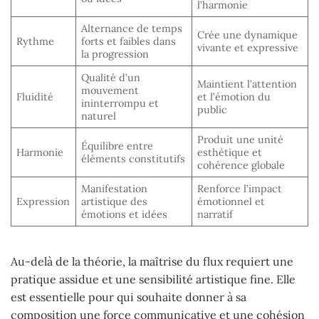
l’harmonie
Alternance de temps
Crée une dynamique
Rythme
forts et faibles dans
vivante et expressive
la progression
Qualité d’un
Maintient l’attention
mouvement
Fluidité
et l’émotion du
ininterrompu et
public
naturel
Produit une unité
Équilibre entre
Harmonie
esthétique et
éléments constitutifs
cohérence globale
Manifestation
Renforce l’impact
Expression
artistique des
émotionnel et
émotions et idées
narratif
Au-delà de la théorie, la maîtrise du flux requiert une
pratique assidue et une sensibilité artistique fine. Elle
est essentielle pour qui souhaite donner à sa
composition une force communicative et une cohésion