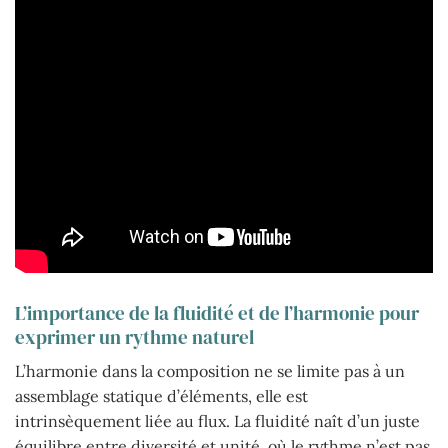
L’importance de la fluidité et de l’harmonie pour
exprimer un rythme naturel
L’harmonie dans la composition ne se limite pas à un
assemblage statique d’éléments, elle est
intrinsèquement liée au flux. La fluidité naît d’un juste
équilibre entre diversité et unité, où le rythme n’est pas