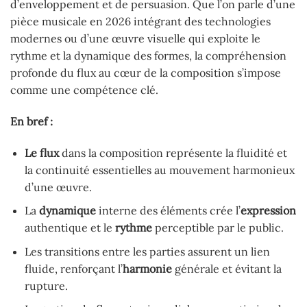
d’enveloppement et de persuasion. Que l’on parle d’une
pièce musicale en 2026 intégrant des technologies
modernes ou d’une œuvre visuelle qui exploite le
rythme et la dynamique des formes, la compréhension
profonde du flux au cœur de la composition s’impose
comme une compétence clé.
En bref :
Le flux
dans la composition représente la fluidité et
la continuité essentielles au mouvement harmonieux
d’une œuvre.
La
dynamique
interne des éléments crée l’
expression
authentique et le
rythme
perceptible par le public.
Les transitions entre les parties assurent un lien
fluide, renforçant l’
harmonie
générale et évitant la
rupture.