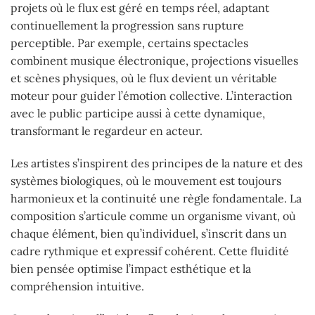
projets où le flux est géré en temps réel, adaptant
continuellement la progression sans rupture
perceptible. Par exemple, certains spectacles
combinent musique électronique, projections visuelles
et scènes physiques, où le flux devient un véritable
moteur pour guider l’émotion collective. L’interaction
avec le public participe aussi à cette dynamique,
transformant le regardeur en acteur.
Les artistes s’inspirent des principes de la nature et des
systèmes biologiques, où le mouvement est toujours
harmonieux et la continuité une règle fondamentale. La
composition s’articule comme un organisme vivant, où
chaque élément, bien qu’individuel, s’inscrit dans un
cadre rythmique et expressif cohérent. Cette fluidité
bien pensée optimise l’impact esthétique et la
compréhension intuitive.