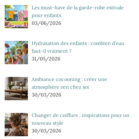
Les must-have de la garde-robe estivale
pour enfants
03/06/2026
Hydratation des enfants : combien d’eau
faut-il vraiment ?
31/05/2026
Ambiance cocooning : créer une
atmosphère zen chez soi
30/03/2026
Changer de coiffure : inspirations pour un
nouveau style
30/03/2026