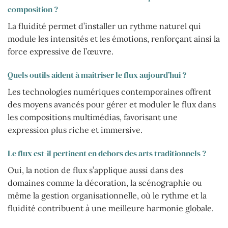
composition ?
La fluidité permet d’installer un rythme naturel qui
module les intensités et les émotions, renforçant ainsi la
force expressive de l’œuvre.
Quels outils aident à maîtriser le flux aujourd’hui ?
Les technologies numériques contemporaines offrent
des moyens avancés pour gérer et moduler le flux dans
les compositions multimédias, favorisant une
expression plus riche et immersive.
Le flux est-il pertinent en dehors des arts traditionnels ?
Oui, la notion de flux s’applique aussi dans des
domaines comme la décoration, la scénographie ou
même la gestion organisationnelle, où le rythme et la
fluidité contribuent à une meilleure harmonie globale.