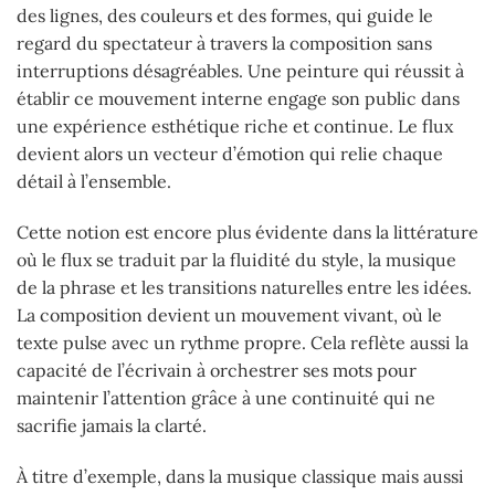
des lignes, des couleurs et des formes, qui guide le
regard du spectateur à travers la composition sans
interruptions désagréables. Une peinture qui réussit à
établir ce mouvement interne engage son public dans
une expérience esthétique riche et continue. Le flux
devient alors un vecteur d’émotion qui relie chaque
détail à l’ensemble.
Cette notion est encore plus évidente dans la littérature
où le flux se traduit par la fluidité du style, la musique
de la phrase et les transitions naturelles entre les idées.
La composition devient un mouvement vivant, où le
texte pulse avec un rythme propre. Cela reflète aussi la
capacité de l’écrivain à orchestrer ses mots pour
maintenir l’attention grâce à une continuité qui ne
sacrifie jamais la clarté.
À titre d’exemple, dans la musique classique mais aussi