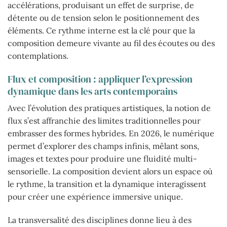
accélérations, produisant un effet de surprise, de
détente ou de tension selon le positionnement des
éléments. Ce rythme interne est la clé pour que la
composition demeure vivante au fil des écoutes ou des
contemplations.
Flux et composition : appliquer l’expression
dynamique dans les arts contemporains
Avec l’évolution des pratiques artistiques, la notion de
flux s’est affranchie des limites traditionnelles pour
embrasser des formes hybrides. En 2026, le numérique
permet d’explorer des champs infinis, mêlant sons,
images et textes pour produire une fluidité multi-
sensorielle. La composition devient alors un espace où
le rythme, la transition et la dynamique interagissent
pour créer une expérience immersive unique.
La transversalité des disciplines donne lieu à des