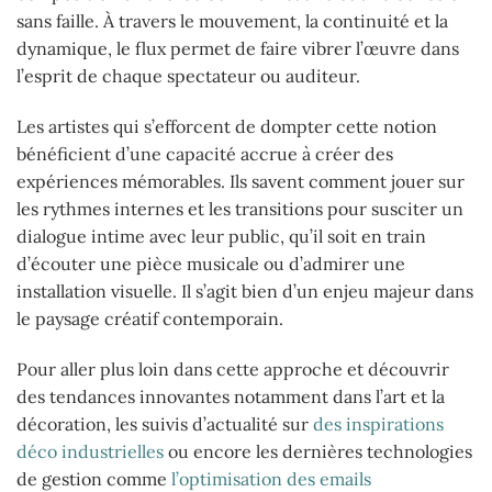
sans faille. À travers le mouvement, la continuité et la
dynamique, le flux permet de faire vibrer l’œuvre dans
l’esprit de chaque spectateur ou auditeur.
Les artistes qui s’efforcent de dompter cette notion
bénéficient d’une capacité accrue à créer des
expériences mémorables. Ils savent comment jouer sur
les rythmes internes et les transitions pour susciter un
dialogue intime avec leur public, qu’il soit en train
d’écouter une pièce musicale ou d’admirer une
installation visuelle. Il s’agit bien d’un enjeu majeur dans
le paysage créatif contemporain.
Pour aller plus loin dans cette approche et découvrir
des tendances innovantes notamment dans l’art et la
décoration, les suivis d’actualité sur
des inspirations
déco industrielles
ou encore les dernières technologies
de gestion comme
l’optimisation des emails