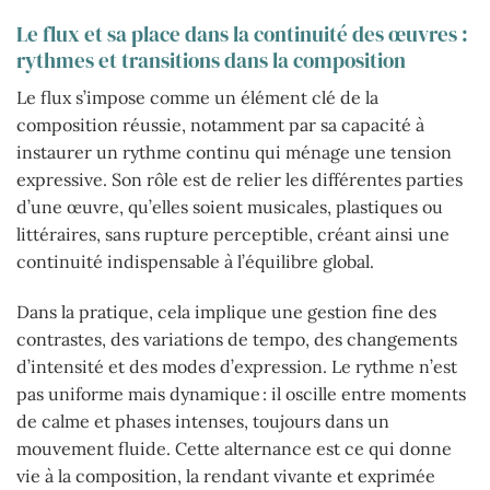
Le flux et sa place dans la continuité des œuvres :
rythmes et transitions dans la composition
Le flux s’impose comme un élément clé de la
composition réussie, notamment par sa capacité à
instaurer un rythme continu qui ménage une tension
expressive. Son rôle est de relier les différentes parties
d’une œuvre, qu’elles soient musicales, plastiques ou
littéraires, sans rupture perceptible, créant ainsi une
continuité indispensable à l’équilibre global.
Dans la pratique, cela implique une gestion fine des
contrastes, des variations de tempo, des changements
d’intensité et des modes d’expression. Le rythme n’est
pas uniforme mais dynamique : il oscille entre moments
de calme et phases intenses, toujours dans un
mouvement fluide. Cette alternance est ce qui donne
vie à la composition, la rendant vivante et exprimée