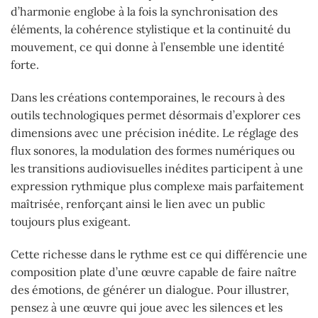
d’harmonie englobe à la fois la synchronisation des
éléments, la cohérence stylistique et la continuité du
mouvement, ce qui donne à l’ensemble une identité
forte.
Dans les créations contemporaines, le recours à des
outils technologiques permet désormais d’explorer ces
dimensions avec une précision inédite. Le réglage des
flux sonores, la modulation des formes numériques ou
les transitions audiovisuelles inédites participent à une
expression rythmique plus complexe mais parfaitement
maîtrisée, renforçant ainsi le lien avec un public
toujours plus exigeant.
Cette richesse dans le rythme est ce qui différencie une
composition plate d’une œuvre capable de faire naître
des émotions, de générer un dialogue. Pour illustrer,
pensez à une œuvre qui joue avec les silences et les