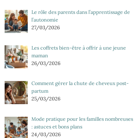
Le rôle des parents dans l’apprentissage de
l’autonomie
27/03/2026
Les coffrets bien-être à offrir à une jeune
maman
26/03/2026
Comment gérer la chute de cheveux post-
partum
25/03/2026
Mode pratique pour les familles nombreuses
: astuces et bons plans
24/03/2026