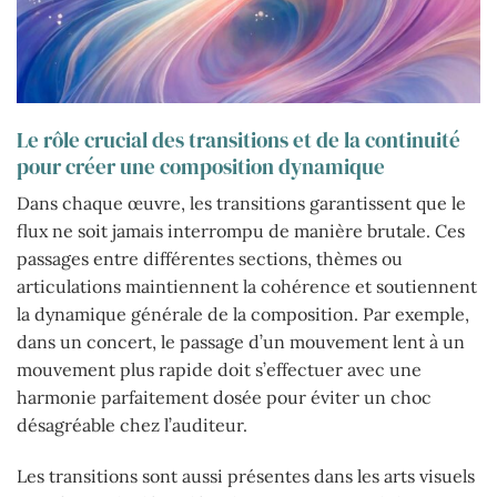
Le rôle crucial des transitions et de la continuité
pour créer une composition dynamique
Dans chaque œuvre, les transitions garantissent que le
flux ne soit jamais interrompu de manière brutale. Ces
passages entre différentes sections, thèmes ou
articulations maintiennent la cohérence et soutiennent
la dynamique générale de la composition. Par exemple,
dans un concert, le passage d’un mouvement lent à un
mouvement plus rapide doit s’effectuer avec une
harmonie parfaitement dosée pour éviter un choc
désagréable chez l’auditeur.
Les transitions sont aussi présentes dans les arts visuels