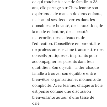
ce qui touche à la vie de famille. À 38
ans, elle partage sur Chez Jeanne son
expérience de maman de deux enfants,
mais aussi ses découvertes dans les
domaines de la santé, de la nutrition, de
la mode enfantine, de la beauté
maternelle, des cadeaux et de
l’éducation. Conseillère en parentalité
de profession, elle aime transmettre des
conseils pratiques et inspirants pour
accompagner les parents dans leur
quotidien. Son objectif : aider chaque
famille à trouver son équilibre entre
bien-être, organisation et moments de
complicité. Avec Jeanne, chaque article
est pensé comme une discussion
bienveillante autour d’une tasse de
café.