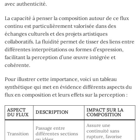
avec authenticité.
La capacité à penser la composition autour de ce flux
continu est particulièrement valorisée dans des
échanges culturels et des projets artistiques
collaboratifs. La fluidité permet de tisser des liens entre
différentes interprétations ou formes d’expression,
facilitant la perception d’une œuvre intégrée et
cohérente.
Pour illustrer cette importance, voici un tableau
synthétique qui met en évidence différents aspects du
flux en composition et leurs effets sur la perception :
ASPECT
IMPACT SUR LA
DESCRIPTION
DU FLUX
COMPOSITION
Assure une
Passage entre
continuité sans
Transition
différentes sections
rupture, favorise
ou idées