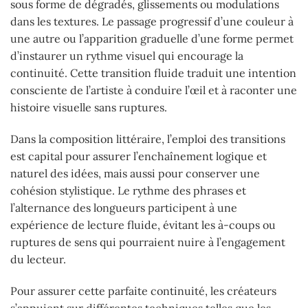
sous forme de dégradés, glissements ou modulations
dans les textures. Le passage progressif d’une couleur à
une autre ou l’apparition graduelle d’une forme permet
d’instaurer un rythme visuel qui encourage la
continuité. Cette transition fluide traduit une intention
consciente de l’artiste à conduire l’œil et à raconter une
histoire visuelle sans ruptures.
Dans la composition littéraire, l’emploi des transitions
est capital pour assurer l’enchaînement logique et
naturel des idées, mais aussi pour conserver une
cohésion stylistique. Le rythme des phrases et
l’alternance des longueurs participent à une
expérience de lecture fluide, évitant les à-coups ou
ruptures de sens qui pourraient nuire à l’engagement
du lecteur.
Pour assurer cette parfaite continuité, les créateurs
s’appuient sur différentes techniques telles que les