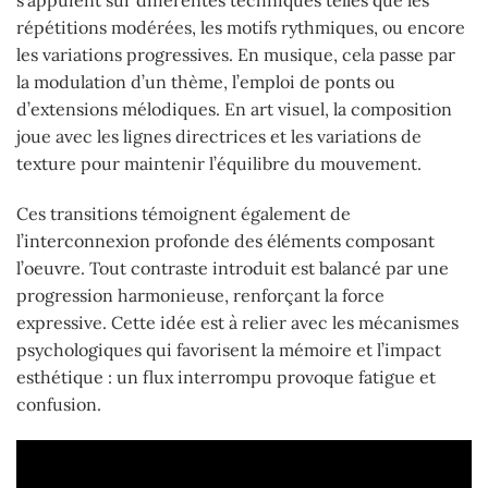
répétitions modérées, les motifs rythmiques, ou encore
les variations progressives. En musique, cela passe par
la modulation d’un thème, l’emploi de ponts ou
d’extensions mélodiques. En art visuel, la composition
joue avec les lignes directrices et les variations de
texture pour maintenir l’équilibre du mouvement.
Ces transitions témoignent également de
l’interconnexion profonde des éléments composant
l’oeuvre. Tout contraste introduit est balancé par une
progression harmonieuse, renforçant la force
expressive. Cette idée est à relier avec les mécanismes
psychologiques qui favorisent la mémoire et l’impact
esthétique : un flux interrompu provoque fatigue et
confusion.