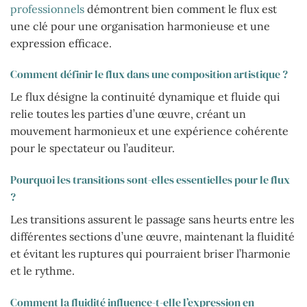
professionnels
démontrent bien comment le flux est
une clé pour une organisation harmonieuse et une
expression efficace.
Comment définir le flux dans une composition artistique ?
Le flux désigne la continuité dynamique et fluide qui
relie toutes les parties d’une œuvre, créant un
mouvement harmonieux et une expérience cohérente
pour le spectateur ou l’auditeur.
Pourquoi les transitions sont-elles essentielles pour le flux
?
Les transitions assurent le passage sans heurts entre les
différentes sections d’une œuvre, maintenant la fluidité
et évitant les ruptures qui pourraient briser l’harmonie
et le rythme.
Comment la fluidité influence-t-elle l’expression en