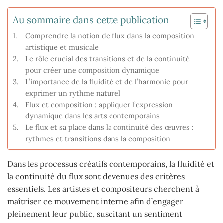
Au sommaire dans cette publication
Comprendre la notion de flux dans la composition
artistique et musicale
Le rôle crucial des transitions et de la continuité
pour créer une composition dynamique
L’importance de la fluidité et de l’harmonie pour
exprimer un rythme naturel
Flux et composition : appliquer l’expression
dynamique dans les arts contemporains
Le flux et sa place dans la continuité des œuvres :
rythmes et transitions dans la composition
Dans les processus créatifs contemporains, la fluidité et
la continuité du flux sont devenues des critères
essentiels. Les artistes et compositeurs cherchent à
maîtriser ce mouvement interne afin d’engager
pleinement leur public, suscitant un sentiment