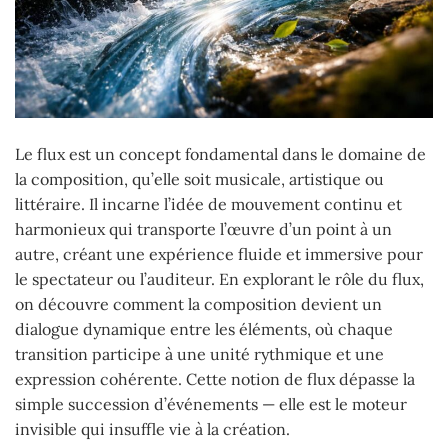
Le flux est un concept fondamental dans le domaine de
la composition, qu’elle soit musicale, artistique ou
littéraire. Il incarne l’idée de mouvement continu et
harmonieux qui transporte l’œuvre d’un point à un
autre, créant une expérience fluide et immersive pour
le spectateur ou l’auditeur. En explorant le rôle du flux,
on découvre comment la composition devient un
dialogue dynamique entre les éléments, où chaque
transition participe à une unité rythmique et une
expression cohérente. Cette notion de flux dépasse la
simple succession d’événements — elle est le moteur
invisible qui insuffle vie à la création.