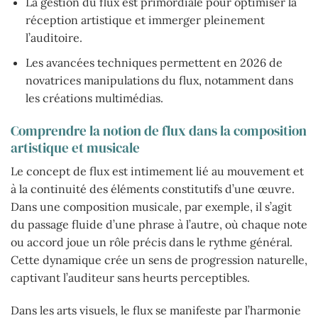
La gestion du flux est primordiale pour optimiser la
réception artistique et immerger pleinement
l’auditoire.
Les avancées techniques permettent en 2026 de
novatrices manipulations du flux, notamment dans
les créations multimédias.
Comprendre la notion de flux dans la composition
artistique et musicale
Le concept de flux est intimement lié au mouvement et
à la continuité des éléments constitutifs d’une œuvre.
Dans une composition musicale, par exemple, il s’agit
du passage fluide d’une phrase à l’autre, où chaque note
ou accord joue un rôle précis dans le rythme général.
Cette dynamique crée un sens de progression naturelle,
captivant l’auditeur sans heurts perceptibles.
Dans les arts visuels, le flux se manifeste par l’harmonie