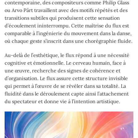
contemporaine, des compositeurs comme Philip Glass
ou Arvo Pärt travaillent avec des motifs répétés et des
transitions subtiles qui produisent cette sensation
d’écoulement ininterrompu. Cette maîtrise du flux est
comparable à l’ingénierie du mouvement dans la danse,
où chaque geste s’inscrit dans une chorégraphie fluide.
Au-delà de l’esthétique, le flux répond à une nécessité
cognitive et émotionnelle. Le cerveau humain, face à
une œuvre, recherche des signes de cohérence et
d’organisation. Le flux assure cette structure invisible
qui permet à l’œuvre de se révéler dans sa totalité. La
fluidité dans le déroulement capte ainsi l’attachement
du spectateur et donne vie à l’intention artistique.