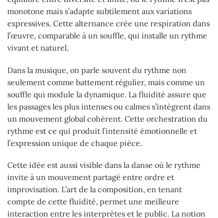
monotone mais s’adapte subtilement aux variations
expressives. Cette alternance crée une respiration dans
l’œuvre, comparable à un souffle, qui installe un rythme
vivant et naturel.
Dans la musique, on parle souvent du rythme non
seulement comme battement régulier, mais comme un
souffle qui module la dynamique. La fluidité assure que
les passages les plus intenses ou calmes s’intègrent dans
un mouvement global cohérent. Cette orchestration du
rythme est ce qui produit l’intensité émotionnelle et
l’expression unique de chaque pièce.
Cette idée est aussi visible dans la danse où le rythme
invite à un mouvement partagé entre ordre et
improvisation. L’art de la composition, en tenant
compte de cette fluidité, permet une meilleure
interaction entre les interprètes et le public. La notion