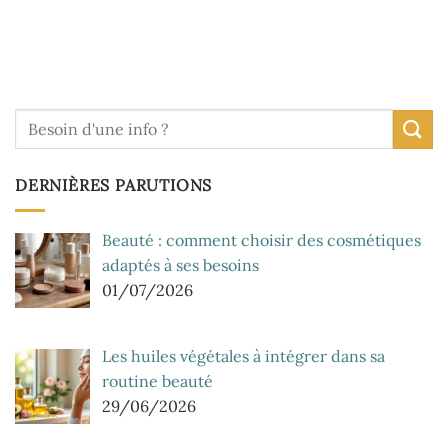
DERNIÈRES PARUTIONS
Beauté : comment choisir des cosmétiques
adaptés à ses besoins
01/07/2026
Les huiles végétales à intégrer dans sa
routine beauté
29/06/2026