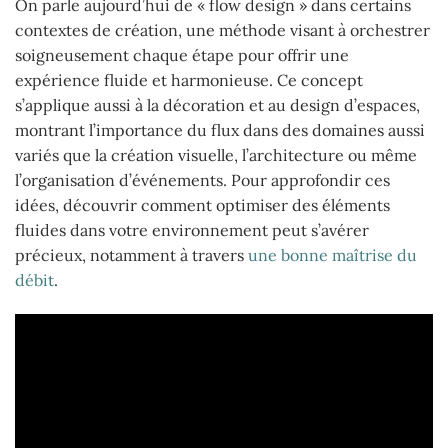
On parle aujourd’hui de « flow design » dans certains
contextes de création, une méthode visant à orchestrer
soigneusement chaque étape pour offrir une
expérience fluide et harmonieuse. Ce concept
s’applique aussi à la décoration et au design d’espaces,
montrant l’importance du flux dans des domaines aussi
variés que la création visuelle, l’architecture ou même
l’organisation d’événements. Pour approfondir ces
idées, découvrir comment optimiser des éléments
fluides dans votre environnement peut s’avérer
précieux, notamment à travers
une bonne maîtrise du
débit
.