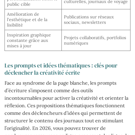
culturelles, journaux de voyage
public cible
Amélioration de
Publications sur réseaux
l’esthétique et de la
sociaux, newsletters
lisibilité
Inspiration graphique
Projets collaboratifs, portfolios
constante grâce aux
numériques
mises à jour
Les prompts et idées thématiques : clés pour
déclencher la créativité écrite
Face au syndrome de la page blanche, les prompts
d’écriture s’imposent comme des outils
incontournables pour activer la créativité et orienter la
réflexion. Ces propositions thématiques fonctionnent
comme des déclencheurs d’idées qui permettent de
structurer le contenu des journaux tout en stimulant
l’originalité. En 2026, vous pouvez trouver de