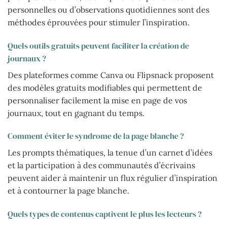
personnelles ou d’observations quotidiennes sont des
méthodes éprouvées pour stimuler l’inspiration.
Quels outils gratuits peuvent faciliter la création de
journaux ?
Des plateformes comme Canva ou Flipsnack proposent
des modèles gratuits modifiables qui permettent de
personnaliser facilement la mise en page de vos
journaux, tout en gagnant du temps.
Comment éviter le syndrome de la page blanche ?
Les prompts thématiques, la tenue d’un carnet d’idées
et la participation à des communautés d’écrivains
peuvent aider à maintenir un flux régulier d’inspiration
et à contourner la page blanche.
Quels types de contenus captivent le plus les lecteurs ?