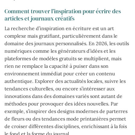
Comment trouver l’inspiration pour écrire des
articles et journaux créatifs
La recherche d’inspiration en écriture est un art
complexe mais gratifiant, particulièrement dans le
domaine des journaux personnalisés. En 2026, les outils
numériques comme les générateurs d’idées et les
plateformes de modèles gratuits se multiplient, mais
rien ne remplace la capacité à puiser dans son
environnement immédiat pour créer un contenu
authentique. Explorer des actualités locales, suivre les
tendances culturelles, ou encore s’intéresser aux
innovations dans des domaines variés sont autant de
méthodes pour provoquer des idées nouvelles. Par
exemple, s’inspirer des designs modernes de parterres
de fleurs ou des tendances mode printanières permet
de croiser différentes disciplines, enrichissant à la fois
le fond et la forme du journal.