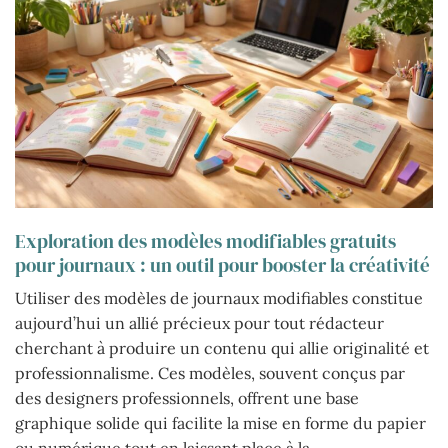
Exploration des modèles modifiables gratuits
pour journaux : un outil pour booster la créativité
Utiliser des modèles de journaux modifiables constitue
aujourd’hui un allié précieux pour tout rédacteur
cherchant à produire un contenu qui allie originalité et
professionnalisme. Ces modèles, souvent conçus par
des designers professionnels, offrent une base
graphique solide qui facilite la mise en forme du papier