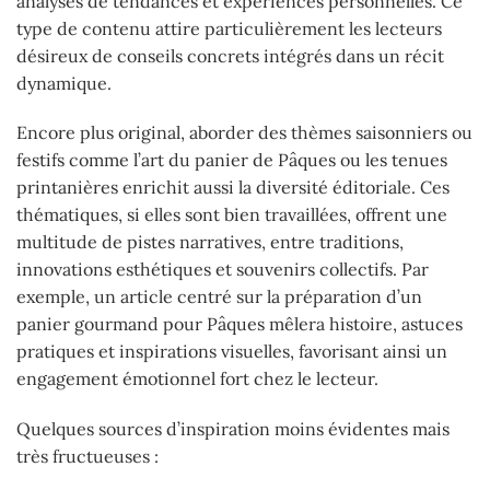
analyses de tendances et expériences personnelles. Ce
type de contenu attire particulièrement les lecteurs
désireux de conseils concrets intégrés dans un récit
dynamique.
Encore plus original, aborder des thèmes saisonniers ou
festifs comme l’art du panier de Pâques ou les tenues
printanières enrichit aussi la diversité éditoriale. Ces
thématiques, si elles sont bien travaillées, offrent une
multitude de pistes narratives, entre traditions,
innovations esthétiques et souvenirs collectifs. Par
exemple, un article centré sur la préparation d’un
panier gourmand pour Pâques mêlera histoire, astuces
pratiques et inspirations visuelles, favorisant ainsi un
engagement émotionnel fort chez le lecteur.
Quelques sources d’inspiration moins évidentes mais
très fructueuses :