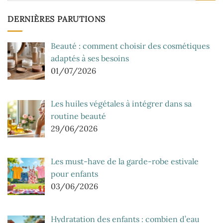
DERNIÈRES PARUTIONS
Beauté : comment choisir des cosmétiques
adaptés à ses besoins
01/07/2026
Les huiles végétales à intégrer dans sa
routine beauté
29/06/2026
Les must-have de la garde-robe estivale
pour enfants
03/06/2026
Hydratation des enfants : combien d’eau