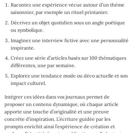
Racontez une expérience vécue autour d’un thème
saisonnier, par exemple un rituel printanier.
Décrivez un objet quotidien sous un angle poétique
ou symbolique.
Imaginez une interview fictive avec une personnalité
inspirante.
Créez une série d’articles basés sur 100 thématiques
différentes, une par semaine.
Explorez une tendance mode ou déco actuelle et son
impact culturel.
Intégrer ces idées dans vos journaux permet de
proposer un contenu dynamique, où chaque article
apporte une touche d’originalité et une preuve
concrète d’inspiration. L’écriture guidée par les
prompts enrichit ainsi l’expérience de création et