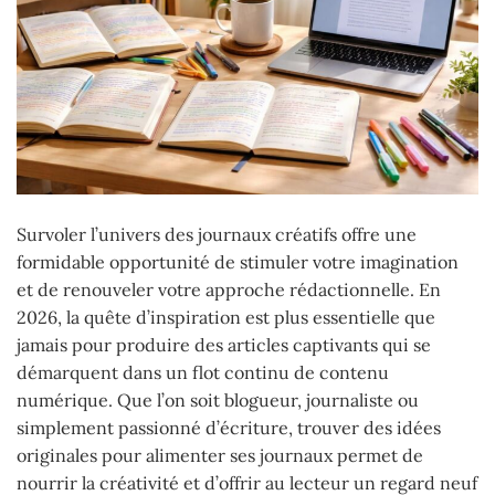
Survoler l’univers des journaux créatifs offre une
formidable opportunité de stimuler votre imagination
et de renouveler votre approche rédactionnelle. En
2026, la quête d’inspiration est plus essentielle que
jamais pour produire des articles captivants qui se
démarquent dans un flot continu de contenu
numérique. Que l’on soit blogueur, journaliste ou
simplement passionné d’écriture, trouver des idées
originales pour alimenter ses journaux permet de
nourrir la créativité et d’offrir au lecteur un regard neuf