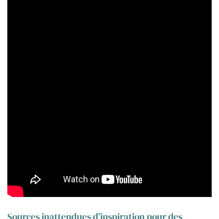
Sources inattendues d’inspiration pour des