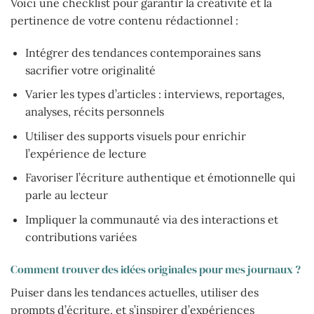
Voici une checklist pour garantir la créativité et la
pertinence de votre contenu rédactionnel :
Intégrer des tendances contemporaines sans
sacrifier votre originalité
Varier les types d’articles : interviews, reportages,
analyses, récits personnels
Utiliser des supports visuels pour enrichir
l’expérience de lecture
Favoriser l’écriture authentique et émotionnelle qui
parle au lecteur
Impliquer la communauté via des interactions et
contributions variées
Comment trouver des idées originales pour mes journaux ?
Puiser dans les tendances actuelles, utiliser des
prompts d’écriture, et s’inspirer d’expériences