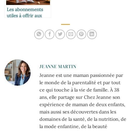
Les abonnements
utiles à offrir aux
familles
JEANNE MARTIN
Jeanne est une maman passionnée par
le monde de la parentalité et par tout
ce qui touche à la vie de famille. À 38
ans, elle partage sur Chez Jeanne son
expérience de maman de deux enfants,
mais aussi ses découvertes dans les
domaines de la santé, de la nutrition, de
la mode enfantine, de la beauté