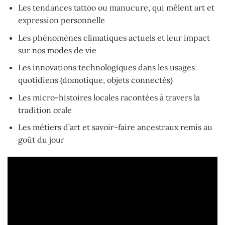
Les tendances tattoo ou manucure, qui mêlent art et
expression personnelle
Les phénomènes climatiques actuels et leur impact
sur nos modes de vie
Les innovations technologiques dans les usages
quotidiens (domotique, objets connectés)
Les micro-histoires locales racontées à travers la
tradition orale
Les métiers d’art et savoir-faire ancestraux remis au
goût du jour