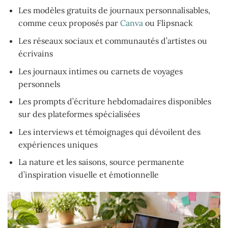
Les modèles gratuits de journaux personnalisables,
comme ceux proposés par
Canva
ou Flipsnack
Les réseaux sociaux et communautés d’artistes ou
écrivains
Les journaux intimes ou carnets de voyages
personnels
Les prompts d’écriture hebdomadaires disponibles
sur des plateformes spécialisées
Les interviews et témoignages qui dévoilent des
expériences uniques
La nature et les saisons, source permanente
d’inspiration visuelle et émotionnelle