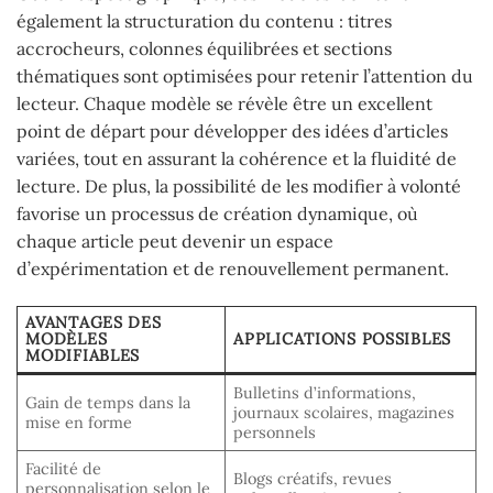
également la structuration du contenu : titres
accrocheurs, colonnes équilibrées et sections
thématiques sont optimisées pour retenir l’attention du
lecteur. Chaque modèle se révèle être un excellent
point de départ pour développer des idées d’articles
variées, tout en assurant la cohérence et la fluidité de
lecture. De plus, la possibilité de les modifier à volonté
favorise un processus de création dynamique, où
chaque article peut devenir un espace
d’expérimentation et de renouvellement permanent.
AVANTAGES DES
MODÈLES
APPLICATIONS POSSIBLES
MODIFIABLES
Bulletins d’informations,
Gain de temps dans la
journaux scolaires, magazines
mise en forme
personnels
Facilité de
Blogs créatifs, revues
personnalisation selon le