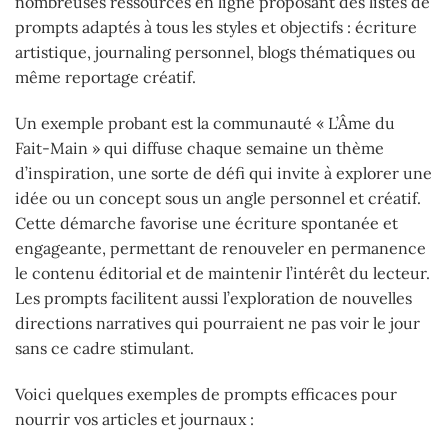
nombreuses ressources en ligne proposant des listes de
prompts adaptés à tous les styles et objectifs : écriture
artistique, journaling personnel, blogs thématiques ou
même reportage créatif.
Un exemple probant est la communauté « L’Âme du
Fait-Main » qui diffuse chaque semaine un thème
d’inspiration, une sorte de défi qui invite à explorer une
idée ou un concept sous un angle personnel et créatif.
Cette démarche favorise une écriture spontanée et
engageante, permettant de renouveler en permanence
le contenu éditorial et de maintenir l’intérêt du lecteur.
Les prompts facilitent aussi l’exploration de nouvelles
directions narratives qui pourraient ne pas voir le jour
sans ce cadre stimulant.
Voici quelques exemples de prompts efficaces pour
nourrir vos articles et journaux :