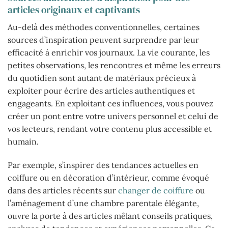
articles originaux et captivants
Au-delà des méthodes conventionnelles, certaines
sources d’inspiration peuvent surprendre par leur
efficacité à enrichir vos journaux. La vie courante, les
petites observations, les rencontres et même les erreurs
du quotidien sont autant de matériaux précieux à
exploiter pour écrire des articles authentiques et
engageants. En exploitant ces influences, vous pouvez
créer un pont entre votre univers personnel et celui de
vos lecteurs, rendant votre contenu plus accessible et
humain.
Par exemple, s’inspirer des tendances actuelles en
coiffure ou en décoration d’intérieur, comme évoqué
dans des articles récents sur
changer de coiffure
ou
l’aménagement d’une chambre parentale élégante,
ouvre la porte à des articles mêlant conseils pratiques,