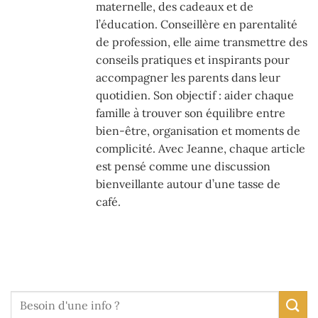
maternelle, des cadeaux et de
l’éducation. Conseillère en parentalité
de profession, elle aime transmettre des
conseils pratiques et inspirants pour
accompagner les parents dans leur
quotidien. Son objectif : aider chaque
famille à trouver son équilibre entre
bien-être, organisation et moments de
complicité. Avec Jeanne, chaque article
est pensé comme une discussion
bienveillante autour d’une tasse de
café.