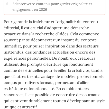
Adapter votre contenu pour garder originalité et
engagement en 2026
Pour garantir la fraîcheur et l’originalité du contenu
éditorial, il est crucial d’adopter une démarche
proactive dans la recherche d’idées. Cela commence
souvent par se déconnecter un instant du contexte
immédiat, pour puiser inspiration dans des secteurs
inattendus, des tendances actuelles ou encore des
expériences personnelles. De nombreux créateurs
utilisent des prompts d’écriture qui fonctionnent
comme des étincelles pour éveiller la créativité, tandis
que d’autres tirent avantage de modèles professionnels
conçus pour divers formats, permettant d’allier
esthétique et fonctionnalité. En combinant ces
ressources, il est possible de construire des journaux
qui captivent durablement tout en développant un style
unique et attractif.