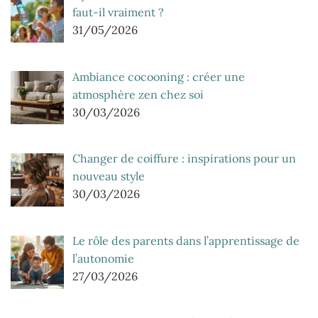
faut-il vraiment ?
31/05/2026
Ambiance cocooning : créer une
atmosphère zen chez soi
30/03/2026
Changer de coiffure : inspirations pour un
nouveau style
30/03/2026
Le rôle des parents dans l’apprentissage de
l’autonomie
27/03/2026