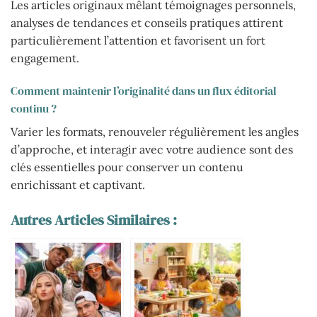
Les articles originaux mêlant témoignages personnels,
analyses de tendances et conseils pratiques attirent
particulièrement l’attention et favorisent un fort
engagement.
Comment maintenir l’originalité dans un flux éditorial
continu ?
Varier les formats, renouveler régulièrement les angles
d’approche, et interagir avec votre audience sont des
clés essentielles pour conserver un contenu
enrichissant et captivant.
Autres Articles Similaires :