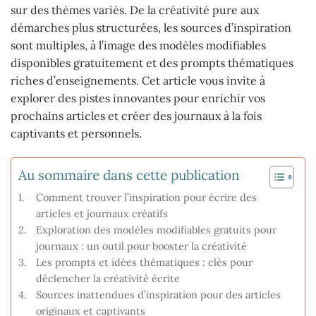
sur des thèmes variés. De la créativité pure aux
démarches plus structurées, les sources d’inspiration
sont multiples, à l’image des modèles modifiables
disponibles gratuitement et des prompts thématiques
riches d’enseignements. Cet article vous invite à
explorer des pistes innovantes pour enrichir vos
prochains articles et créer des journaux à la fois
captivants et personnels.
Au sommaire dans cette publication
Comment trouver l’inspiration pour écrire des
articles et journaux créatifs
Exploration des modèles modifiables gratuits pour
journaux : un outil pour booster la créativité
Les prompts et idées thématiques : clés pour
déclencher la créativité écrite
Sources inattendues d’inspiration pour des articles
originaux et captivants