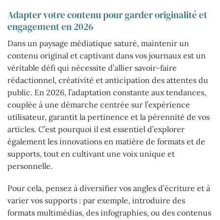
Adapter votre contenu pour garder originalité et
engagement en 2026
Dans un paysage médiatique saturé, maintenir un
contenu original et captivant dans vos journaux est un
véritable défi qui nécessite d’allier savoir-faire
rédactionnel, créativité et anticipation des attentes du
public. En 2026, l’adaptation constante aux tendances,
couplée à une démarche centrée sur l’expérience
utilisateur, garantit la pertinence et la pérennité de vos
articles. C’est pourquoi il est essentiel d’explorer
également les innovations en matière de formats et de
supports, tout en cultivant une voix unique et
personnelle.
Pour cela, pensez à diversifier vos angles d’écriture et à
varier vos supports : par exemple, introduire des
formats multimédias, des infographies, ou des contenus