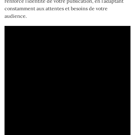
renforce l’identité de votre publication, en l’adaptant
constamment aux attentes et besoins de votre
audience.