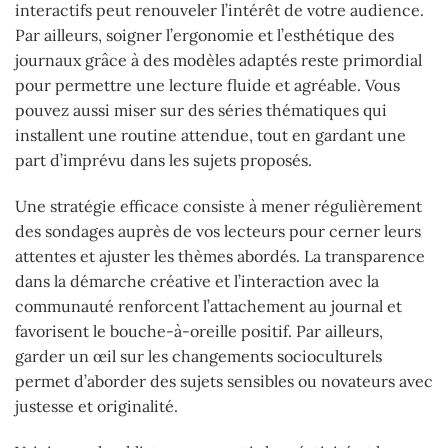
interactifs peut renouveler l’intérêt de votre audience.
Par ailleurs, soigner l’ergonomie et l’esthétique des
journaux grâce à des modèles adaptés reste primordial
pour permettre une lecture fluide et agréable. Vous
pouvez aussi miser sur des séries thématiques qui
installent une routine attendue, tout en gardant une
part d’imprévu dans les sujets proposés.
Une stratégie efficace consiste à mener régulièrement
des sondages auprès de vos lecteurs pour cerner leurs
attentes et ajuster les thèmes abordés. La transparence
dans la démarche créative et l’interaction avec la
communauté renforcent l’attachement au journal et
favorisent le bouche-à-oreille positif. Par ailleurs,
garder un œil sur les changements socioculturels
permet d’aborder des sujets sensibles ou novateurs avec
justesse et originalité.