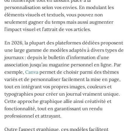
ou numérique tout en laissant place à la
personnalisation selon vos envies. En modulant les
éléments visuels et textuels, vous pouvez non
seulement gagner du temps mais aussi augmenter
l’impact visuel et l’attrait de vos articles.
En 2026, la plupart des plateformes dédiées proposent
une large gamme de modèles adaptés à divers types de
journaux : depuis le bulletin d’information d’une
association jusqu’au magazine personnel en ligne. Par
exemple,
Canva
permet de choisir parmi des thèmes
variés et de personnaliser facilement la mise en page,
tout en intégrant vos propres images, couleurs et
typographies pour créer un journal vraiment unique.
Cette approche graphique allie ainsi créativité et
fonctionnalité, tout en garantissant un rendu
professionnel et attrayant.
Outre l’aspect graphique, ces modèles facilitent