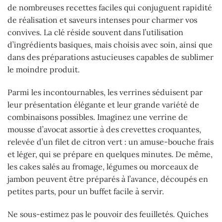
de nombreuses recettes faciles qui conjuguent rapidité
de réalisation et saveurs intenses pour charmer vos
convives. La clé réside souvent dans l’utilisation
d’ingrédients basiques, mais choisis avec soin, ainsi que
dans des préparations astucieuses capables de sublimer
le moindre produit.
Parmi les incontournables, les verrines séduisent par
leur présentation élégante et leur grande variété de
combinaisons possibles. Imaginez une verrine de
mousse d’avocat assortie à des crevettes croquantes,
relevée d’un filet de citron vert : un amuse-bouche frais
et léger, qui se prépare en quelques minutes. De même,
les cakes salés au fromage, légumes ou morceaux de
jambon peuvent être préparés à l’avance, découpés en
petites parts, pour un buffet facile à servir.
Ne sous-estimez pas le pouvoir des feuilletés. Quiches