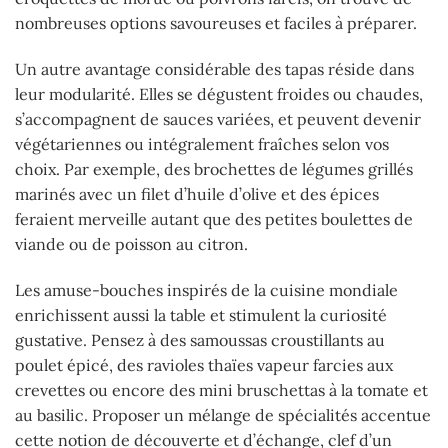
nombreuses options savoureuses et faciles à préparer.
Un autre avantage considérable des tapas réside dans
leur modularité. Elles se dégustent froides ou chaudes,
s’accompagnent de sauces variées, et peuvent devenir
végétariennes ou intégralement fraîches selon vos
choix. Par exemple, des brochettes de légumes grillés
marinés avec un filet d’huile d’olive et des épices
feraient merveille autant que des petites boulettes de
viande ou de poisson au citron.
Les amuse-bouches inspirés de la cuisine mondiale
enrichissent aussi la table et stimulent la curiosité
gustative. Pensez à des samoussas croustillants au
poulet épicé, des ravioles thaïes vapeur farcies aux
crevettes ou encore des mini bruschettas à la tomate et
au basilic. Proposer un mélange de spécialités accentue
cette notion de découverte et d’échange, clef d’un