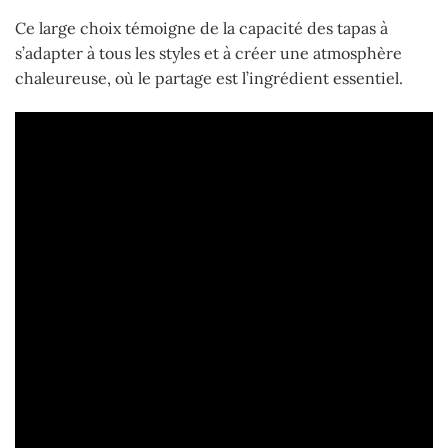
Ce large choix témoigne de la capacité des tapas à
s’adapter à tous les styles et à créer une atmosphère
chaleureuse, où le partage est l’ingrédient essentiel.