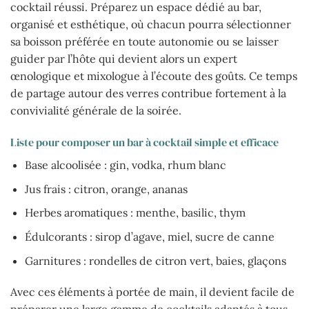
cocktail réussi. Préparez un espace dédié au bar,
organisé et esthétique, où chacun pourra sélectionner
sa boisson préférée en toute autonomie ou se laisser
guider par l’hôte qui devient alors un expert
œnologique et mixologue à l’écoute des goûts. Ce temps
de partage autour des verres contribue fortement à la
convivialité générale de la soirée.
Liste pour composer un bar à cocktail simple et efficace
Base alcoolisée : gin, vodka, rhum blanc
Jus frais : citron, orange, ananas
Herbes aromatiques : menthe, basilic, thym
Édulcorants : sirop d’agave, miel, sucre de canne
Garnitures : rondelles de citron vert, baies, glaçons
Avec ces éléments à portée de main, il devient facile de