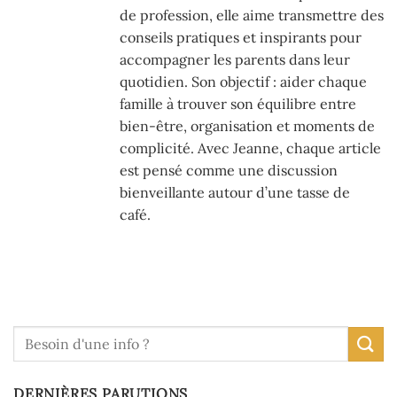
de profession, elle aime transmettre des
conseils pratiques et inspirants pour
accompagner les parents dans leur
quotidien. Son objectif : aider chaque
famille à trouver son équilibre entre
bien-être, organisation et moments de
complicité. Avec Jeanne, chaque article
est pensé comme une discussion
bienveillante autour d’une tasse de
café.
DERNIÈRES PARUTIONS