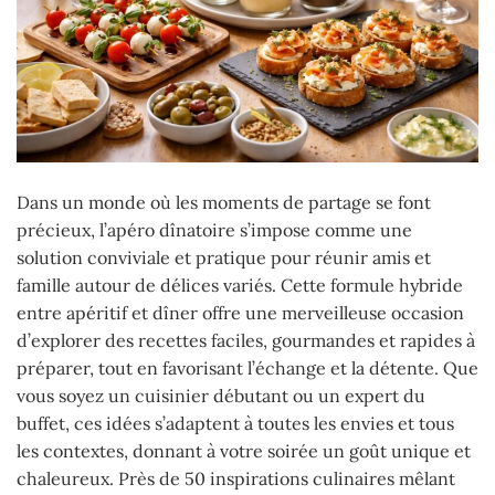
Dans un monde où les moments de partage se font
précieux, l’apéro dînatoire s’impose comme une
solution conviviale et pratique pour réunir amis et
famille autour de délices variés. Cette formule hybride
entre apéritif et dîner offre une merveilleuse occasion
d’explorer des recettes faciles, gourmandes et rapides à
préparer, tout en favorisant l’échange et la détente. Que
vous soyez un cuisinier débutant ou un expert du
buffet, ces idées s’adaptent à toutes les envies et tous
les contextes, donnant à votre soirée un goût unique et
chaleureux. Près de 50 inspirations culinaires mêlant