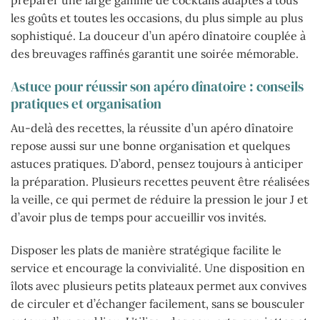
préparer une large gamme de cocktails adaptés à tous
les goûts et toutes les occasions, du plus simple au plus
sophistiqué. La douceur d’un apéro dînatoire couplée à
des breuvages raffinés garantit une soirée mémorable.
Astuce pour réussir son apéro dînatoire : conseils
pratiques et organisation
Au-delà des recettes, la réussite d’un apéro dînatoire
repose aussi sur une bonne organisation et quelques
astuces pratiques. D’abord, pensez toujours à anticiper
la préparation. Plusieurs recettes peuvent être réalisées
la veille, ce qui permet de réduire la pression le jour J et
d’avoir plus de temps pour accueillir vos invités.
Disposer les plats de manière stratégique facilite le
service et encourage la convivialité. Une disposition en
îlots avec plusieurs petits plateaux permet aux convives
de circuler et d’échanger facilement, sans se bousculer