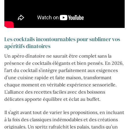
Les cocktails incontournables pour sublimer vos
apéritifs dinatoires
Un apéro dînatoire ne saurait être complet sans la
présence de cocktails élégants et bien pensés. En 2026,
l’art du cocktail s’intègre parfaitement aux exigences
d’une cuisine rapide et faite maison, transformant
chaque moment en véritable expérience sensorielle.
L’alliance des recettes faciles avec des boissons
délicates apporte équilibre et éclat au buffet.
Il s’agit avant tout de varier les propositions, en incluant
à la fois des classiques indémodables et des créations
originales. Un spritz rafraîchit les palais, tandis qu’un