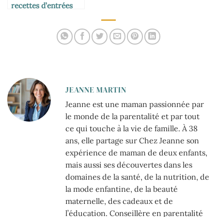
recettes d’entrées
froides à savourer en
toute légèreté
JEANNE MARTIN
Jeanne est une maman passionnée par
le monde de la parentalité et par tout
ce qui touche à la vie de famille. À 38
ans, elle partage sur Chez Jeanne son
expérience de maman de deux enfants,
mais aussi ses découvertes dans les
domaines de la santé, de la nutrition, de
la mode enfantine, de la beauté
maternelle, des cadeaux et de
l’éducation. Conseillère en parentalité