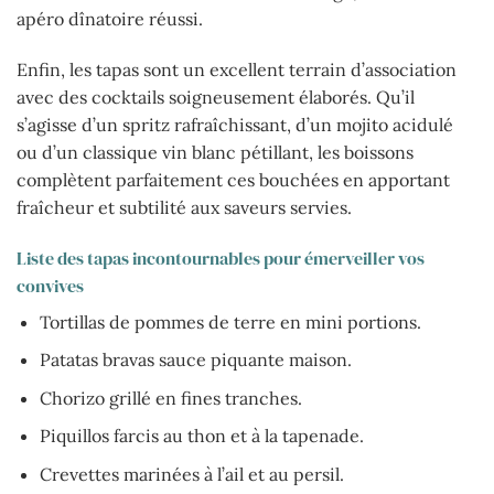
apéro dînatoire réussi.
Enfin, les tapas sont un excellent terrain d’association
avec des cocktails soigneusement élaborés. Qu’il
s’agisse d’un spritz rafraîchissant, d’un mojito acidulé
ou d’un classique vin blanc pétillant, les boissons
complètent parfaitement ces bouchées en apportant
fraîcheur et subtilité aux saveurs servies.
Liste des tapas incontournables pour émerveiller vos
convives
Tortillas de pommes de terre en mini portions.
Patatas bravas sauce piquante maison.
Chorizo grillé en fines tranches.
Piquillos farcis au thon et à la tapenade.
Crevettes marinées à l’ail et au persil.