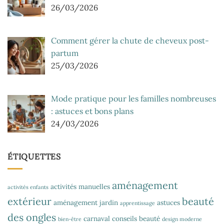
26/03/2026
Comment gérer la chute de cheveux post-
partum
25/03/2026
Mode pratique pour les familles nombreuses
: astuces et bons plans
24/03/2026
ÉTIQUETTES
aménagement
activités manuelles
activités enfants
extérieur
beauté
aménagement jardin
astuces
apprentissage
des ongles
carnaval
conseils beauté
bien-être
design moderne