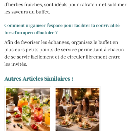
d’herbes fraîches, sont idéals pour rafraîchir et sublimer
les saveurs du buffet.
Comment organiser l’espace pour faciliter la convivialité
lors d’un apéro dînatoire ?
Afin de favoriser les échanges, organisez le buffet en
plusieurs petits points de service permettant à chacun
de se servir facilement et de circuler librement entre
les invités.
Autres Articles Similaires :