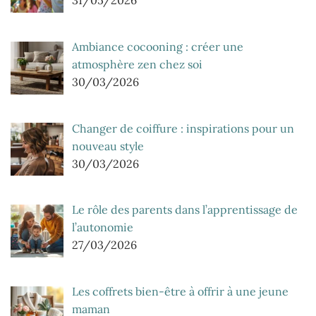
31/05/2026
Ambiance cocooning : créer une
atmosphère zen chez soi
30/03/2026
Changer de coiffure : inspirations pour un
nouveau style
30/03/2026
Le rôle des parents dans l’apprentissage de
l’autonomie
27/03/2026
Les coffrets bien-être à offrir à une jeune
maman