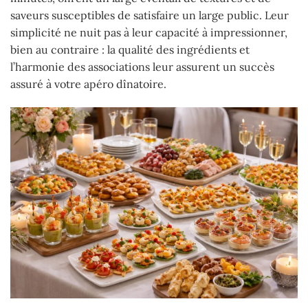
saveurs susceptibles de satisfaire un large public. Leur
simplicité ne nuit pas à leur capacité à impressionner,
bien au contraire : la qualité des ingrédients et
l’harmonie des associations leur assurent un succès
assuré à votre apéro dînatoire.