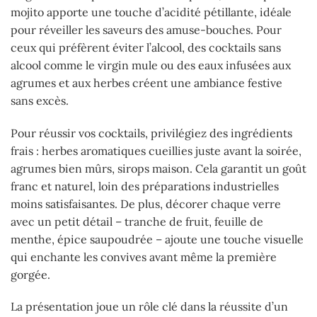
mojito apporte une touche d’acidité pétillante, idéale
pour réveiller les saveurs des amuse-bouches. Pour
ceux qui préfèrent éviter l’alcool, des cocktails sans
alcool comme le virgin mule ou des eaux infusées aux
agrumes et aux herbes créent une ambiance festive
sans excès.
Pour réussir vos cocktails, privilégiez des ingrédients
frais : herbes aromatiques cueillies juste avant la soirée,
agrumes bien mûrs, sirops maison. Cela garantit un goût
franc et naturel, loin des préparations industrielles
moins satisfaisantes. De plus, décorer chaque verre
avec un petit détail – tranche de fruit, feuille de
menthe, épice saupoudrée – ajoute une touche visuelle
qui enchante les convives avant même la première
gorgée.
La présentation joue un rôle clé dans la réussite d’un