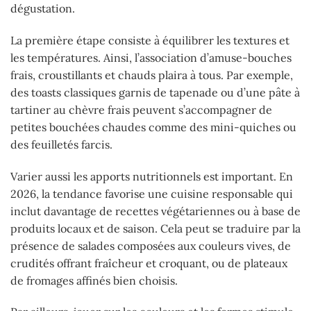
dégustation.
La première étape consiste à équilibrer les textures et
les températures. Ainsi, l’association d’amuse-bouches
frais, croustillants et chauds plaira à tous. Par exemple,
des toasts classiques garnis de tapenade ou d’une pâte à
tartiner au chèvre frais peuvent s’accompagner de
petites bouchées chaudes comme des mini-quiches ou
des feuilletés farcis.
Varier aussi les apports nutritionnels est important. En
2026, la tendance favorise une cuisine responsable qui
inclut davantage de recettes végétariennes ou à base de
produits locaux et de saison. Cela peut se traduire par la
présence de salades composées aux couleurs vives, de
crudités offrant fraîcheur et croquant, ou de plateaux
de fromages affinés bien choisis.