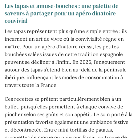
Les tapas et amuse-bouches : une palette de
saveurs à partager pour un apéro dînatoire
convivial
Les tapas représentent plus qu’une simple entrée : ils
incarnent un art de vivre où la convivialité règne en
maître. Pour un apéro dînatoire réussi, les petites
bouchées salées issues de cette tradition espagnole
peuvent se décliner à l’infini. En 2026, l’engouement
autour des tapas s’étend bien au-delà de la péninsule
ibérique, influençant les modes de consommation à
travers toute la France.
Ces recettes se prêtent particulièrement bien à un
buffet, puisqu’elles permettent à chaque convive de
piocher selon ses goûts et son appétit. Le soin porté à la
présentation favorise également une ambiance festive
et décontractée. Entre mini tortillas de patatas,
croquettes de morue ou poivrons farcis, on trouve de