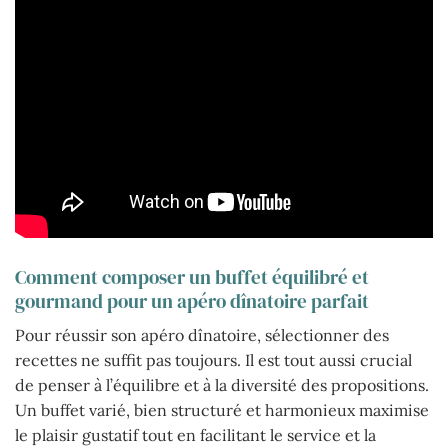
Comment composer un buffet équilibré et
gourmand pour un apéro dînatoire parfait
Pour réussir son apéro dînatoire, sélectionner des
recettes ne suffit pas toujours. Il est tout aussi crucial
de penser à l’équilibre et à la diversité des propositions.
Un buffet varié, bien structuré et harmonieux maximise
le plaisir gustatif tout en facilitant le service et la