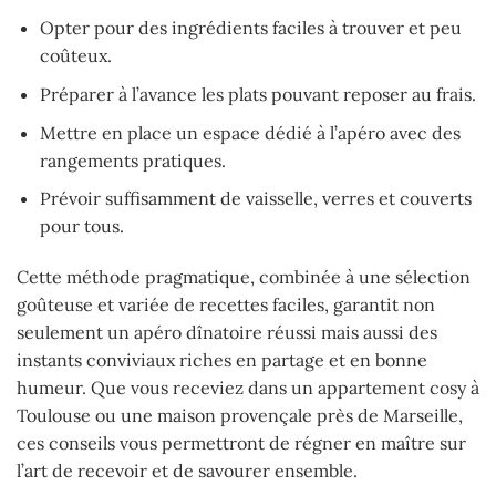
Opter pour des ingrédients faciles à trouver et peu
coûteux.
Préparer à l’avance les plats pouvant reposer au frais.
Mettre en place un espace dédié à l’apéro avec des
rangements pratiques.
Prévoir suffisamment de vaisselle, verres et couverts
pour tous.
Cette méthode pragmatique, combinée à une sélection
goûteuse et variée de recettes faciles, garantit non
seulement un apéro dînatoire réussi mais aussi des
instants conviviaux riches en partage et en bonne
humeur. Que vous receviez dans un appartement cosy à
Toulouse ou une maison provençale près de Marseille,
ces conseils vous permettront de régner en maître sur
l’art de recevoir et de savourer ensemble.