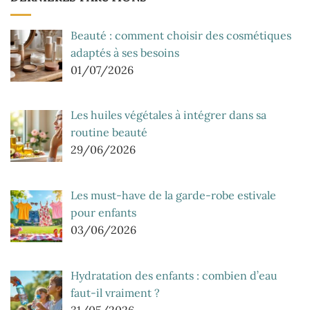
Beauté : comment choisir des cosmétiques
adaptés à ses besoins
01/07/2026
Les huiles végétales à intégrer dans sa
routine beauté
29/06/2026
Les must-have de la garde-robe estivale
pour enfants
03/06/2026
Hydratation des enfants : combien d’eau
faut-il vraiment ?