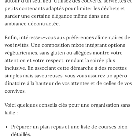
autour d’un seul lieu. Utilisez des couverts, serviettes et
petits contenants adaptés pour limiter les déchets et
garder une certaine élégance même dans une
ambiance décontractée.
Enfin, intéressez-vous aux préférences alimentaires de
vos invités. Une composition mixte intégrant options
végétariennes, sans gluten ou allégées montre votre
attention et votre respect, rendant la soirée plus
inclusive. En associant cette démarche à des recettes
simples mais savoureuses, vous vous assurez un apéro
dînatoire à la hauteur de vos attentes et de celles de vos
convives.
Voici quelques conseils clés pour une organisation sans
faille :
Préparer un plan repas et une liste de courses bien
détaillés.