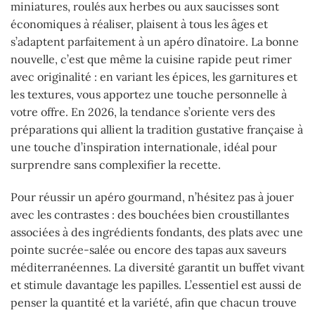
miniatures, roulés aux herbes ou aux saucisses sont
économiques à réaliser, plaisent à tous les âges et
s’adaptent parfaitement à un apéro dînatoire. La bonne
nouvelle, c’est que même la cuisine rapide peut rimer
avec originalité : en variant les épices, les garnitures et
les textures, vous apportez une touche personnelle à
votre offre. En 2026, la tendance s’oriente vers des
préparations qui allient la tradition gustative française à
une touche d’inspiration internationale, idéal pour
surprendre sans complexifier la recette.
Pour réussir un apéro gourmand, n’hésitez pas à jouer
avec les contrastes : des bouchées bien croustillantes
associées à des ingrédients fondants, des plats avec une
pointe sucrée-salée ou encore des tapas aux saveurs
méditerranéennes. La diversité garantit un buffet vivant
et stimule davantage les papilles. L’essentiel est aussi de
penser la quantité et la variété, afin que chacun trouve