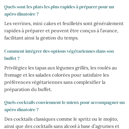
Quels sont les plats les plus rapides à préparer pour un
apéro dînatoire ?
Les verrines, mini cakes et feuilletés sont généralement
rapides à préparer et peuvent être conçus à l’avance,
facilitant ainsi la gestion du temps.
Comment intégrer des options végétariennes dans son
buffet ?
Privilégiez les tapas aux légumes grillés, les roulés au
fromage et les salades colorées pour satisfaire les
préférences végétariennes sans complexifier la
préparation du buffet.
Quels cocktails conviennent le mieux pour accompagner un
apéro dînatoire ?
Des cocktails classiques comme le spritz ou le mojito,
ainsi que des cocktails sans alcool à base d’agrumes et