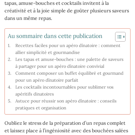
tapas, amuse-bouches et cocktails invitent à la
créativité et à la joie simple de goûter plusieurs saveurs
dans un même repas.
Au sommaire dans cette publication
Recettes faciles pour un apéro dînatoire : comment
allier simplicité et gourmandise
Les tapas et amuse-bouches : une palette de saveurs
à partager pour un apéro dînatoire convivial
Comment composer un buffet équilibré et gourmand
pour un apéro dînatoire parfait
Les cocktails incontournables pour sublimer vos
apéritifs dinatoires
Astuce pour réussir son apéro dînatoire : conseils
pratiques et organisation
Oubliez le stress de la préparation d’un repas complet
et laissez place à l’ingéniosité avec des bouchées salées