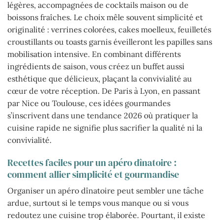
légères, accompagnées de cocktails maison ou de
boissons fraîches. Le choix mêle souvent simplicité et
originalité : verrines colorées, cakes moelleux, feuilletés
croustillants ou toasts garnis éveilleront les papilles sans
mobilisation intensive. En combinant différents
ingrédients de saison, vous créez un buffet aussi
esthétique que délicieux, plaçant la convivialité au
cœur de votre réception. De Paris à Lyon, en passant
par Nice ou Toulouse, ces idées gourmandes
s’inscrivent dans une tendance 2026 où pratiquer la
cuisine rapide ne signifie plus sacrifier la qualité ni la
convivialité.
Recettes faciles pour un apéro dînatoire :
comment allier simplicité et gourmandise
Organiser un apéro dînatoire peut sembler une tâche
ardue, surtout si le temps vous manque ou si vous
redoutez une cuisine trop élaborée. Pourtant, il existe