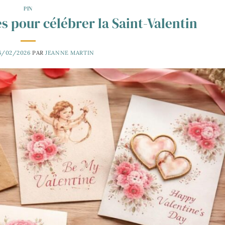
PIN
es pour célébrer la Saint-Valentin
6/02/2026
PAR
JEANNE MARTIN