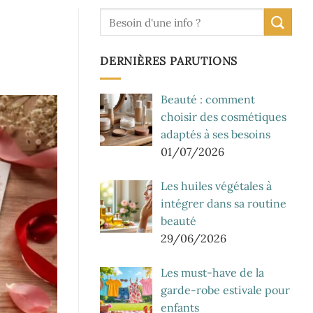
DERNIÈRES PARUTIONS
Beauté : comment
choisir des cosmétiques
adaptés à ses besoins
01/07/2026
Les huiles végétales à
intégrer dans sa routine
beauté
29/06/2026
Les must-have de la
garde-robe estivale pour
enfants