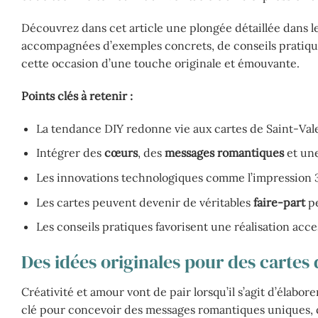
Découvrez dans cet article une plongée détaillée dans le
accompagnées d’exemples concrets, de conseils pratique
cette occasion d’une touche originale et émouvante.
Points clés à retenir :
La tendance DIY redonne vie aux cartes de Saint-Valent
Intégrer des
cœurs
, des
messages romantiques
et un
Les innovations technologiques comme l’impression 3D
Les cartes peuvent devenir de véritables
faire-part
pe
Les conseils pratiques favorisent une réalisation acces
Des idées originales pour des cartes
Créativité et amour vont de pair lorsqu’il s’agit d’élabor
clé pour concevoir des messages romantiques uniques, q