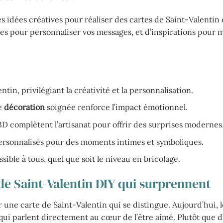
s idées créatives pour réaliser des cartes de Saint-Valentin 
s pour personnaliser vos messages, et d’inspirations pour 
in, privilégiant la créativité et la personnalisation.
e
décoration
soignée renforce l’impact émotionnel.
 complètent l’artisanat pour offrir des surprises modernes
rsonnalisés pour des moments intimes et symboliques.
sible à tous, quel que soit le niveau en bricolage.
 de Saint-Valentin DIY qui surprennent
er une carte de Saint-Valentin qui se distingue. Aujourd’hui, l
ui parlent directement au cœur de l’être aimé. Plutôt que d