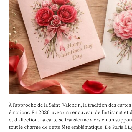
À l’approche de la Saint-Valentin, la tradition des cart
émotions. En 2026, avec un renouveau de l’artisanat et 
et d’affection. La carte se transforme alors en un suppor
tout le charme de cette fête emblématique. De Paris à L