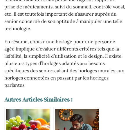
prise de médicaments, suivi du sommeil, contrôle vocal,
etc. Il est toutefois important de s’assurer auprès du
senior concerné de son aptitude à manipuler une telle
technologie.
En résumé, choisir une horloge pour une personne
âgée implique d’évaluer différents critères tels que la
lisibilité, la simplicité d’utilisation et le design. Il existe
plusieurs types d’horloges adaptés aux besoins
spécifiques des seniors, allant des horloges murales aux
horloges connectées en passant par les horloges
parlantes.
Autres Articles Similaires :