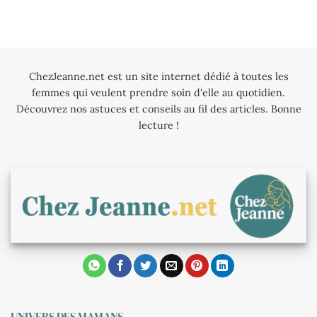
ChezJeanne.net est un site internet dédié à toutes les
femmes qui veulent prendre soin d'elle au quotidien.
Découvrez nos astuces et conseils au fil des articles. Bonne
lecture !
UNIVERS DES MAMANS