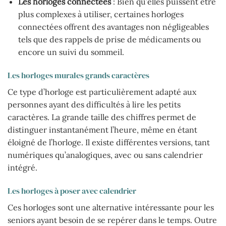
Les horloges connectées
: Bien qu’elles puissent être
plus complexes à utiliser, certaines horloges
connectées offrent des avantages non négligeables
tels que des rappels de prise de médicaments ou
encore un suivi du sommeil.
Les horloges murales grands caractères
Ce type d’horloge est particulièrement adapté aux
personnes ayant des difficultés à lire les petits
caractères. La grande taille des chiffres permet de
distinguer instantanément l’heure, même en étant
éloigné de l’horloge. Il existe différentes versions, tant
numériques qu’analogiques, avec ou sans calendrier
intégré.
Les horloges à poser avec calendrier
Ces horloges sont une alternative intéressante pour les
seniors ayant besoin de se repérer dans le temps. Outre