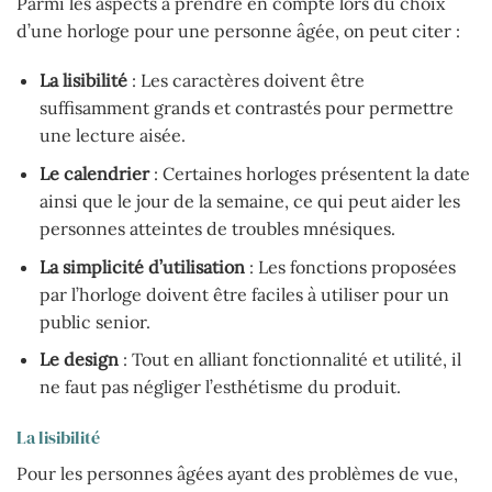
Parmi les aspects à prendre en compte lors du choix
d’une horloge pour une personne âgée, on peut citer :
La lisibilité
: Les caractères doivent être
suffisamment grands et contrastés pour permettre
une lecture aisée.
Le calendrier
: Certaines horloges présentent la date
ainsi que le jour de la semaine, ce qui peut aider les
personnes atteintes de troubles mnésiques.
La simplicité d’utilisation
: Les fonctions proposées
par l’horloge doivent être faciles à utiliser pour un
public senior.
Le design
: Tout en alliant fonctionnalité et utilité, il
ne faut pas négliger l’esthétisme du produit.
La lisibilité
Pour les personnes âgées ayant des problèmes de vue,