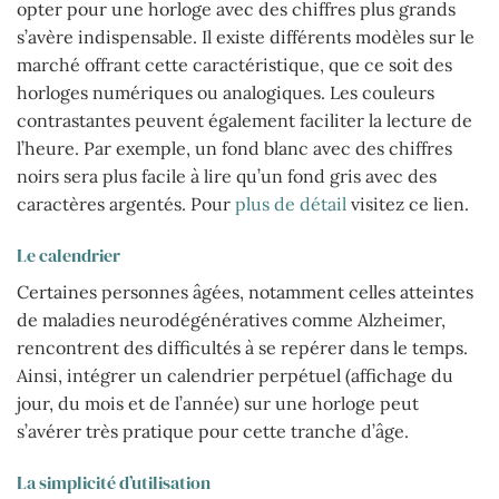
opter pour une horloge avec des chiffres plus grands
s’avère indispensable. Il existe différents modèles sur le
marché offrant cette caractéristique, que ce soit des
horloges numériques ou analogiques. Les couleurs
contrastantes peuvent également faciliter la lecture de
l’heure. Par exemple, un fond blanc avec des chiffres
noirs sera plus facile à lire qu’un fond gris avec des
caractères argentés. Pour
plus de détail
visitez ce lien.
Le calendrier
Certaines personnes âgées, notamment celles atteintes
de maladies neurodégénératives comme Alzheimer,
rencontrent des difficultés à se repérer dans le temps.
Ainsi, intégrer un calendrier perpétuel (affichage du
jour, du mois et de l’année) sur une horloge peut
s’avérer très pratique pour cette tranche d’âge.
La simplicité d’utilisation