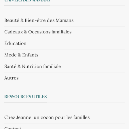
Beauté & Bien-être des Mamans
Cadeaux & Occasions familiales
Éducation
Mode & Enfants
Santé & Nutrition familiale
Autres
RESSOURCES UTILES
Chez Jeanne, un cocon pour les familles
Contact