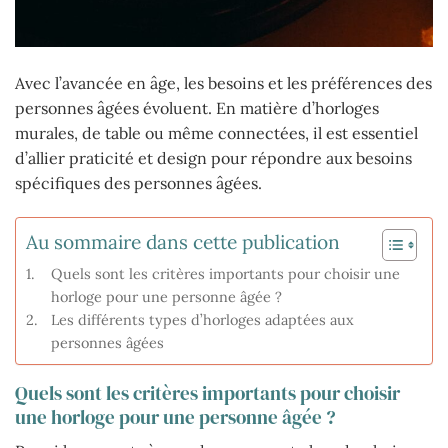
Avec l’avancée en âge, les besoins et les préférences des
personnes âgées évoluent. En matière d’horloges
murales, de table ou même connectées, il est essentiel
d’allier praticité et design pour répondre aux besoins
spécifiques des personnes âgées.
Au sommaire dans cette publication
Quels sont les critères importants pour choisir une
horloge pour une personne âgée ?
Les différents types d’horloges adaptées aux
personnes âgées
Quels sont les critères importants pour choisir
une horloge pour une personne âgée ?