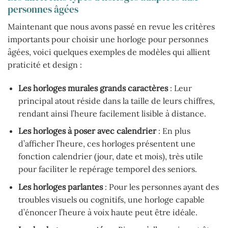
personnes âgées
Maintenant que nous avons passé en revue les critères
importants pour choisir une horloge pour personnes
âgées, voici quelques exemples de modèles qui allient
praticité et design :
Les horloges murales grands caractères
: Leur
principal atout réside dans la taille de leurs chiffres,
rendant ainsi l’heure facilement lisible à distance.
Les horloges à poser avec calendrier
: En plus
d’afficher l’heure, ces horloges présentent une
fonction calendrier (jour, date et mois), très utile
pour faciliter le repérage temporel des seniors.
Les horloges parlantes
: Pour les personnes ayant des
troubles visuels ou cognitifs, une horloge capable
d’énoncer l’heure à voix haute peut être idéale.