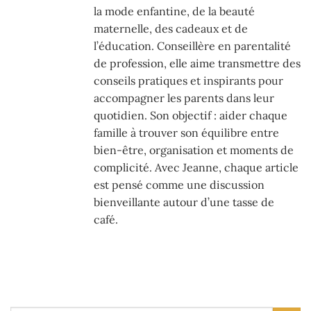
la mode enfantine, de la beauté
maternelle, des cadeaux et de
l’éducation. Conseillère en parentalité
de profession, elle aime transmettre des
conseils pratiques et inspirants pour
accompagner les parents dans leur
quotidien. Son objectif : aider chaque
famille à trouver son équilibre entre
bien-être, organisation et moments de
complicité. Avec Jeanne, chaque article
est pensé comme une discussion
bienveillante autour d’une tasse de
café.