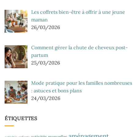
Les coffrets bien-être à offrir à une jeune
maman
26/03/2026
Comment gérer la chute de cheveux post-
partum
25/03/2026
Mode pratique pour les familles nombreuses
: astuces et bons plans
24/03/2026
ÉTIQUETTES
aménagement
activités manuelles