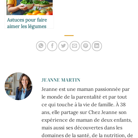
Astuces pour faire
aimer les légumes
verts aux petits
JEANNE MARTIN
Jeanne est une maman passionnée par
le monde de la parentalité et par tout
ce qui touche à la vie de famille. À 38
ans, elle partage sur Chez Jeanne son
expérience de maman de deux enfants,
mais aussi ses découvertes dans les
domaines de la santé, de la nutrition, de