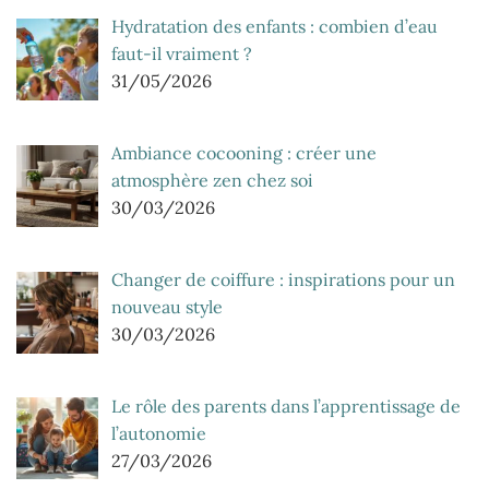
Hydratation des enfants : combien d’eau
faut-il vraiment ?
31/05/2026
Ambiance cocooning : créer une
atmosphère zen chez soi
30/03/2026
Changer de coiffure : inspirations pour un
nouveau style
30/03/2026
Le rôle des parents dans l’apprentissage de
l’autonomie
27/03/2026