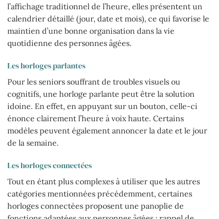
l’affichage traditionnel de l’heure, elles présentent un
calendrier détaillé (jour, date et mois), ce qui favorise le
maintien d’une bonne organisation dans la vie
quotidienne des personnes âgées.
Les horloges parlantes
Pour les seniors souffrant de troubles visuels ou
cognitifs, une horloge parlante peut être la solution
idoine. En effet, en appuyant sur un bouton, celle-ci
énonce clairement l’heure à voix haute. Certains
modèles peuvent également annoncer la date et le jour
de la semaine.
Les horloges connectées
Tout en étant plus complexes à utiliser que les autres
catégories mentionnées précédemment, certaines
horloges connectées proposent une panoplie de
fonctions adaptées aux personnes âgées : rappel de