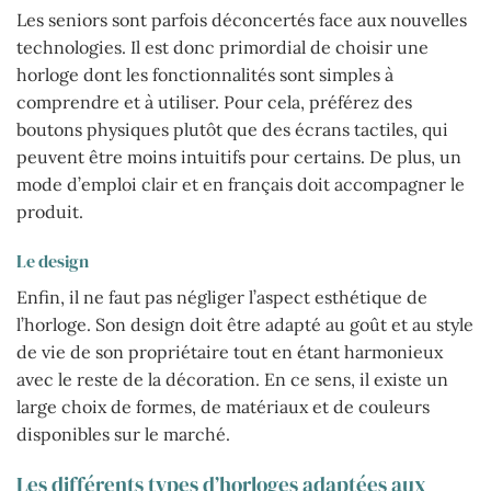
Les seniors sont parfois déconcertés face aux nouvelles
technologies. Il est donc primordial de choisir une
horloge dont les fonctionnalités sont simples à
comprendre et à utiliser. Pour cela, préférez des
boutons physiques plutôt que des écrans tactiles, qui
peuvent être moins intuitifs pour certains. De plus, un
mode d’emploi clair et en français doit accompagner le
produit.
Le design
Enfin, il ne faut pas négliger l’aspect esthétique de
l’horloge. Son design doit être adapté au goût et au style
de vie de son propriétaire tout en étant harmonieux
avec le reste de la décoration. En ce sens, il existe un
large choix de formes, de matériaux et de couleurs
disponibles sur le marché.
Les différents types d’horloges adaptées aux