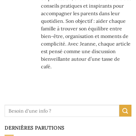
conseils pratiques et inspirants pour
accompagner les parents dans leur
quotidien. Son objectif : aider chaque
famille à trouver son équilibre entre
bien-être, organisation et moments de
complicité. Avec Jeanne, chaque article
est pensé comme une discussion
bienveillante autour d’une tasse de
café.
DERNIÈRES PARUTIONS