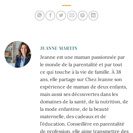
équilibré
JEANNE MARTIN
Jeanne est une maman passionnée par
le monde de la parentalité et par tout
ce qui touche à la vie de famille. À 38
ans, elle partage sur Chez Jeanne son
expérience de maman de deux enfants,
mais aussi ses découvertes dans les
domaines de la santé, de la nutrition, de
la mode enfantine, de la beauté
maternelle, des cadeaux et de
l’éducation. Conseillère en parentalité
de profession, elle aime transmettre des