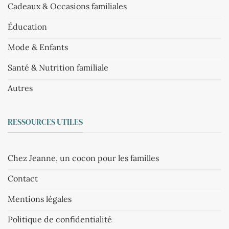
Cadeaux & Occasions familiales
Éducation
Mode & Enfants
Santé & Nutrition familiale
Autres
RESSOURCES UTILES
Chez Jeanne, un cocon pour les familles
Contact
Mentions légales
Politique de confidentialité