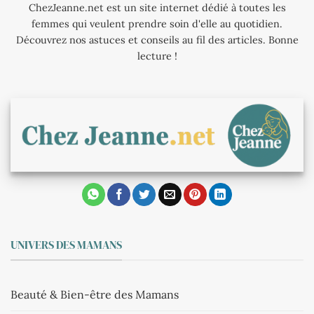
ChezJeanne.net est un site internet dédié à toutes les
femmes qui veulent prendre soin d'elle au quotidien.
Découvrez nos astuces et conseils au fil des articles. Bonne
lecture !
UNIVERS DES MAMANS
Beauté & Bien-être des Mamans