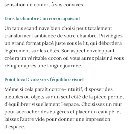
sensation de confort à vos convives.
Dans la chambre : un cocon apaisant
Un tapis scandinave bien choisi peut totalement
transformer l’ambiance de votre chambre. Privilégiez
un grand format placé juste sous le lit, qui débordera
légèrement sur les côtés. Son aspect enveloppant
créera un véritable cocon où vous aurez plaisir à vous
réfugier après une longue journée.
Point focal : voie vers l’équilibre visuel
Même si cela paraît contre-intuitif, disposer des
meubles ou objets sur un seul côté de la pièce permet
d’équilibrer visuellement l’espace. Choisissez un mur
pour accrocher des étagères et placer un canapé, et
laissez l’autre vide pour donner une impression
d’espace.