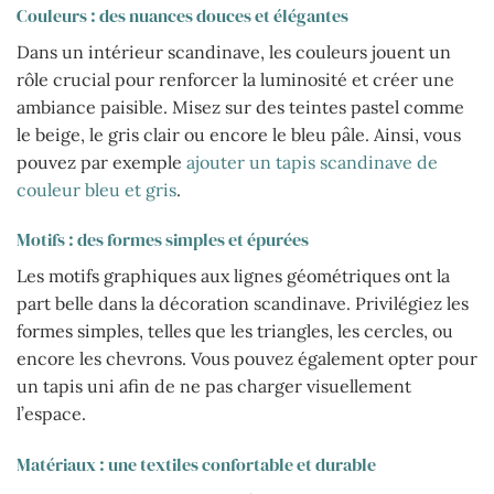
Couleurs : des nuances douces et élégantes
Dans un intérieur scandinave, les couleurs jouent un
rôle crucial pour renforcer la luminosité et créer une
ambiance paisible. Misez sur des teintes pastel comme
le beige, le gris clair ou encore le bleu pâle. Ainsi, vous
pouvez par exemple
ajouter un tapis scandinave de
couleur bleu et gris
.
Motifs : des formes simples et épurées
Les motifs graphiques aux lignes géométriques ont la
part belle dans la décoration scandinave. Privilégiez les
formes simples, telles que les triangles, les cercles, ou
encore les chevrons. Vous pouvez également opter pour
un tapis uni afin de ne pas charger visuellement
l’espace.
Matériaux : une textiles confortable et durable