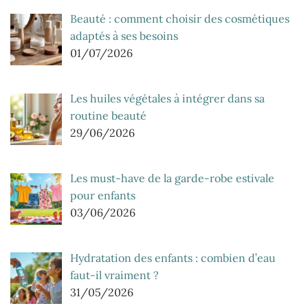
Beauté : comment choisir des cosmétiques
adaptés à ses besoins
01/07/2026
Les huiles végétales à intégrer dans sa
routine beauté
29/06/2026
Les must-have de la garde-robe estivale
pour enfants
03/06/2026
Hydratation des enfants : combien d’eau
faut-il vraiment ?
31/05/2026