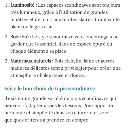
Luminosité :
Les espaces scandinaves sont toujours
très lumineux, grâce à l’utilisation de grandes
fenêtres et de murs aux teintes claires, tirant sur le
blanc ou le gris clair.
Sobriété :
Le style scandinave vous encourage à ne
garder que l’essentiel, dans un espace épuré où
chaque élément a sa place.
Matériaux naturels :
Bois clair, lin, laine et autres
matières délicates sont à privilégier pour créer une
atmosphère chaleureuse et douce.
Faire le bon choix de tapis scandinave
Il existe une grande variété de tapis scandinaves qui
peuvent s’adapter à tous les besoins. Pour apporter
harmonie et simplicité dans votre intérieur, voici
quelques critères à prendre en compte :