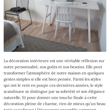
La décoration intérieure est une véritable réflexion sur
notre personnalité, nos goûts et nos besoins. Elle peut
transformer l’atmosphère de notre maison en quelques
gestes simples si elle est bien pensée. Parmi les styles
qui ont le vent en poupe ces dernières années, le style
scandinave se distingue par sa sobriété et son élégance
naturelle. Et pour donner une touche finale à cette
décoration pleine de charme, rien de mieux qu’un beau
tapis scandinave ! Découvrons ensemble comment