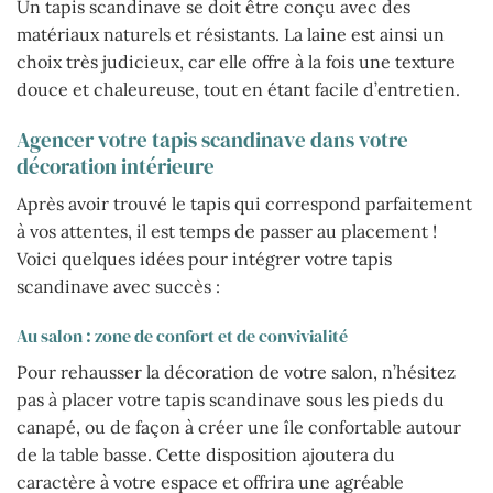
Un tapis scandinave se doit être conçu avec des
matériaux naturels et résistants. La laine est ainsi un
choix très judicieux, car elle offre à la fois une texture
douce et chaleureuse, tout en étant facile d’entretien.
Agencer votre tapis scandinave dans votre
décoration intérieure
Après avoir trouvé le tapis qui correspond parfaitement
à vos attentes, il est temps de passer au placement !
Voici quelques idées pour intégrer votre tapis
scandinave avec succès :
Au salon : zone de confort et de convivialité
Pour rehausser la décoration de votre salon, n’hésitez
pas à placer votre tapis scandinave sous les pieds du
canapé, ou de façon à créer une île confortable autour
de la table basse. Cette disposition ajoutera du
caractère à votre espace et offrira une agréable