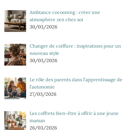
Ambiance cocooning : créer une
atmosphère zen chez soi
30/03/2026
Changer de coiffure : inspirations pour un
nouveau style
30/03/2026
Le rôle des parents dans l’apprentissage de
l’autonomie
27/03/2026
Les coffrets bien-être à offrir à une jeune
maman
26/03/2026