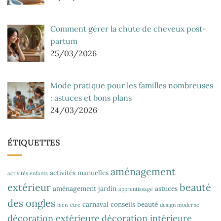
Comment gérer la chute de cheveux post-
partum
25/03/2026
Mode pratique pour les familles nombreuses
: astuces et bons plans
24/03/2026
ÉTIQUETTES
aménagement
activités manuelles
activités enfants
extérieur
beauté
aménagement jardin
astuces
apprentissage
des ongles
carnaval
conseils beauté
bien-être
design moderne
décoration extérieure
décoration intérieure