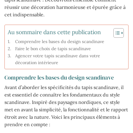
réussir une décoration harmonieuse et épurée grâce à
cet indispensable.
Au sommaire dans cette publication
Comprendre les bases du design scandinave
Faire le bon choix de tapis scandinave
Agencer votre tapis scandinave dans votre
décoration intérieure
Comprendre les bases du design scandinave
Avant d’aborder les spécificités du tapis scandinave, il
est essentiel de connaître les fondamentaux du style
scandinave. Inspiré des paysages nordiques, ce style
met en avant la simplicité, la fonctionnalité et le rapport
étroit avec la nature. Voici les principaux éléments à
prendre en compte :