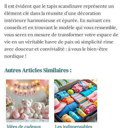
Il est évident que le tapis scandinave représente un
élément clé dans la réussite d’une décoration
intérieure harmonieuse et épurée. En suivant ces
conseils et en trouvant le modèle qui vous ressemble,
vous serez en mesure de transformer votre espace de
vie en un véritable havre de paix où simplicité rime
avec douceur et convivialité : à vous le bien-être
nordique !
Autres Articles Similaires :
Idées de cadeaux
Les indispensables