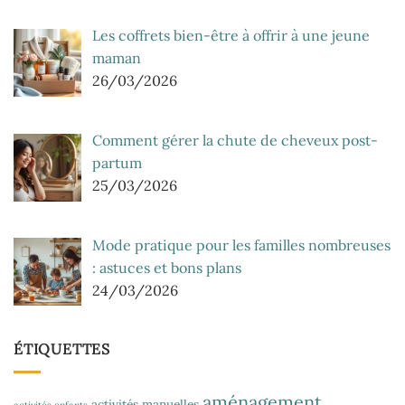
Les coffrets bien-être à offrir à une jeune
maman
26/03/2026
Comment gérer la chute de cheveux post-
partum
25/03/2026
Mode pratique pour les familles nombreuses
: astuces et bons plans
24/03/2026
ÉTIQUETTES
aménagement
activités manuelles