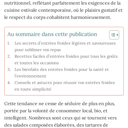
nutritionnel, reflétant parfaitement les exigences de la
cuisine estivale contemporaine, où le plaisirs gustatif et
le respect du corps cohabitent harmonieusement.
Au sommaire dans cette publication
Les secrets d’entrées froides légères et savoureuses
pour sublimer vos repas
Recettes faciles d’entrées froides pour tous les goûts
et toutes les occasions
Les bienfaits des entrées froides pour la santé et
l’environnement
Conseils et astuces pour réussir vos entrées froides
en toute simplicité
Cette tendance ne cesse de séduire de plus en plus,
portée par la volonté de consommer local, bio, et
intelligent. Nombreux sont ceux qui se tournent vers
des salades composées élaborées, des tartares de