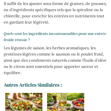
Il suffit de les ajouter sous forme de graines, de pousses,
ou d’ingrédients spécifiques tels que la spiruline ou la
chlorelle, pour enrichir les entrées en nutriments tout
en gardant leur légèreté.
Quels sont les ingrédients incontournables pour une entrée
froide réussie ?
Les légumes de saison, les herbes aromatiques, les
protéines légères comme le saumon ou le poulet froid,
ainsi que des condiments naturels comme l’huile d’olive
ou le citron sont essentiels pour apporter saveur et
équilibre.
Autres Articles Similaires :