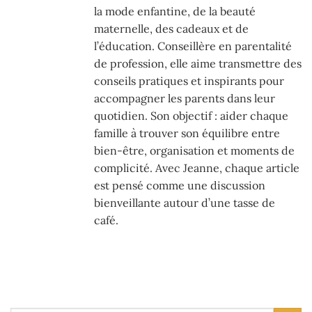
la mode enfantine, de la beauté
maternelle, des cadeaux et de
l’éducation. Conseillère en parentalité
de profession, elle aime transmettre des
conseils pratiques et inspirants pour
accompagner les parents dans leur
quotidien. Son objectif : aider chaque
famille à trouver son équilibre entre
bien-être, organisation et moments de
complicité. Avec Jeanne, chaque article
est pensé comme une discussion
bienveillante autour d’une tasse de
café.