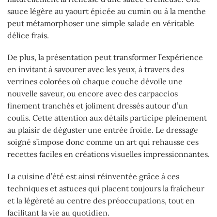
sauce légère au yaourt épicée au cumin ou à la menthe
peut métamorphoser une simple salade en véritable
délice frais.
De plus, la présentation peut transformer l’expérience
en invitant à savourer avec les yeux, à travers des
verrines colorées où chaque couche dévoile une
nouvelle saveur, ou encore avec des carpaccios
finement tranchés et joliment dressés autour d’un
coulis. Cette attention aux détails participe pleinement
au plaisir de déguster une entrée froide. Le dressage
soigné s’impose donc comme un art qui rehausse ces
recettes faciles en créations visuelles impressionnantes.
La cuisine d’été est ainsi réinventée grâce à ces
techniques et astuces qui placent toujours la fraîcheur
et la légèreté au centre des préoccupations, tout en
facilitant la vie au quotidien.