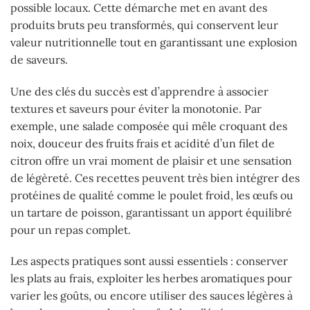
possible locaux. Cette démarche met en avant des
produits bruts peu transformés, qui conservent leur
valeur nutritionnelle tout en garantissant une explosion
de saveurs.
Une des clés du succès est d’apprendre à associer
textures et saveurs pour éviter la monotonie. Par
exemple, une salade composée qui mêle croquant des
noix, douceur des fruits frais et acidité d’un filet de
citron offre un vrai moment de plaisir et une sensation
de légèreté. Ces recettes peuvent très bien intégrer des
protéines de qualité comme le poulet froid, les œufs ou
un tartare de poisson, garantissant un apport équilibré
pour un repas complet.
Les aspects pratiques sont aussi essentiels : conserver
les plats au frais, exploiter les herbes aromatiques pour
varier les goûts, ou encore utiliser des sauces légères à