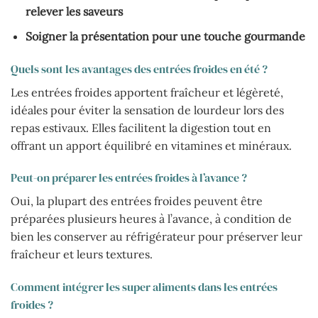
relever les saveurs
Soigner la présentation pour une touche gourmande
Quels sont les avantages des entrées froides en été ?
Les entrées froides apportent fraîcheur et légèreté,
idéales pour éviter la sensation de lourdeur lors des
repas estivaux. Elles facilitent la digestion tout en
offrant un apport équilibré en vitamines et minéraux.
Peut-on préparer les entrées froides à l’avance ?
Oui, la plupart des entrées froides peuvent être
préparées plusieurs heures à l’avance, à condition de
bien les conserver au réfrigérateur pour préserver leur
fraîcheur et leurs textures.
Comment intégrer les super aliments dans les entrées
froides ?