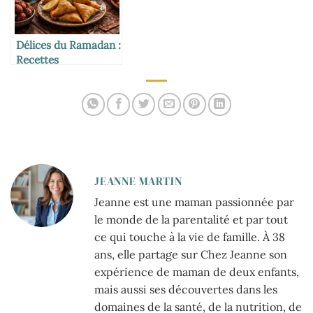
Délices du Ramadan :
Recettes
savoureuses pour
fêter le mois sacré
JEANNE MARTIN
Jeanne est une maman passionnée par
le monde de la parentalité et par tout
ce qui touche à la vie de famille. À 38
ans, elle partage sur Chez Jeanne son
expérience de maman de deux enfants,
mais aussi ses découvertes dans les
domaines de la santé, de la nutrition, de