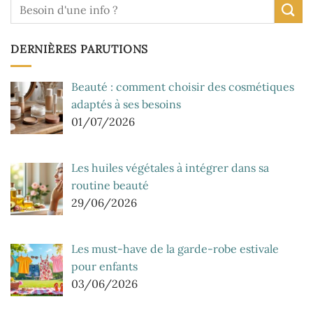
DERNIÈRES PARUTIONS
Beauté : comment choisir des cosmétiques
adaptés à ses besoins
01/07/2026
Les huiles végétales à intégrer dans sa
routine beauté
29/06/2026
Les must-have de la garde-robe estivale
pour enfants
03/06/2026