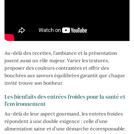
Au-delà des recettes, l’ambiance et la présentation
jouent aussi un rôle majeur. Varier les textures,
proposer des couleurs contrastées et offrir des
bouchées aux saveurs équilibrées garantit que chaque
invité trouve son bonheur.
Les bienfaits des entrées froides pour la santé et
l’environnement
Au-delà de leur aspect gourmand, les entrées froides
répondent à une double exigence : celle d’une
alimentation saine et d’une démarche écoresponsable.