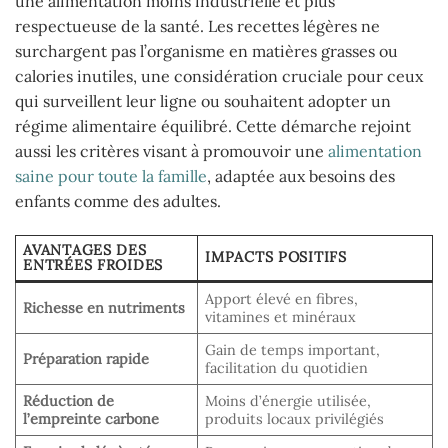
une alimentation moins industrielle et plus
respectueuse de la santé. Les recettes légères ne
surchargent pas l’organisme en matières grasses ou
calories inutiles, une considération cruciale pour ceux
qui surveillent leur ligne ou souhaitent adopter un
régime alimentaire équilibré. Cette démarche rejoint
aussi les critères visant à promouvoir une
alimentation
saine pour toute la famille
, adaptée aux besoins des
enfants comme des adultes.
AVANTAGES DES
IMPACTS POSITIFS
ENTRÉES FROIDES
Apport élevé en fibres,
Richesse en nutriments
vitamines et minéraux
Gain de temps important,
Préparation rapide
facilitation du quotidien
Réduction de
Moins d’énergie utilisée,
l’empreinte carbone
produits locaux privilégiés