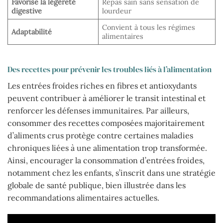
Favorise la légèreté
Repas sain sans sensation de
digestive
lourdeur
Convient à tous les régimes
Adaptabilité
alimentaires
Des recettes pour prévenir les troubles liés à l’alimentation
Les entrées froides riches en fibres et antioxydants
peuvent contribuer à améliorer le transit intestinal et
renforcer les défenses immunitaires. Par ailleurs,
consommer des recettes composées majoritairement
d’aliments crus protège contre certaines maladies
chroniques liées à une alimentation trop transformée.
Ainsi, encourager la consommation d’entrées froides,
notamment chez les enfants, s’inscrit dans une stratégie
globale de santé publique, bien illustrée dans les
recommandations alimentaires actuelles.