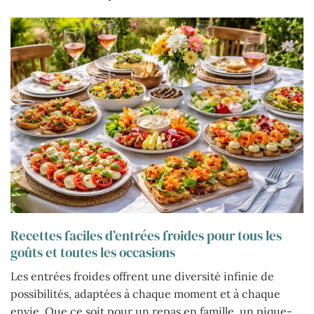
Recettes faciles d’entrées froides pour tous les
goûts et toutes les occasions
Les entrées froides offrent une diversité infinie de
possibilités, adaptées à chaque moment et à chaque
envie. Que ce soit pour un repas en famille, un pique-