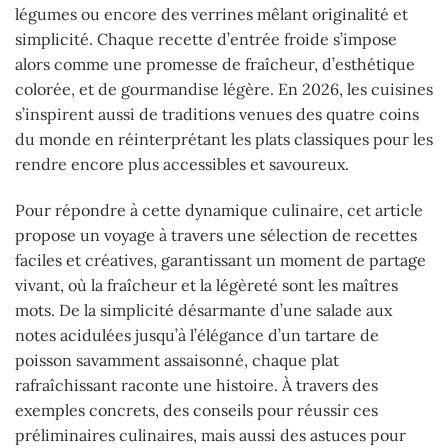
légumes ou encore des verrines mêlant originalité et
simplicité. Chaque recette d’entrée froide s’impose
alors comme une promesse de fraîcheur, d’esthétique
colorée, et de gourmandise légère. En 2026, les cuisines
s’inspirent aussi de traditions venues des quatre coins
du monde en réinterprétant les plats classiques pour les
rendre encore plus accessibles et savoureux.
Pour répondre à cette dynamique culinaire, cet article
propose un voyage à travers une sélection de recettes
faciles et créatives, garantissant un moment de partage
vivant, où la fraîcheur et la légèreté sont les maîtres
mots. De la simplicité désarmante d’une salade aux
notes acidulées jusqu’à l’élégance d’un tartare de
poisson savamment assaisonné, chaque plat
rafraîchissant raconte une histoire. À travers des
exemples concrets, des conseils pour réussir ces
préliminaires culinaires, mais aussi des astuces pour