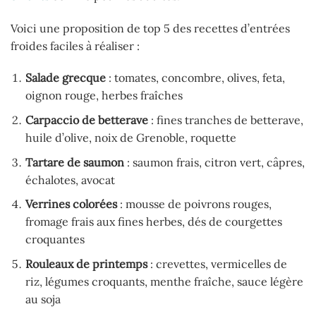
Voici une proposition de top 5 des recettes d’entrées
froides faciles à réaliser :
Salade grecque
: tomates, concombre, olives, feta,
oignon rouge, herbes fraîches
Carpaccio de betterave
: fines tranches de betterave,
huile d’olive, noix de Grenoble, roquette
Tartare de saumon
: saumon frais, citron vert, câpres,
échalotes, avocat
Verrines colorées
: mousse de poivrons rouges,
fromage frais aux fines herbes, dés de courgettes
croquantes
Rouleaux de printemps
: crevettes, vermicelles de
riz, légumes croquants, menthe fraîche, sauce légère
au soja