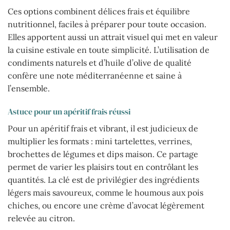
Ces options combinent délices frais et équilibre
nutritionnel, faciles à préparer pour toute occasion.
Elles apportent aussi un attrait visuel qui met en valeur
la cuisine estivale en toute simplicité. L’utilisation de
condiments naturels et d’huile d’olive de qualité
confère une note méditerranéenne et saine à
l’ensemble.
Astuce pour un apéritif frais réussi
Pour un apéritif frais et vibrant, il est judicieux de
multiplier les formats : mini tartelettes, verrines,
brochettes de légumes et dips maison. Ce partage
permet de varier les plaisirs tout en contrôlant les
quantités. La clé est de privilégier des ingrédients
légers mais savoureux, comme le houmous aux pois
chiches, ou encore une crème d’avocat légèrement
relevée au citron.