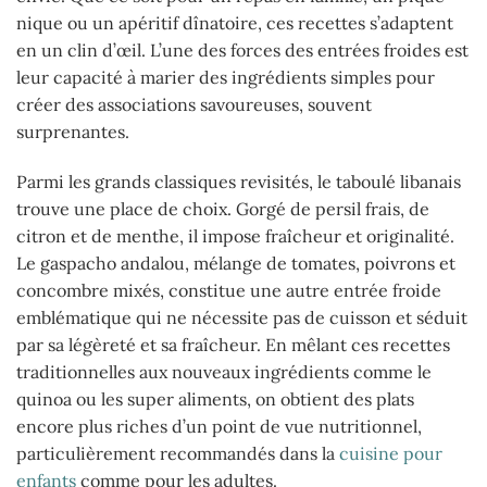
nique ou un apéritif dînatoire, ces recettes s’adaptent
en un clin d’œil. L’une des forces des entrées froides est
leur capacité à marier des ingrédients simples pour
créer des associations savoureuses, souvent
surprenantes.
Parmi les grands classiques revisités, le taboulé libanais
trouve une place de choix. Gorgé de persil frais, de
citron et de menthe, il impose fraîcheur et originalité.
Le gaspacho andalou, mélange de tomates, poivrons et
concombre mixés, constitue une autre entrée froide
emblématique qui ne nécessite pas de cuisson et séduit
par sa légèreté et sa fraîcheur. En mêlant ces recettes
traditionnelles aux nouveaux ingrédients comme le
quinoa ou les super aliments, on obtient des plats
encore plus riches d’un point de vue nutritionnel,
particulièrement recommandés dans la
cuisine pour
enfants
comme pour les adultes.