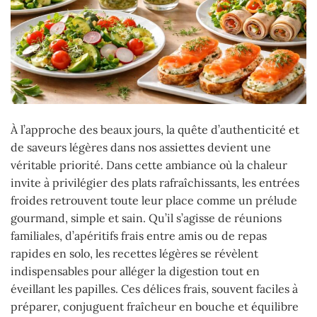
À l’approche des beaux jours, la quête d’authenticité et
de saveurs légères dans nos assiettes devient une
véritable priorité. Dans cette ambiance où la chaleur
invite à privilégier des plats rafraîchissants, les entrées
froides retrouvent toute leur place comme un prélude
gourmand, simple et sain. Qu’il s’agisse de réunions
familiales, d’apéritifs frais entre amis ou de repas
rapides en solo, les recettes légères se révèlent
indispensables pour alléger la digestion tout en
éveillant les papilles. Ces délices frais, souvent faciles à
préparer, conjuguent fraîcheur en bouche et équilibre