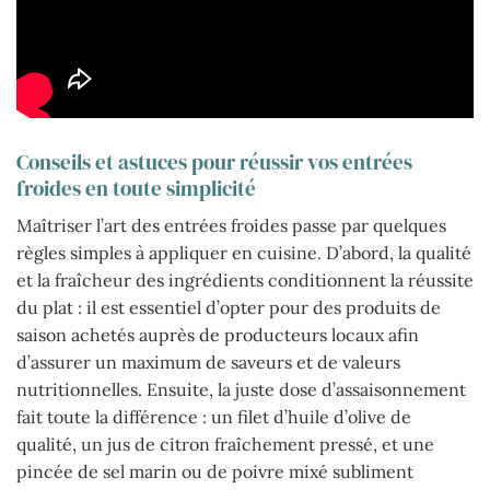
Conseils et astuces pour réussir vos entrées
froides en toute simplicité
Maîtriser l’art des entrées froides passe par quelques
règles simples à appliquer en cuisine. D’abord, la qualité
et la fraîcheur des ingrédients conditionnent la réussite
du plat : il est essentiel d’opter pour des produits de
saison achetés auprès de producteurs locaux afin
d’assurer un maximum de saveurs et de valeurs
nutritionnelles. Ensuite, la juste dose d’assaisonnement
fait toute la différence : un filet d’huile d’olive de
qualité, un jus de citron fraîchement pressé, et une
pincée de sel marin ou de poivre mixé subliment