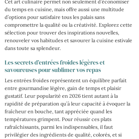
Cet art culinaire permet non seulement d’économiser
du temps en cuisine, mais offre aussi une multitude
d’options pour satisfaire tous les palais sans
compromettre la qualité ou la créativité. Explorez cette
sélection pour trouver des inspirations nouvelles,
renouveler vos habitudes et savourer la cuisine estivale
dans toute sa splendeur.
Les secrets d’entrées froides légères et
savoureuses pour sublimer vos repas
Les entrées froides représentent un équilibre parfait
entre gourmandise légère, gain de temps et plaisir
gustatif. Leur popularité en 2026 tient autant à la
rapidité de préparation qu’à leur capacité à évoquer la
fraîcheur en bouche, tant appréciée quand les
températures grimpent. Pour réussir ces plats
rafraîchissants, parmi les indispensables, il faut
privilégier des ingrédients de qualité, colorés, et si