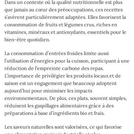
Dans un contexte où la qualité nutritionnelle est plus
que jamais au cœur des préoccupations, ces recettes
s’avèrent particulièrement adaptées. Elles favorisent la
consommation de fruits et légumes crus, riches en
vitamines, minéraux et antioxydants, essentiels pour le
bien-être quotidien.
La consommation d’entrées froides limite aussi
l’utilisation d’énergies pour la cuisson, participant à une
réduction de l’empreinte carbone des repas.
L’importance de privilégier les produits locaux et de
saison est un engagement que beaucoup adoptent
aujourd’hui pour minimiser les impacts
environnementaux. De plus, ces plats, souvent simples,
réduisent les gaspillages alimentaires grâce à des
préparations à base d’ingrédients bio et frais.
Les saveurs naturelles sont valorisées, ce qui favorise