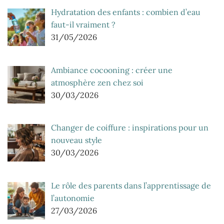
Hydratation des enfants : combien d’eau
faut-il vraiment ?
31/05/2026
Ambiance cocooning : créer une
atmosphère zen chez soi
30/03/2026
Changer de coiffure : inspirations pour un
nouveau style
30/03/2026
Le rôle des parents dans l’apprentissage de
l’autonomie
27/03/2026