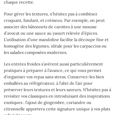
chaque recette.
Pour gérer les textures, n’hésitez pas à combinez
croquant, fondant, et crémeux. Par exemple, on peut
associer des bâtonnets de carottes à une mousse
d’avocat ou une sauce au yaourt relevée d’épices.
L’utilisation d’une mandoline facilite la découpe fine et
homogène des légumes, idéale pour les carpaccios ou
les salades composées modernes.
Les entrées froides s’avèrent aussi particulièrement
pratiques à préparer à l’avance, ce qui vous permet
d’organiser vos repas sans stress. Conservez-les bien
emballées au réfrigérateur, à l’abri de l’air pour
préserver leurs textures et leurs saveurs. N’hésitez pas à
revisiter vos classiques en introduisant des inspirations
exotiques : l’ajout de gingembre, coriandre ou
citronnelle apportera cette signature unique à vos plats