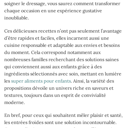
soigner le dressage, vous saurez comment transformer
chaque occasion en une expérience gustative
inoubliable.
Ces délicieuses recettes n’ont pas seulement l’avantage
d’être rapides et faciles, elles incarnent aussi une
cuisine responsable et adaptable aux envies et besoins
du moment. Cela correspond notamment aux
nombreuses familles recherchant des solutions saines
qui conviennent aussi aux enfants grâce à des
ingrédients sélectionnés avec soin, mettant en lumière
les
super aliments pour enfants
. Ainsi, la variété des
propositions dévoile un univers riche en saveurs et
textures, toujours dans un esprit de convivialité
moderne.
En bref, pour ceux qui souhaitent mêler plaisir et santé,
les entrées froides sont une solution incontournable.