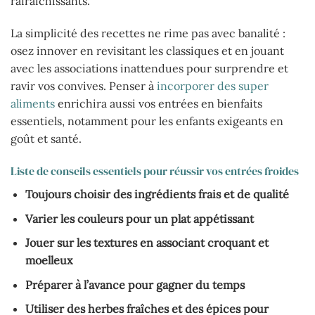
rafraîchissants.
La simplicité des recettes ne rime pas avec banalité :
osez innover en revisitant les classiques et en jouant
avec les associations inattendues pour surprendre et
ravir vos convives. Penser à
incorporer des super
aliments
enrichira aussi vos entrées en bienfaits
essentiels, notamment pour les enfants exigeants en
goût et santé.
Liste de conseils essentiels pour réussir vos entrées froides
Toujours choisir des ingrédients frais et de qualité
Varier les couleurs pour un plat appétissant
Jouer sur les textures en associant croquant et
moelleux
Préparer à l’avance pour gagner du temps
Utiliser des herbes fraîches et des épices pour