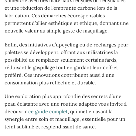
s’améliore avec des matériaux recyclés ou recyclables,
et une réduction de l’emprunte carbone lors de la
fabrication. Ces démarches écoresponsables
permettent d’allier esthétique et éthique, donnant une
nouvelle valeur au simple geste de maquillage.
Enfin, des initiatives d’upcycling ou de recharges pour
palettes se développent, offrant aux utilisatrices la
possibilité de remplacer seulement certains fards,
réduisant le gaspillage tout en gardant leur coffret
préféré. Ces innovations contribuent aussi à une
consommation plus réfléchie et durable.
Une exploration plus approfondie des secrets d’une
peau éclatante avec une routine adaptée vous invite à
découvrir
ce guide complet
, qui met en avant la
synergie entre soin et maquillage, essentielle pour un
teint sublimé et resplendissant de santé.