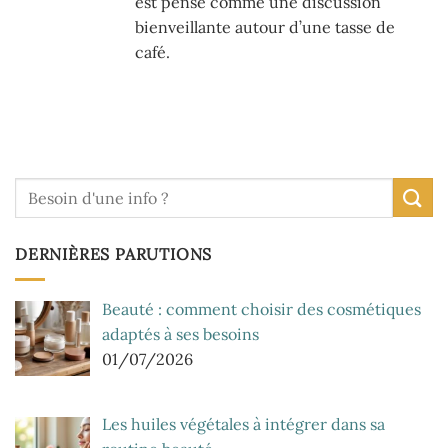
est pensé comme une discussion
bienveillante autour d’une tasse de
café.
DERNIÈRES PARUTIONS
Beauté : comment choisir des cosmétiques
adaptés à ses besoins
01/07/2026
Les huiles végétales à intégrer dans sa