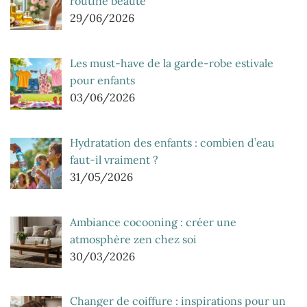
routine beauté
29/06/2026
Les must-have de la garde-robe estivale
pour enfants
03/06/2026
Hydratation des enfants : combien d’eau
faut-il vraiment ?
31/05/2026
Ambiance cocooning : créer une
atmosphère zen chez soi
30/03/2026
Changer de coiffure : inspirations pour un