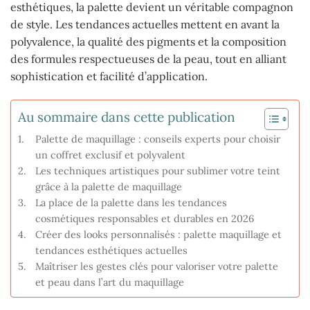
esthétiques, la palette devient un véritable compagnon
de style. Les tendances actuelles mettent en avant la
polyvalence, la qualité des pigments et la composition
des formules respectueuses de la peau, tout en alliant
sophistication et facilité d’application.
Au sommaire dans cette publication
Palette de maquillage : conseils experts pour choisir
un coffret exclusif et polyvalent
Les techniques artistiques pour sublimer votre teint
grâce à la palette de maquillage
La place de la palette dans les tendances
cosmétiques responsables et durables en 2026
Créer des looks personnalisés : palette maquillage et
tendances esthétiques actuelles
Maîtriser les gestes clés pour valoriser votre palette
et peau dans l’art du maquillage