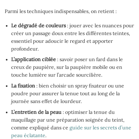
Parmi les techniques indispensables, on retient :
Le dégradé de couleurs
: jouer avec les nuances pour
créer un passage doux entre les différentes teintes,
essentiel pour adoucir le regard et apporter
profondeur.
L’application ciblée
: savoir poser un fard dans le
creux de paupière, sur la paupière mobile ou en
touche lumière sur l’arcade sourcilière.
La fixation
: bien choisir un spray fixateur ou une
poudre pour assurer la tenue tout au long de la
journée sans effet de lourdeur.
L’entretien de la peau
: optimiser la tenue du
maquillage par une préparation soignée du teint,
comme expliqué dans ce
guide sur les secrets d’une
peau éclatante
.