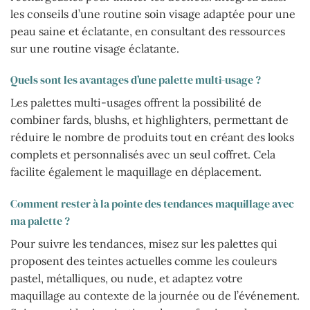
les conseils d’une routine soin visage adaptée pour une
peau saine et éclatante, en consultant des ressources
sur une routine visage éclatante.
Quels sont les avantages d’une palette multi-usage ?
Les palettes multi-usages offrent la possibilité de
combiner fards, blushs, et highlighters, permettant de
réduire le nombre de produits tout en créant des looks
complets et personnalisés avec un seul coffret. Cela
facilite également le maquillage en déplacement.
Comment rester à la pointe des tendances maquillage avec
ma palette ?
Pour suivre les tendances, misez sur les palettes qui
proposent des teintes actuelles comme les couleurs
pastel, métalliques, ou nude, et adaptez votre
maquillage au contexte de la journée ou de l’événement.