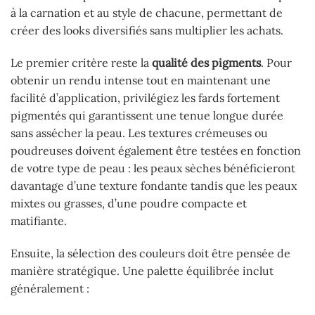
à la carnation et au style de chacune, permettant de
créer des looks diversifiés sans multiplier les achats.
Le premier critère reste la
qualité des pigments
. Pour
obtenir un rendu intense tout en maintenant une
facilité d’application, privilégiez les fards fortement
pigmentés qui garantissent une tenue longue durée
sans assécher la peau. Les textures crémeuses ou
poudreuses doivent également être testées en fonction
de votre type de peau : les peaux sèches bénéficieront
davantage d’une texture fondante tandis que les peaux
mixtes ou grasses, d’une poudre compacte et
matifiante.
Ensuite, la sélection des couleurs doit être pensée de
manière stratégique. Une palette équilibrée inclut
généralement :