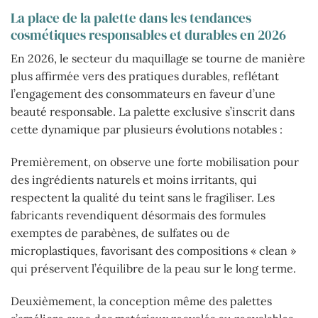
La place de la palette dans les tendances
cosmétiques responsables et durables en 2026
En 2026, le secteur du maquillage se tourne de manière
plus affirmée vers des pratiques durables, reflétant
l’engagement des consommateurs en faveur d’une
beauté responsable. La palette exclusive s’inscrit dans
cette dynamique par plusieurs évolutions notables :
Premièrement, on observe une forte mobilisation pour
des ingrédients naturels et moins irritants, qui
respectent la qualité du teint sans le fragiliser. Les
fabricants revendiquent désormais des formules
exemptes de parabènes, de sulfates ou de
microplastiques, favorisant des compositions « clean »
qui préservent l’équilibre de la peau sur le long terme.
Deuxièmement, la conception même des palettes