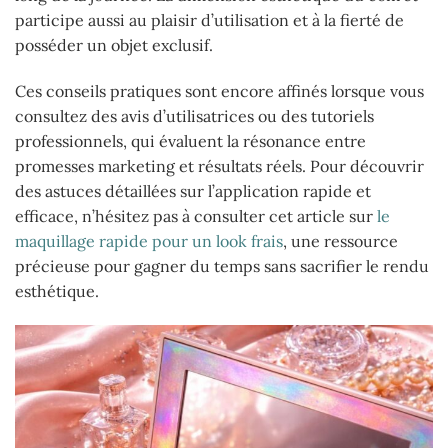
participe aussi au plaisir d’utilisation et à la fierté de
posséder un objet exclusif.
Ces conseils pratiques sont encore affinés lorsque vous
consultez des avis d’utilisatrices ou des tutoriels
professionnels, qui évaluent la résonance entre
promesses marketing et résultats réels. Pour découvrir
des astuces détaillées sur l’application rapide et
efficace, n’hésitez pas à consulter cet article sur
le
maquillage rapide pour un look frais
, une ressource
précieuse pour gagner du temps sans sacrifier le rendu
esthétique.