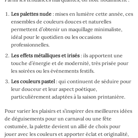
Les palettes nude
: mises en lumière cette année, ces
ensembles de couleurs douces et naturelles
permettent d’obtenir un maquillage minimaliste,
idéal pour le quotidien ou les occasions
professionnelles.
Les effets métalliques et irisés
: ils apportent une
touche d’énergie et de modernité, très prisée pour
les soirées ou les événements festifs.
Les couleurs pastel
: qui continuent de séduire pour
leur douceur et leur aspect poétique,
particulièrement adaptées à la saison printanière.
Pour varier les plaisirs et s’inspirer des meilleures idées
de déguisements pour un carnaval ou une fête
costumée, la palette devient un allié de choix pour
jouer avec les couleurs et apporter éclat et originalité,