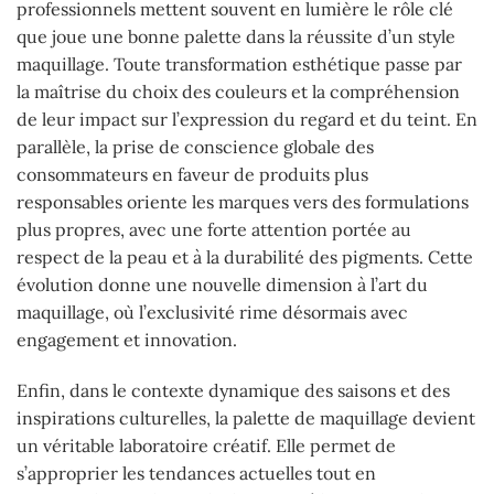
professionnels mettent souvent en lumière le rôle clé
que joue une bonne palette dans la réussite d’un style
maquillage. Toute transformation esthétique passe par
la maîtrise du choix des couleurs et la compréhension
de leur impact sur l’expression du regard et du teint. En
parallèle, la prise de conscience globale des
consommateurs en faveur de produits plus
responsables oriente les marques vers des formulations
plus propres, avec une forte attention portée au
respect de la peau et à la durabilité des pigments. Cette
évolution donne une nouvelle dimension à l’art du
maquillage, où l’exclusivité rime désormais avec
engagement et innovation.
Enfin, dans le contexte dynamique des saisons et des
inspirations culturelles, la palette de maquillage devient
un véritable laboratoire créatif. Elle permet de
s’approprier les tendances actuelles tout en