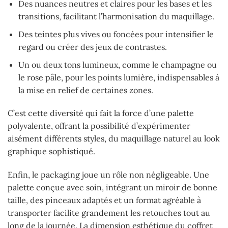
Des nuances neutres et claires pour les bases et les
transitions, facilitant l’harmonisation du maquillage.
Des teintes plus vives ou foncées pour intensifier le
regard ou créer des jeux de contrastes.
Un ou deux tons lumineux, comme le champagne ou
le rose pâle, pour les points lumière, indispensables à
la mise en relief de certaines zones.
C’est cette diversité qui fait la force d’une palette
polyvalente, offrant la possibilité d’expérimenter
aisément différents styles, du maquillage naturel au look
graphique sophistiqué.
Enfin, le packaging joue un rôle non négligeable. Une
palette conçue avec soin, intégrant un miroir de bonne
taille, des pinceaux adaptés et un format agréable à
transporter facilite grandement les retouches tout au
long de la journée. La dimension esthétique du coffret