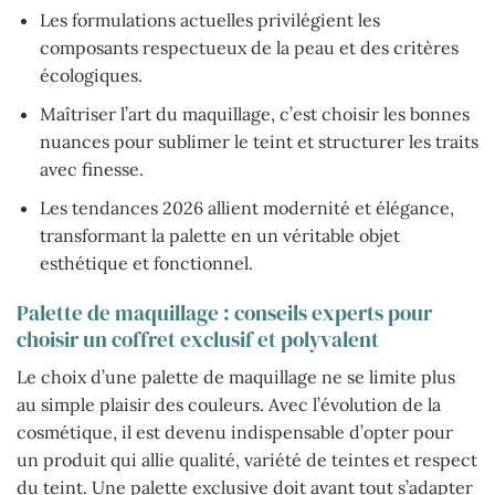
Les formulations actuelles privilégient les
composants respectueux de la peau et des critères
écologiques.
Maîtriser l’art du maquillage, c’est choisir les bonnes
nuances pour sublimer le teint et structurer les traits
avec finesse.
Les tendances 2026 allient modernité et élégance,
transformant la palette en un véritable objet
esthétique et fonctionnel.
Palette de maquillage : conseils experts pour
choisir un coffret exclusif et polyvalent
Le choix d’une palette de maquillage ne se limite plus
au simple plaisir des couleurs. Avec l’évolution de la
cosmétique, il est devenu indispensable d’opter pour
un produit qui allie qualité, variété de teintes et respect
du teint. Une palette exclusive doit avant tout s’adapter