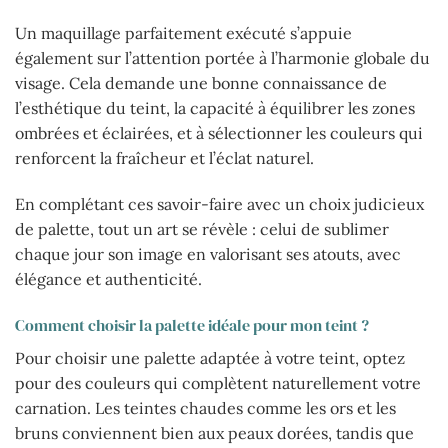
Un maquillage parfaitement exécuté s’appuie
également sur l’attention portée à l’harmonie globale du
visage. Cela demande une bonne connaissance de
l’esthétique du teint, la capacité à équilibrer les zones
ombrées et éclairées, et à sélectionner les couleurs qui
renforcent la fraîcheur et l’éclat naturel.
En complétant ces savoir-faire avec un choix judicieux
de palette, tout un art se révèle : celui de sublimer
chaque jour son image en valorisant ses atouts, avec
élégance et authenticité.
Comment choisir la palette idéale pour mon teint ?
Pour choisir une palette adaptée à votre teint, optez
pour des couleurs qui complètent naturellement votre
carnation. Les teintes chaudes comme les ors et les
bruns conviennent bien aux peaux dorées, tandis que