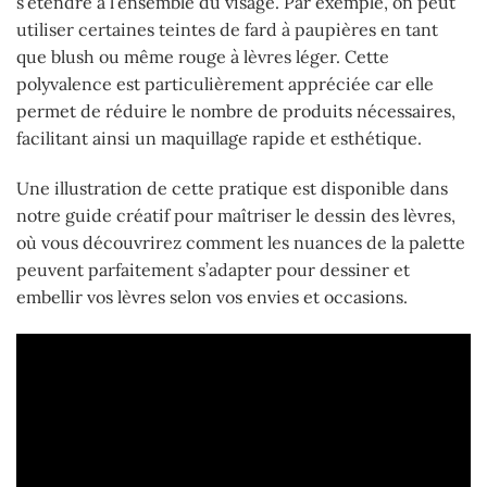
s’étendre à l’ensemble du visage. Par exemple, on peut
utiliser certaines teintes de fard à paupières en tant
que blush ou même rouge à lèvres léger. Cette
polyvalence est particulièrement appréciée car elle
permet de réduire le nombre de produits nécessaires,
facilitant ainsi un maquillage rapide et esthétique.
Une illustration de cette pratique est disponible dans
notre guide créatif pour maîtriser le dessin des lèvres,
où vous découvrirez comment les nuances de la palette
peuvent parfaitement s’adapter pour dessiner et
embellir vos lèvres selon vos envies et occasions.