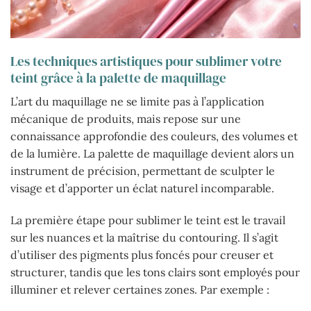
Les techniques artistiques pour sublimer votre
teint grâce à la palette de maquillage
L’art du maquillage ne se limite pas à l’application
mécanique de produits, mais repose sur une
connaissance approfondie des couleurs, des volumes et
de la lumière. La palette de maquillage devient alors un
instrument de précision, permettant de sculpter le
visage et d’apporter un éclat naturel incomparable.
La première étape pour sublimer le teint est le travail
sur les nuances et la maîtrise du contouring. Il s’agit
d’utiliser des pigments plus foncés pour creuser et
structurer, tandis que les tons clairs sont employés pour
illuminer et relever certaines zones. Par exemple :