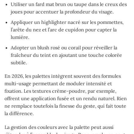
Utiliser un fard mat brun ou taupe dans le creux des
joues pour accentuer la profondeur du visage.
Appliquer un highlighter nacré sur les pommettes,
l’arête du nez et l’arc de cupidon pour capter la
lumière.
Adopter un blush rosé ou corail pour réveiller la
fraîcheur du teint en ajoutant une touche colorée
subtile.
En 2026, les palettes intègrent souvent des formules
multi-usage permettant de moduler intensité et
fixation. Les textures crème-poudre, par exemple,
offrent une application fusée et un rendu naturel. Rien
ne remplace toutefois la finesse du geste, qui fait toute
la différence.
La gestion des couleurs avec la palette peut aussi