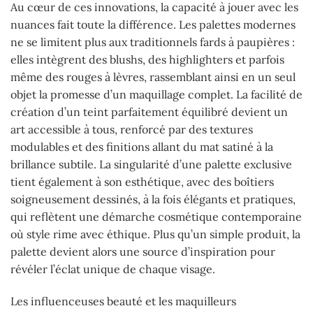
Au cœur de ces innovations, la capacité à jouer avec les
nuances fait toute la différence. Les palettes modernes
ne se limitent plus aux traditionnels fards à paupières :
elles intègrent des blushs, des highlighters et parfois
même des rouges à lèvres, rassemblant ainsi en un seul
objet la promesse d’un maquillage complet. La facilité de
création d’un teint parfaitement équilibré devient un
art accessible à tous, renforcé par des textures
modulables et des finitions allant du mat satiné à la
brillance subtile. La singularité d’une palette exclusive
tient également à son esthétique, avec des boîtiers
soigneusement dessinés, à la fois élégants et pratiques,
qui reflètent une démarche cosmétique contemporaine
où style rime avec éthique. Plus qu’un simple produit, la
palette devient alors une source d’inspiration pour
révéler l’éclat unique de chaque visage.
Les influenceuses beauté et les maquilleurs