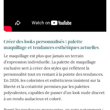
Créer des looks personnalisés : palette
maquillage et tendances esthétiques actuelles
Le maquillage est plus que jamais un terrain
d’expression individuelle. La palette de maquillage
exclusive sert à créer des styles qui reflètent la
personnalité tout en restant à la pointe des tendances.
En 2026, les coloristes et esthéticiens insistent sur la
liberté et la créativité permises par les palettes
polyvalentes, capables de passer d’un look nude discret
à un rendu audacieux et coloré.
Parmi les tendances marquantes, on note notamment :