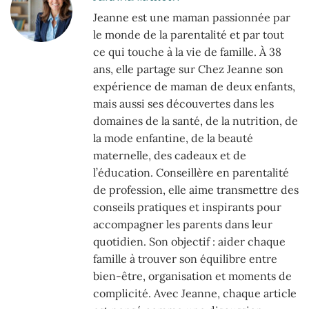
Jeanne est une maman passionnée par
le monde de la parentalité et par tout
ce qui touche à la vie de famille. À 38
ans, elle partage sur Chez Jeanne son
expérience de maman de deux enfants,
mais aussi ses découvertes dans les
domaines de la santé, de la nutrition, de
la mode enfantine, de la beauté
maternelle, des cadeaux et de
l’éducation. Conseillère en parentalité
de profession, elle aime transmettre des
conseils pratiques et inspirants pour
accompagner les parents dans leur
quotidien. Son objectif : aider chaque
famille à trouver son équilibre entre
bien-être, organisation et moments de
complicité. Avec Jeanne, chaque article