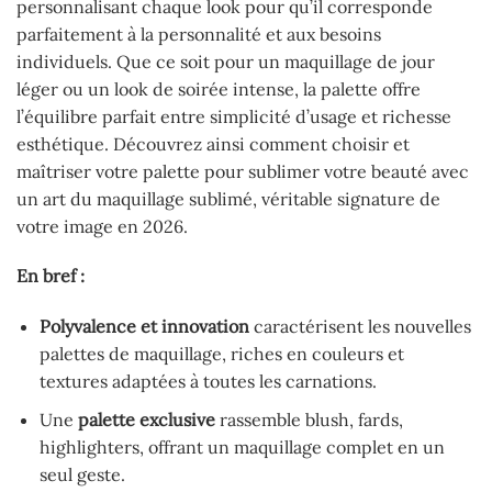
personnalisant chaque look pour qu’il corresponde
parfaitement à la personnalité et aux besoins
individuels. Que ce soit pour un maquillage de jour
léger ou un look de soirée intense, la palette offre
l’équilibre parfait entre simplicité d’usage et richesse
esthétique. Découvrez ainsi comment choisir et
maîtriser votre palette pour sublimer votre beauté avec
un art du maquillage sublimé, véritable signature de
votre image en 2026.
En bref :
Polyvalence et innovation
caractérisent les nouvelles
palettes de maquillage, riches en couleurs et
textures adaptées à toutes les carnations.
Une
palette exclusive
rassemble blush, fards,
highlighters, offrant un maquillage complet en un
seul geste.