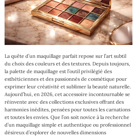
La quête d’un maquillage parfait repose sur l’art subtil
du choix des couleurs et des textures. Depuis toujours,
la palette de maquillage est l’outil privilégié des
esthéticiennes et des passionnés de cosmétique pour
exprimer leur créativité et sublimer la beauté naturelle.
Aujourd’hui, en 2026, cet accessoire incontournable se
réinvente avec des collections exclusives offrant des
harmonies inédites, pensées pour toutes les carnations
et toutes les envies. Que l’on soit novice à la recherche
d’un maquillage simple et authentique ou professionnel
désireux d’explorer de nouvelles dimensions