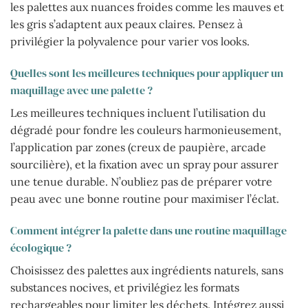
les palettes aux nuances froides comme les mauves et
les gris s’adaptent aux peaux claires. Pensez à
privilégier la polyvalence pour varier vos looks.
Quelles sont les meilleures techniques pour appliquer un
maquillage avec une palette ?
Les meilleures techniques incluent l’utilisation du
dégradé pour fondre les couleurs harmonieusement,
l’application par zones (creux de paupière, arcade
sourcilière), et la fixation avec un spray pour assurer
une tenue durable. N’oubliez pas de préparer votre
peau avec une bonne routine pour maximiser l’éclat.
Comment intégrer la palette dans une routine maquillage
écologique ?
Choisissez des palettes aux ingrédients naturels, sans
substances nocives, et privilégiez les formats
rechargeables pour limiter les déchets. Intégrez aussi