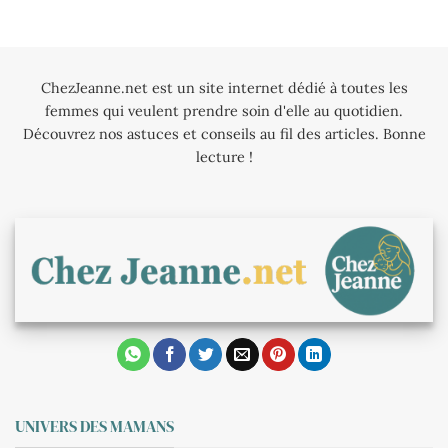
ChezJeanne.net est un site internet dédié à toutes les
femmes qui veulent prendre soin d'elle au quotidien.
Découvrez nos astuces et conseils au fil des articles. Bonne
lecture !
UNIVERS DES MAMANS