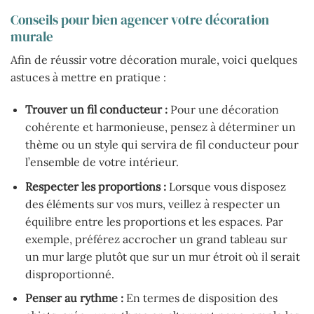
Conseils pour bien agencer votre décoration
murale
Afin de réussir votre décoration murale, voici quelques
astuces à mettre en pratique :
Trouver un fil conducteur :
Pour une décoration
cohérente et harmonieuse, pensez à déterminer un
thème ou un style qui servira de fil conducteur pour
l’ensemble de votre intérieur.
Respecter les proportions :
Lorsque vous disposez
des éléments sur vos murs, veillez à respecter un
équilibre entre les proportions et les espaces. Par
exemple, préférez accrocher un grand tableau sur
un mur large plutôt que sur un mur étroit où il serait
disproportionné.
Penser au rythme :
En termes de disposition des