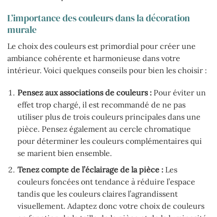
L’importance des couleurs dans la décoration
murale
Le choix des couleurs est primordial pour créer une
ambiance cohérente et harmonieuse dans votre
intérieur. Voici quelques conseils pour bien les choisir :
Pensez aux associations de couleurs :
Pour éviter un
effet trop chargé, il est recommandé de ne pas
utiliser plus de trois couleurs principales dans une
pièce. Pensez également au cercle chromatique
pour déterminer les couleurs complémentaires qui
se marient bien ensemble.
Tenez compte de l’éclairage de la pièce :
Les
couleurs foncées ont tendance à réduire l’espace
tandis que les couleurs claires l’agrandissent
visuellement. Adaptez donc votre choix de couleurs