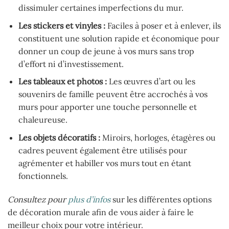
dissimuler certaines imperfections du mur.
Les stickers et vinyles :
Faciles à poser et à enlever, ils
constituent une solution rapide et économique pour
donner un coup de jeune à vos murs sans trop
d’effort ni d’investissement.
Les tableaux et photos :
Les œuvres d’art ou les
souvenirs de famille peuvent être accrochés à vos
murs pour apporter une touche personnelle et
chaleureuse.
Les objets décoratifs :
Miroirs, horloges, étagères ou
cadres peuvent également être utilisés pour
agrémenter et habiller vos murs tout en étant
fonctionnels.
Consultez pour
plus d’infos
sur les différentes options
de décoration murale afin de vous aider à faire le
meilleur choix pour votre intérieur.