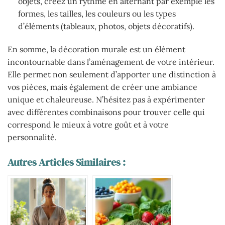
objets, créez un rythme en alternant par exemple les
formes, les tailles, les couleurs ou les types
d’éléments (tableaux, photos, objets décoratifs).
En somme, la décoration murale est un élément
incontournable dans l’aménagement de votre intérieur.
Elle permet non seulement d’apporter une distinction à
vos pièces, mais également de créer une ambiance
unique et chaleureuse. N’hésitez pas à expérimenter
avec différentes combinaisons pour trouver celle qui
correspond le mieux à votre goût et à votre
personnalité.
Autres Articles Similaires :