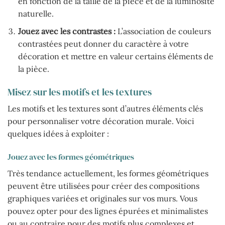
en fonction de la taille de la pièce et de la luminosité
naturelle.
Jouez avec les contrastes :
L’association de couleurs
contrastées peut donner du caractère à votre
décoration et mettre en valeur certains éléments de
la pièce.
Misez sur les motifs et les textures
Les motifs et les textures sont d’autres éléments clés
pour personnaliser votre décoration murale. Voici
quelques idées à exploiter :
Jouez avec les formes géométriques
Très tendance actuellement, les formes géométriques
peuvent être utilisées pour créer des compositions
graphiques variées et originales sur vos murs. Vous
pouvez opter pour des lignes épurées et minimalistes
ou au contraire pour des motifs plus complexes et