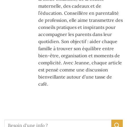
maternelle, des cadeaux et de
l’éducation. Conseillère en parentalité
de profession, elle aime transmettre des
conseils pratiques et inspirants pour
accompagner les parents dans leur
quotidien. Son objectif : aider chaque
famille à trouver son équilibre entre
bien-être, organisation et moments de
complicité. Avec Jeanne, chaque article
est pensé comme une discussion
bienveillante autour d’une tasse de
café.