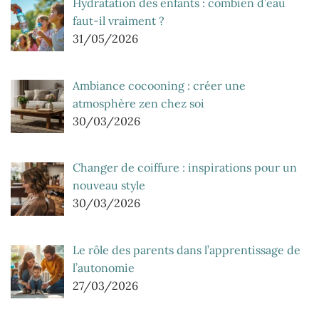
Hydratation des enfants : combien d’eau
faut-il vraiment ?
31/05/2026
Ambiance cocooning : créer une
atmosphère zen chez soi
30/03/2026
Changer de coiffure : inspirations pour un
nouveau style
30/03/2026
Le rôle des parents dans l’apprentissage de
l’autonomie
27/03/2026