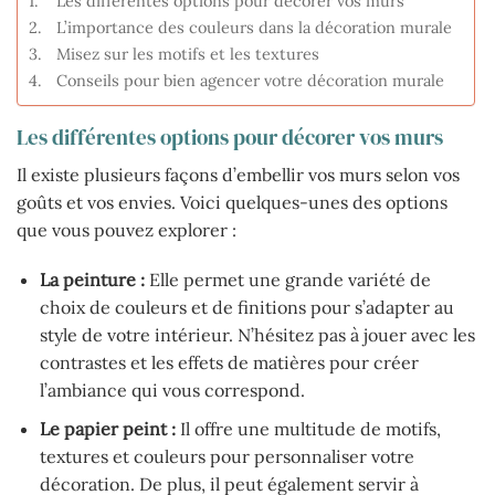
Les différentes options pour décorer vos murs
L’importance des couleurs dans la décoration murale
Misez sur les motifs et les textures
Conseils pour bien agencer votre décoration murale
Les différentes options pour décorer vos murs
Il existe plusieurs façons d’embellir vos murs selon vos
goûts et vos envies. Voici quelques-unes des options
que vous pouvez explorer :
La peinture :
Elle permet une grande variété de
choix de couleurs et de finitions pour s’adapter au
style de votre intérieur. N’hésitez pas à jouer avec les
contrastes et les effets de matières pour créer
l’ambiance qui vous correspond.
Le papier peint :
Il offre une multitude de motifs,
textures et couleurs pour personnaliser votre
décoration. De plus, il peut également servir à