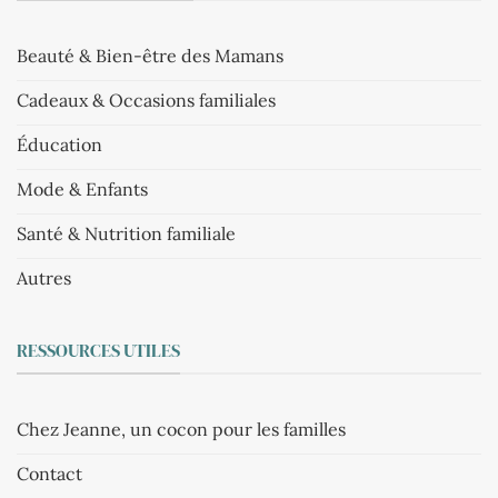
Beauté & Bien-être des Mamans
Cadeaux & Occasions familiales
Éducation
Mode & Enfants
Santé & Nutrition familiale
Autres
RESSOURCES UTILES
Chez Jeanne, un cocon pour les familles
Contact