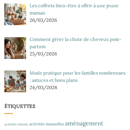
Les coffrets bien-être à offrir à une jeune
maman
26/03/2026
Comment gérer la chute de cheveux post-
partum
25/03/2026
Mode pratique pour les familles nombreuses
: astuces et bons plans
24/03/2026
ÉTIQUETTES
aménagement
activités manuelles
activités enfants