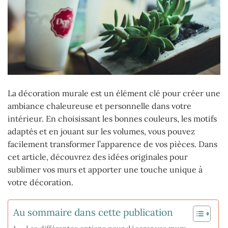
La décoration murale est un élément clé pour créer une
ambiance chaleureuse et personnelle dans votre
intérieur. En choisissant les bonnes couleurs, les motifs
adaptés et en jouant sur les volumes, vous pouvez
facilement transformer l’apparence de vos pièces. Dans
cet article, découvrez des idées originales pour
sublimer vos murs et apporter une touche unique à
votre décoration.
Au sommaire dans cette publication