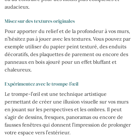
audacieux.
Misez sur des textures originales
Pour apporter du relief et de la profondeur à vos murs,
n’hésitez pas à jouer avec les textures. Vous pouvez par
exemple utiliser du papier peint texturé, des enduits
décoratifs, des plaquettes de parement ou encore des
panneaux en bois ajouré pour un effet bluffant et
chaleureux.
Expérimentez avec le trompe-l’œil
Le trompe-l’œil est une technique artistique
permettant de créer une illusion visuelle sur vos murs
en jouant sur les perspectives et les ombres. Il peut
s’agir de dessins, fresques, panoramas ou encore de
fausses fenêtres qui donnent l’impression de prolonger
votre espace vers l’extérieur.