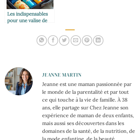
Les indispensables
pour une valise de
vacances avec
enfants
JEANNE MARTIN
Jeanne est une maman passionnée par
le monde de la parentalité et par tout
ce qui touche à la vie de famille. À 38
ans, elle partage sur Chez Jeanne son
expérience de maman de deux enfants,
mais aussi ses découvertes dans les
domaines de la santé, de la nutrition, de
la mode enfantine, de la beauté