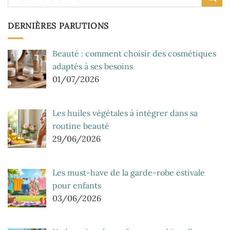
DERNIÈRES PARUTIONS
Beauté : comment choisir des cosmétiques
adaptés à ses besoins
01/07/2026
Les huiles végétales à intégrer dans sa
routine beauté
29/06/2026
Les must-have de la garde-robe estivale
pour enfants
03/06/2026