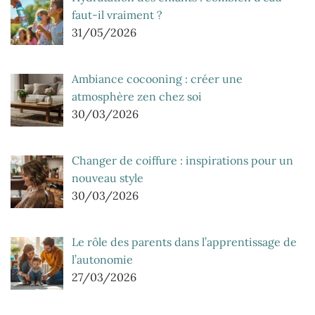
faut-il vraiment ?
31/05/2026
Ambiance cocooning : créer une
atmosphère zen chez soi
30/03/2026
Changer de coiffure : inspirations pour un
nouveau style
30/03/2026
Le rôle des parents dans l’apprentissage de
l’autonomie
27/03/2026