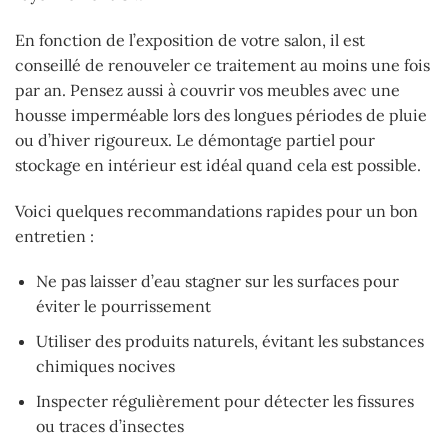
En fonction de l’exposition de votre salon, il est
conseillé de renouveler ce traitement au moins une fois
par an. Pensez aussi à couvrir vos meubles avec une
housse imperméable lors des longues périodes de pluie
ou d’hiver rigoureux. Le démontage partiel pour
stockage en intérieur est idéal quand cela est possible.
Voici quelques recommandations rapides pour un bon
entretien :
Ne pas laisser d’eau stagner sur les surfaces pour
éviter le pourrissement
Utiliser des produits naturels, évitant les substances
chimiques nocives
Inspecter régulièrement pour détecter les fissures
ou traces d’insectes