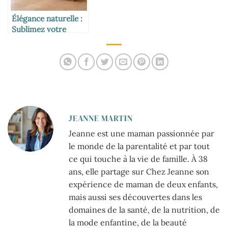
Élégance naturelle :
Sublimez votre
espace avec une
jardinière en bois
JEANNE MARTIN
Jeanne est une maman passionnée par
le monde de la parentalité et par tout
ce qui touche à la vie de famille. À 38
ans, elle partage sur Chez Jeanne son
expérience de maman de deux enfants,
mais aussi ses découvertes dans les
domaines de la santé, de la nutrition, de
la mode enfantine, de la beauté