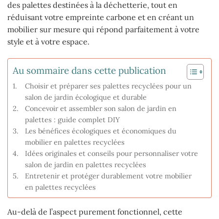
des palettes destinées à la déchetterie, tout en
réduisant votre empreinte carbone et en créant un
mobilier sur mesure qui répond parfaitement à votre
style et à votre espace.
Au sommaire dans cette publication
Choisir et préparer ses palettes recyclées pour un
salon de jardin écologique et durable
Concevoir et assembler son salon de jardin en
palettes : guide complet DIY
Les bénéfices écologiques et économiques du
mobilier en palettes recyclées
Idées originales et conseils pour personnaliser votre
salon de jardin en palettes recyclées
Entretenir et protéger durablement votre mobilier
en palettes recyclées
Au-delà de l’aspect purement fonctionnel, cette