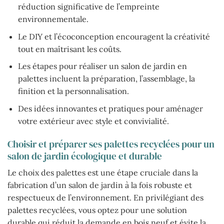
réduction significative de l’empreinte
environnementale.
Le DIY et l’écoconception encouragent la créativité
tout en maîtrisant les coûts.
Les étapes pour réaliser un salon de jardin en
palettes incluent la préparation, l’assemblage, la
finition et la personnalisation.
Des idées innovantes et pratiques pour aménager
votre extérieur avec style et convivialité.
Choisir et préparer ses palettes recyclées pour un
salon de jardin écologique et durable
Le choix des palettes est une étape cruciale dans la
fabrication d’un salon de jardin à la fois robuste et
respectueux de l’environnement. En privilégiant des
palettes recyclées, vous optez pour une solution
durable qui réduit la demande en bois neuf et évite la