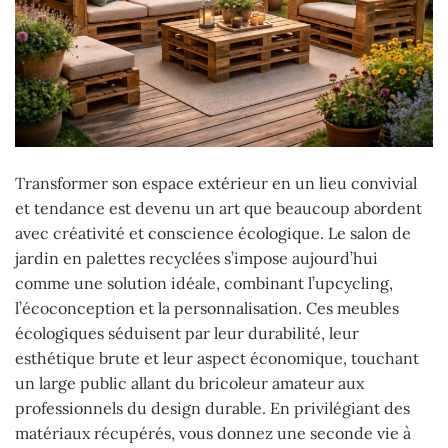
Transformer son espace extérieur en un lieu convivial
et tendance est devenu un art que beaucoup abordent
avec créativité et conscience écologique. Le salon de
jardin en palettes recyclées s’impose aujourd’hui
comme une solution idéale, combinant l’upcycling,
l’écoconception et la personnalisation. Ces meubles
écologiques séduisent par leur durabilité, leur
esthétique brute et leur aspect économique, touchant
un large public allant du bricoleur amateur aux
professionnels du design durable. En privilégiant des
matériaux récupérés, vous donnez une seconde vie à