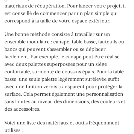
matériaux de récupération. Pour lancer votre projet, il
est conseillé de commencer par un plan simple qui
correspond à la taille de votre espace extérieur.
Une bonne méthode consiste à travailler sur un
ensemble modulaire : canapé, table basse, fauteuils ou
bancs qui peuvent s’assembler ou se déplacer
facilement. Par exemple, le canapé peut être réalisé
avec deux palettes superposées pour un siège
confortable, surmonté de coussins épais. Pour la table
basse, une seule palette légèrement surélevée suffit
avec une finition vernis transparent pour protéger la
surface. Cela permet également une personnalisation
sans limites au niveau des dimensions, des couleurs et
des accessoires.
Voici une liste des matériaux et outils fréquemment
utilisés :