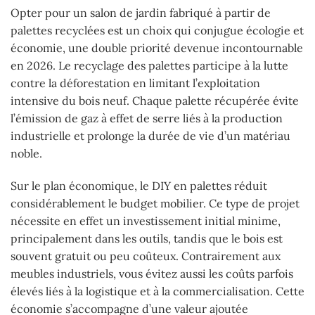
Opter pour un salon de jardin fabriqué à partir de
palettes recyclées est un choix qui conjugue écologie et
économie, une double priorité devenue incontournable
en 2026. Le recyclage des palettes participe à la lutte
contre la déforestation en limitant l’exploitation
intensive du bois neuf. Chaque palette récupérée évite
l’émission de gaz à effet de serre liés à la production
industrielle et prolonge la durée de vie d’un matériau
noble.
Sur le plan économique, le DIY en palettes réduit
considérablement le budget mobilier. Ce type de projet
nécessite en effet un investissement initial minime,
principalement dans les outils, tandis que le bois est
souvent gratuit ou peu coûteux. Contrairement aux
meubles industriels, vous évitez aussi les coûts parfois
élevés liés à la logistique et à la commercialisation. Cette
économie s’accompagne d’une valeur ajoutée