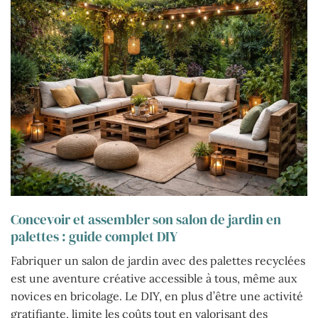
Concevoir et assembler son salon de jardin en
palettes : guide complet DIY
Fabriquer un salon de jardin avec des palettes recyclées
est une aventure créative accessible à tous, même aux
novices en bricolage. Le DIY, en plus d’être une activité
gratifiante, limite les coûts tout en valorisant des