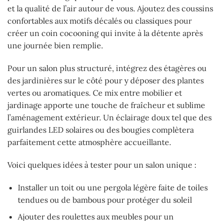
et la qualité de l’air autour de vous. Ajoutez des coussins
confortables aux motifs décalés ou classiques pour
créer un coin cocooning qui invite à la détente après
une journée bien remplie.
Pour un salon plus structuré, intégrez des étagères ou
des jardinières sur le côté pour y déposer des plantes
vertes ou aromatiques. Ce mix entre mobilier et
jardinage apporte une touche de fraîcheur et sublime
l’aménagement extérieur. Un éclairage doux tel que des
guirlandes LED solaires ou des bougies complètera
parfaitement cette atmosphère accueillante.
Voici quelques idées à tester pour un salon unique :
Installer un toit ou une pergola légère faite de toiles
tendues ou de bambous pour protéger du soleil
Ajouter des roulettes aux meubles pour un