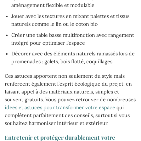
aménagement flexible et modulable
Jouer avec les textures en mixant palettes et tissus
naturels comme le lin ou le coton bio
Créer une table basse multifonction avec rangement
intégré pour optimiser l’espace
Décorer avec des éléments naturels ramassés lors de
promenades : galets, bois flotté, coquillages
Ces astuces apportent non seulement du style mais
renforcent également l’esprit écologique du projet, en
faisant appel à des matériaux naturels, simples et
souvent gratuits. Vous pouvez retrouver de nombreuses
idées et astuces pour transformer votre espace
qui
complètent parfaitement ces conseils, surtout si vous
souhaitez harmoniser intérieur et extérieur.
Entretenir et protéger durablement votre