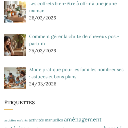
Les coffrets bien-être à offrir à une jeune
maman
26/03/2026
Comment gérer la chute de cheveux post-
partum
25/03/2026
Mode pratique pour les familles nombreuses
: astuces et bons plans
24/03/2026
ÉTIQUETTES
aménagement
activités manuelles
activités enfants