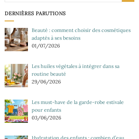
DERNIÈRES PARUTIONS
Beauté : comment choisir des cosmétiques
adaptés à ses besoins
01/07/2026
Les huiles végétales à intégrer dans sa
routine beauté
29/06/2026
Les must-have de la garde-robe estivale
pour enfants
03/06/2026
Hydratation des enfants : combien d’eau