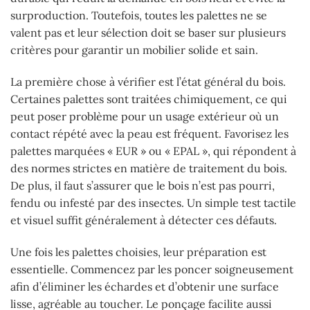
surproduction. Toutefois, toutes les palettes ne se
valent pas et leur sélection doit se baser sur plusieurs
critères pour garantir un mobilier solide et sain.
La première chose à vérifier est l’état général du bois.
Certaines palettes sont traitées chimiquement, ce qui
peut poser problème pour un usage extérieur où un
contact répété avec la peau est fréquent. Favorisez les
palettes marquées « EUR » ou « EPAL », qui répondent à
des normes strictes en matière de traitement du bois.
De plus, il faut s’assurer que le bois n’est pas pourri,
fendu ou infesté par des insectes. Un simple test tactile
et visuel suffit généralement à détecter ces défauts.
Une fois les palettes choisies, leur préparation est
essentielle. Commencez par les poncer soigneusement
afin d’éliminer les échardes et d’obtenir une surface
lisse, agréable au toucher. Le ponçage facilite aussi