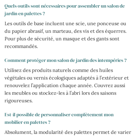
Quels outils sont nécessaires pour assembler un salon de
jardin en palettes ?
Les outils de base incluent une scie, une ponceuse ou
du papier abrasif, un marteau, des vis et des équerres.
Pour plus de sécurité, un masque et des gants sont
recommandés.
Comment protéger mon salon de jardin des intempéries ?
Utilisez des produits naturels comme des huiles
végétales ou vernis écologiques adaptés à l’extérieur et
renouvelez l’application chaque année. Couvrez aussi
les meubles ou stockez-les à l’abri lors des saisons
rigoureuses.
Est-il possible de personnaliser complètement mon
mobilier en palettes ?
Absolument, la modularité des palettes permet de varier