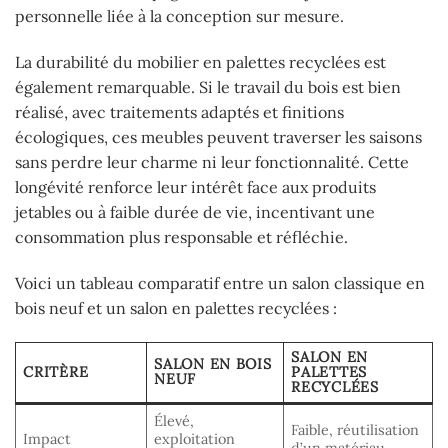
personnelle liée à la conception sur mesure.
La durabilité du mobilier en palettes recyclées est
également remarquable. Si le travail du bois est bien
réalisé, avec traitements adaptés et finitions
écologiques, ces meubles peuvent traverser les saisons
sans perdre leur charme ni leur fonctionnalité. Cette
longévité renforce leur intérêt face aux produits
jetables ou à faible durée de vie, incentivant une
consommation plus responsable et réfléchie.
Voici un tableau comparatif entre un salon classique en
bois neuf et un salon en palettes recyclées :
SALON EN
SALON EN BOIS
CRITÈRE
PALETTES
NEUF
RECYCLÉES
Élevé,
Faible, réutilisation
Impact
exploitation
d’un matériau