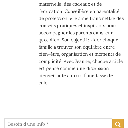
maternelle, des cadeaux et de
l’éducation. Conseillère en parentalité
de profession, elle aime transmettre des
conseils pratiques et inspirants pour
accompagner les parents dans leur
quotidien. Son objectif : aider chaque
famille à trouver son équilibre entre
bien-être, organisation et moments de
complicité. Avec Jeanne, chaque article
est pensé comme une discussion
bienveillante autour d’une tasse de
café.