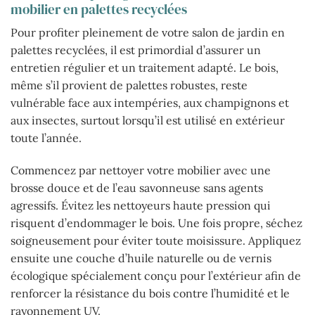
mobilier en palettes recyclées
Pour profiter pleinement de votre salon de jardin en
palettes recyclées, il est primordial d’assurer un
entretien régulier et un traitement adapté. Le bois,
même s’il provient de palettes robustes, reste
vulnérable face aux intempéries, aux champignons et
aux insectes, surtout lorsqu’il est utilisé en extérieur
toute l’année.
Commencez par nettoyer votre mobilier avec une
brosse douce et de l’eau savonneuse sans agents
agressifs. Évitez les nettoyeurs haute pression qui
risquent d’endommager le bois. Une fois propre, séchez
soigneusement pour éviter toute moisissure. Appliquez
ensuite une couche d’huile naturelle ou de vernis
écologique spécialement conçu pour l’extérieur afin de
renforcer la résistance du bois contre l’humidité et le
rayonnement UV.