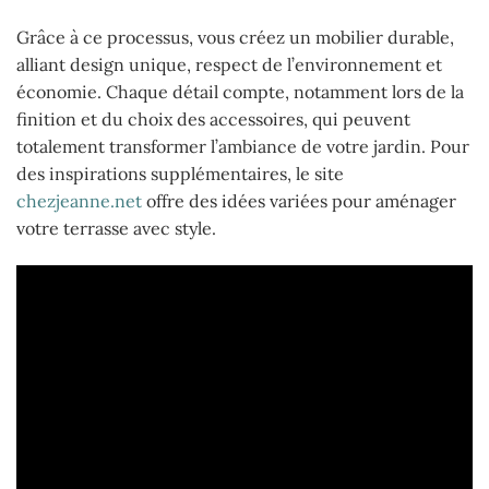
Grâce à ce processus, vous créez un mobilier durable,
alliant design unique, respect de l’environnement et
économie. Chaque détail compte, notamment lors de la
finition et du choix des accessoires, qui peuvent
totalement transformer l’ambiance de votre jardin. Pour
des inspirations supplémentaires, le site
chezjeanne.net
offre des idées variées pour aménager
votre terrasse avec style.