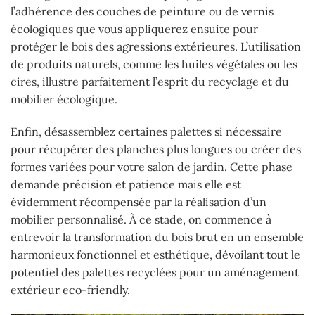
l’adhérence des couches de peinture ou de vernis
écologiques que vous appliquerez ensuite pour
protéger le bois des agressions extérieures. L’utilisation
de produits naturels, comme les huiles végétales ou les
cires, illustre parfaitement l’esprit du recyclage et du
mobilier écologique.
Enfin, désassemblez certaines palettes si nécessaire
pour récupérer des planches plus longues ou créer des
formes variées pour votre salon de jardin. Cette phase
demande précision et patience mais elle est
évidemment récompensée par la réalisation d’un
mobilier personnalisé. À ce stade, on commence à
entrevoir la transformation du bois brut en un ensemble
harmonieux fonctionnel et esthétique, dévoilant tout le
potentiel des palettes recyclées pour un aménagement
extérieur eco-friendly.