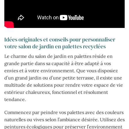
Idées originales et conseils pour personnaliser
votre salon de jardin en palettes recyclées
Le charme du salon de jardin en palettes réside en
grande partie dans sa capacité à être adapté à vos
envies et à votre environnement. Que vous disposiez
d’un grand jardin ou d’une petite terrasse, il existe une
multitude de solutions pour rendre votre espace de vie
extérieur chaleureux, fonctionnel et résolument
tendance.
Commencez par peindre vos palettes avec des couleurs
naturelles ou vives selon l’ambiance désirée. Utilisez des
peintures écologiques pour préserver l’environnement