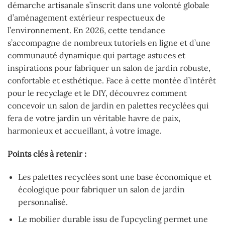
démarche artisanale s’inscrit dans une volonté globale
d’aménagement extérieur respectueux de
l’environnement. En 2026, cette tendance
s’accompagne de nombreux tutoriels en ligne et d’une
communauté dynamique qui partage astuces et
inspirations pour fabriquer un salon de jardin robuste,
confortable et esthétique. Face à cette montée d’intérêt
pour le recyclage et le DIY, découvrez comment
concevoir un salon de jardin en palettes recyclées qui
fera de votre jardin un véritable havre de paix,
harmonieux et accueillant, à votre image.
Points clés à retenir :
Les palettes recyclées sont une base économique et
écologique pour fabriquer un salon de jardin
personnalisé.
Le mobilier durable issu de l’upcycling permet une