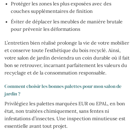
Protéger les zones les plus exposées avec des
couches supplémentaires de finition
Éviter de déplacer les meubles de manière brutale
pour prévenir les déformations
L’entretien bien réalisé prolonge la vie de votre mobilier
et conserve toute l’esthétique du bois recyclé. Ainsi,
votre salon de jardin deviendra un coin durable où il fait
bon se retrouver, incarnant parfaitement les valeurs du
recyclage et de la consommation responsable.
Comment choisir les bonnes palettes pour mon salon de
jardin ?
Privilégiez les palettes marquées EUR ou EPAL, en bon
état, non traitées chimiquement, sans fentes ni
infestations d’insectes. Une inspection minutieuse est
essentielle avant tout projet.