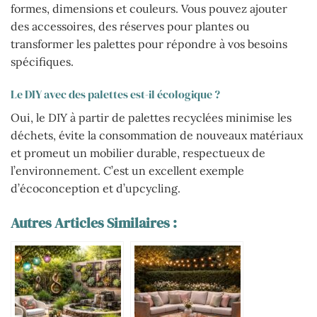
formes, dimensions et couleurs. Vous pouvez ajouter
des accessoires, des réserves pour plantes ou
transformer les palettes pour répondre à vos besoins
spécifiques.
Le DIY avec des palettes est-il écologique ?
Oui, le DIY à partir de palettes recyclées minimise les
déchets, évite la consommation de nouveaux matériaux
et promeut un mobilier durable, respectueux de
l’environnement. C’est un excellent exemple
d’écoconception et d’upcycling.
Autres Articles Similaires :