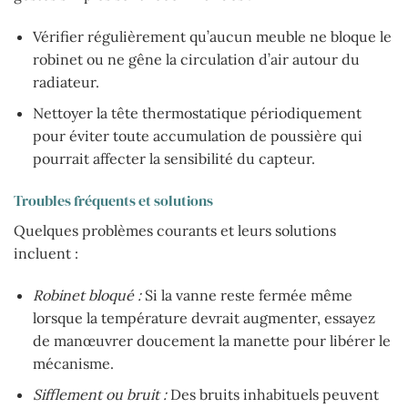
Vérifier régulièrement qu’aucun meuble ne bloque le
robinet ou ne gêne la circulation d’air autour du
radiateur.
Nettoyer la tête thermostatique périodiquement
pour éviter toute accumulation de poussière qui
pourrait affecter la sensibilité du capteur.
Troubles fréquents et solutions
Quelques problèmes courants et leurs solutions
incluent :
Robinet bloqué :
Si la vanne reste fermée même
lorsque la température devrait augmenter, essayez
de manœuvrer doucement la manette pour libérer le
mécanisme.
Sifflement ou bruit :
Des bruits inhabituels peuvent