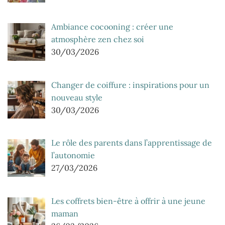
Ambiance cocooning : créer une
atmosphère zen chez soi
30/03/2026
Changer de coiffure : inspirations pour un
nouveau style
30/03/2026
Le rôle des parents dans l’apprentissage de
l’autonomie
27/03/2026
Les coffrets bien-être à offrir à une jeune
maman