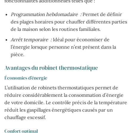
fonctionnalités additionnelles telles que :
Programmation hebdomadaire :
Permet de définir
des plages horaires pour chauffer différentes parties
de la maison selon les routines familiales.
Arrêt temporaire :
Idéal pour économiser de
l’énergie lorsque personne n’est présent dans la
pièce.
Avantages du robinet thermostatique
Économies d’énergie
L’utilisation de robinets thermostatiques permet de
réduire considérablement la consommation d’énergie
de votre domicile. Le contrôle précis de la température
réduit les gaspillages énergétiques causés par un
chauffage excessif.
Confort optimal