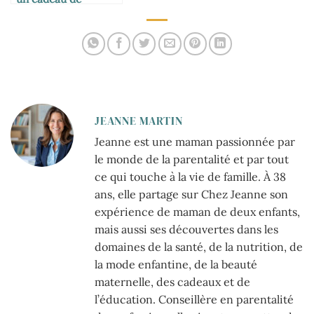
dernière minute
efficace
JEANNE MARTIN
Jeanne est une maman passionnée par
le monde de la parentalité et par tout
ce qui touche à la vie de famille. À 38
ans, elle partage sur Chez Jeanne son
expérience de maman de deux enfants,
mais aussi ses découvertes dans les
domaines de la santé, de la nutrition, de
la mode enfantine, de la beauté
maternelle, des cadeaux et de
l’éducation. Conseillère en parentalité