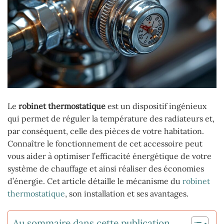
Le
robinet thermostatique
est un dispositif ingénieux
qui permet de réguler la température des radiateurs et,
par conséquent, celle des pièces de votre habitation.
Connaître le fonctionnement de cet accessoire peut
vous aider à optimiser l’efficacité énergétique de votre
système de chauffage et ainsi réaliser des économies
d’énergie. Cet article détaille le mécanisme du
robinet
thermostatique
, son installation et ses avantages.
Au sommaire dans cette publication