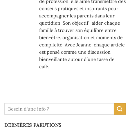
de profession, elle aime transmettre des
conseils pratiques et inspirants pour
accompagner les parents dans leur
quotidien. Son objectif : aider chaque
famille à trouver son équilibre entre
bien-être, organisation et moments de
complicité. Avec Jeanne, chaque article
est pensé comme une discussion
bienveillante autour d’une tasse de
café.
DERNIÈRES PARUTIONS