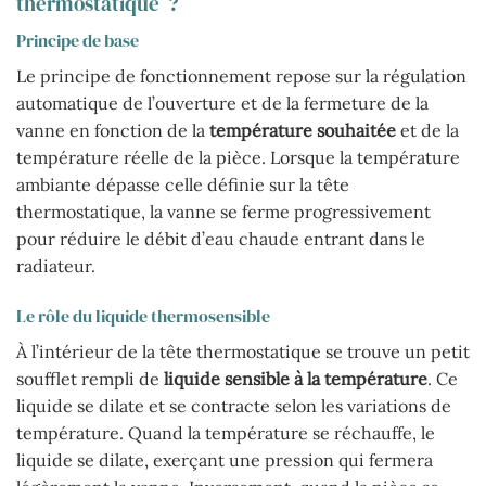
thermostatique ?
Principe de base
Le principe de fonctionnement repose sur la régulation
automatique de l’ouverture et de la fermeture de la
vanne en fonction de la
température souhaitée
et de la
température réelle de la pièce. Lorsque la température
ambiante dépasse celle définie sur la tête
thermostatique, la vanne se ferme progressivement
pour réduire le débit d’eau chaude entrant dans le
radiateur.
Le rôle du liquide thermosensible
À l’intérieur de la tête thermostatique se trouve un petit
soufflet rempli de
liquide sensible à la température
. Ce
liquide se dilate et se contracte selon les variations de
température. Quand la température se réchauffe, le
liquide se dilate, exerçant une pression qui fermera