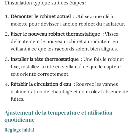
L’installation typique suit ces étapes :
Démonter le robinet actuel :
Utilisez une clé à
molette pour dévisser l’ancien robinet du radiateur.
Fixer le nouveau robinet thermostatique :
Vissez
délicatement le nouveau robinet au radiateur en
veillant à ce que les raccords soient bien alignés.
Installer la tête thermostatique :
Une fois le robinet
fixé, installez la tête en veillant à ce que le capteur
soit orienté correctement.
Rétablir la circulation d’eau :
Rouvrez les vannes
d’alimentation de chauffage et contrôlez l’absence de
fuites.
Ajustement de la température et utilisation
quotidienne
Réglage initial