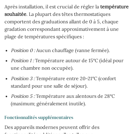
Après installation, il est crucial de régler la
température
souhaitée
. La plupart des têtes thermostatiques
comportent des graduations allant de 0 à 5, chaque
gradation correspondant approximativement à une
plage de températures spécifiques :
Position 0 :
Aucun chauffage (vanne fermée).
Position 1 :
Température autour de 15°C (idéal pour
une chambre non occupée).
Position 3 :
Température entre 20-21°C (confort
standard pour une salle de séjour).
Position 5 :
Température aux alentours de 28°C
(maximum; généralement inutile).
Fonctionnalités supplémentaires
Des appareils modernes peuvent offrir des