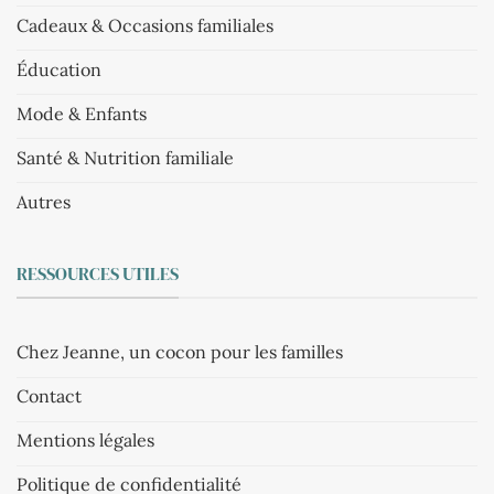
Cadeaux & Occasions familiales
Éducation
Mode & Enfants
Santé & Nutrition familiale
Autres
RESSOURCES UTILES
Chez Jeanne, un cocon pour les familles
Contact
Mentions légales
Politique de confidentialité