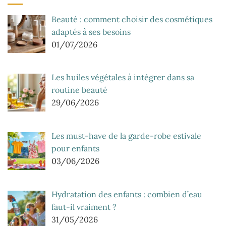
Beauté : comment choisir des cosmétiques
adaptés à ses besoins
01/07/2026
Les huiles végétales à intégrer dans sa
routine beauté
29/06/2026
Les must-have de la garde-robe estivale
pour enfants
03/06/2026
Hydratation des enfants : combien d’eau
faut-il vraiment ?
31/05/2026