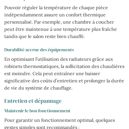
Pouvoir réguler la température de chaque pièce
indépendamment assure un confort thermique
personnalisé. Par exemple, une chambre à coucher
peut être maintenue à une température plus fraîche
tandis que le salon reste bien chauffé.
Durabilité accrue des équipements
En optimisant l’utilisation des radiateurs grâce aux
robinets thermostatiques, la sollicitation des chaudières
est moindre. Cela peut entraîner une baisser
significative des coûts d’entretien et prolonger la durée
de vie du système de chauffage.
Entretien et dépannage
Maintenir le bon fonctionnement
Pour garantir un fonctionnement optimal, quelques
gestes simples sont recommandés :