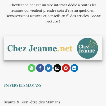
ChezJeanne.net est un site internet dédié à toutes les
femmes qui veulent prendre soin d'elle au quotidien.
Découvrez nos astuces et conseils au fil des articles. Bonne
lecture !
UNIVERS DES MAMANS
Beauté & Bien-être des Mamans