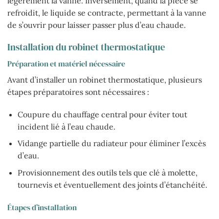
légèrement la vanne. Inversement, quand la pièce se
refroidit, le liquide se contracte, permettant à la vanne
de s’ouvrir pour laisser passer plus d’eau chaude.
Installation du robinet thermostatique
Préparation et matériel nécessaire
Avant d’installer un robinet thermostatique, plusieurs
étapes préparatoires sont nécessaires :
Coupure du chauffage central pour éviter tout
incident lié à l’eau chaude.
Vidange partielle du radiateur pour éliminer l’excès
d’eau.
Provisionnement des outils tels que clé à molette,
tournevis et éventuellement des joints d’étanchéité.
Étapes d’installation