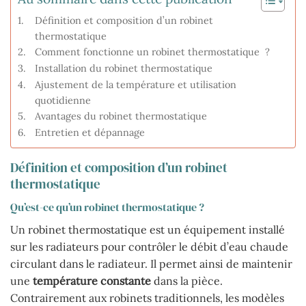
Définition et composition d’un robinet
thermostatique
Comment fonctionne un robinet thermostatique ?
Installation du robinet thermostatique
Ajustement de la température et utilisation
quotidienne
Avantages du robinet thermostatique
Entretien et dépannage
Définition et composition d’un robinet
thermostatique
Qu’est-ce qu’un robinet thermostatique ?
Un robinet thermostatique est un équipement installé
sur les radiateurs pour contrôler le débit d’eau chaude
circulant dans le radiateur. Il permet ainsi de maintenir
une
température constante
dans la pièce.
Contrairement aux robinets traditionnels, les modèles