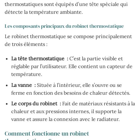
thermostatiques sont équipés d’une tête spéciale qui
détecte la température ambiante.
Les composants principaux du robinet thermostatique
Le robinet thermostatique se compose principalement
de trois éléments :
La tête thermostatique :
C’est la partie visible et
réglable par l’utilisateur. Elle contient un capteur de
température.
La vanne :
Située à l’intérieur, elle s’ouvre ou se
ferme en fonction des besoins de chaleur détectés.
Le corps du robinet :
Fait de matériaux résistants à la
chaleur et aux pressions internes, il supporte la
vanne et assure la connexion avec le radiateur.
Comment fonctionne un robinet