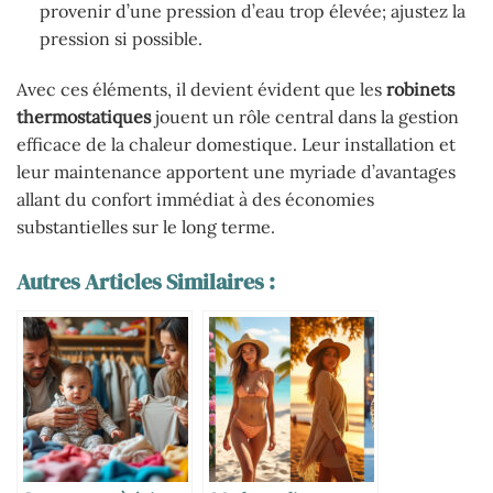
provenir d’une pression d’eau trop élevée; ajustez la
pression si possible.
Avec ces éléments, il devient évident que les
robinets
thermostatiques
jouent un rôle central dans la gestion
efficace de la chaleur domestique. Leur installation et
leur maintenance apportent une myriade d’avantages
allant du confort immédiat à des économies
substantielles sur le long terme.
Autres Articles Similaires :