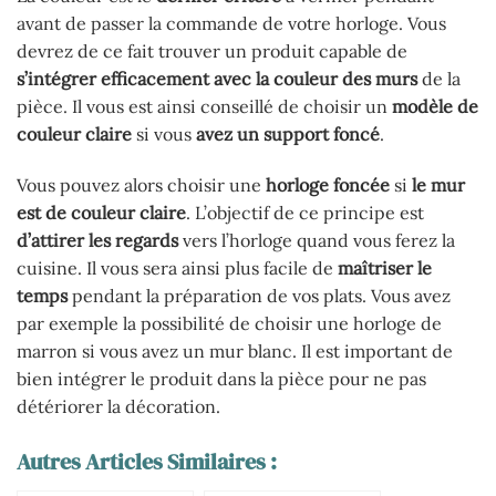
avant de passer la commande de votre horloge. Vous
devrez de ce fait trouver un produit capable de
s’intégrer efficacement avec la
couleur des murs
de la
pièce. Il vous est ainsi conseillé de choisir un
modèle
de
couleur
claire
si vous
avez
un
support
foncé
.
Vous pouvez alors choisir une
horloge foncée
si
le mur
est de couleur claire
. L’objectif de ce principe est
d’attirer les regards
vers l’horloge quand vous ferez la
cuisine. Il vous sera ainsi plus facile de
maîtriser le
temps
pendant la préparation de vos plats. Vous avez
par exemple la possibilité de choisir une horloge de
marron si vous avez un mur blanc. Il est important de
bien intégrer le produit dans la pièce pour ne pas
détériorer la décoration.
Autres Articles Similaires :