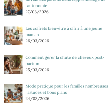
l’autonomie
27/03/2026
Les coffrets bien-être à offrir à une jeune
maman
26/03/2026
Comment gérer la chute de cheveux post-
partum
25/03/2026
Mode pratique pour les familles nombreuses
: astuces et bons plans
24/03/2026