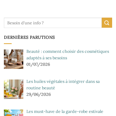
DERNIÈRES PARUTIONS
Beauté : comment choisir des cosmétiques
adaptés à ses besoins
01/07/2026
Les huiles végétales à intégrer dans sa
routine beauté
29/06/2026
Les must-have de la garde-robe estivale