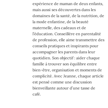
expérience de maman de deux enfants,
mais aussi ses découvertes dans les
domaines de la santé, de la nutrition, de
la mode enfantine, de la beauté
maternelle, des cadeaux et de
l’éducation. Conseillère en parentalité
de profession, elle aime transmettre des
conseils pratiques et inspirants pour
accompagner les parents dans leur
quotidien. Son objectif : aider chaque
famille à trouver son équilibre entre
bien-être, organisation et moments de
complicité. Avec Jeanne, chaque article
est pensé comme une discussion
bienveillante autour d’une tasse de
café.