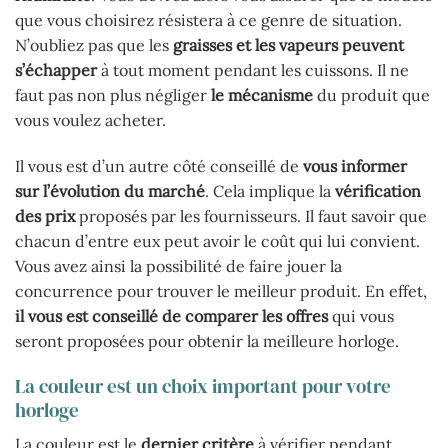
que vous choisirez résistera à ce genre de situation.
N’oubliez pas que les
graisses et les vapeurs peuvent
s’échapper
à tout moment pendant les cuissons. Il ne
faut pas non plus négliger
le mécanisme
du produit que
vous voulez acheter.
Il vous est d’un autre côté conseillé de
vous informer
sur l’évolution du marché
. Cela implique la
vérification
des prix
proposés par les fournisseurs. Il faut savoir que
chacun d’entre eux peut avoir le coût qui lui convient.
Vous avez ainsi la possibilité de faire jouer la
concurrence pour trouver le meilleur produit. En effet,
il vous est conseillé de comparer
les
offres
qui vous
seront proposées pour obtenir la meilleure horloge.
La couleur est un choix important pour votre
horloge
La couleur est le
dernier critère
à vérifier pendant