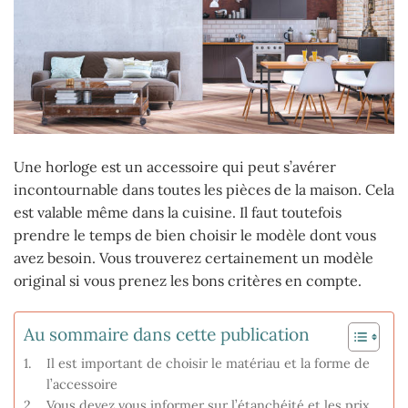
Une horloge est un accessoire qui peut s’avérer
incontournable dans toutes les pièces de la maison. Cela
est valable même dans la cuisine. Il faut toutefois
prendre le temps de bien choisir le modèle dont vous
avez besoin. Vous trouverez certainement un modèle
original si vous prenez les bons critères en compte.
Au sommaire dans cette publication
Il est important de choisir le matériau et la forme de
l’accessoire
Vous devez vous informer sur l’étanchéité et les prix