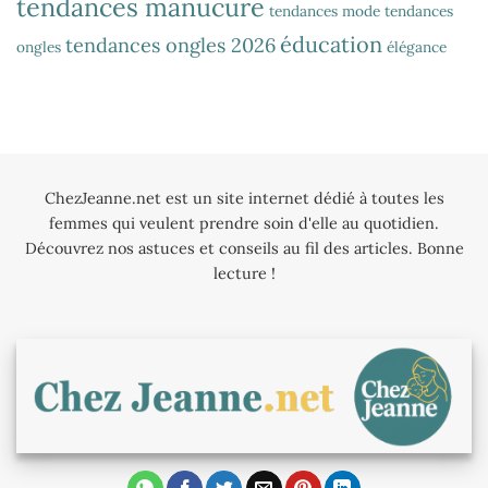
tendances manucure
tendances mode
tendances
éducation
tendances ongles 2026
ongles
élégance
ChezJeanne.net est un site internet dédié à toutes les
femmes qui veulent prendre soin d'elle au quotidien.
Découvrez nos astuces et conseils au fil des articles. Bonne
lecture !