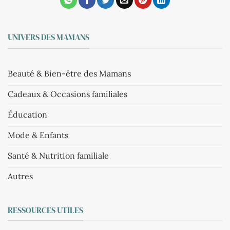
UNIVERS DES MAMANS
Beauté & Bien-être des Mamans
Cadeaux & Occasions familiales
Éducation
Mode & Enfants
Santé & Nutrition familiale
Autres
RESSOURCES UTILES