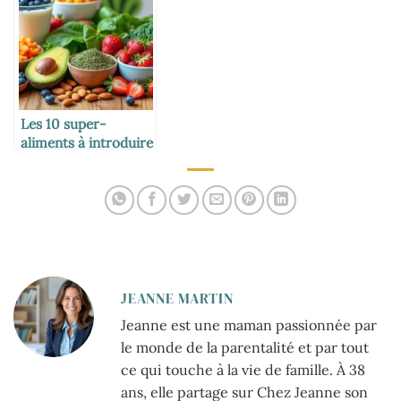
Les 10 super-
aliments à introduire
dans l’alimentation
des enfants
JEANNE MARTIN
Jeanne est une maman passionnée par
le monde de la parentalité et par tout
ce qui touche à la vie de famille. À 38
ans, elle partage sur Chez Jeanne son