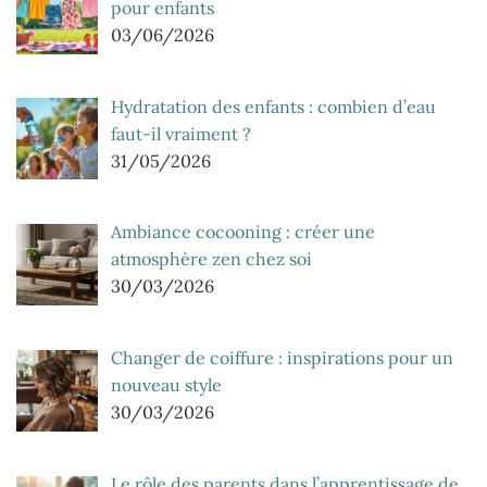
pour enfants
03/06/2026
Hydratation des enfants : combien d’eau
faut-il vraiment ?
31/05/2026
Ambiance cocooning : créer une
atmosphère zen chez soi
30/03/2026
Changer de coiffure : inspirations pour un
nouveau style
30/03/2026
Le rôle des parents dans l’apprentissage de