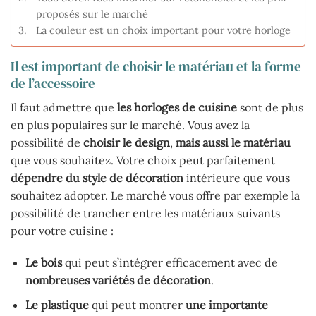
proposés sur le marché
La couleur est un choix important pour votre horloge
Il est important de choisir le matériau et la forme
de l’accessoire
Il faut admettre que
les horloges de cuisine
sont de plus
en plus populaires sur le marché. Vous avez la
possibilité de
choisir le design
,
mais aussi le matériau
que vous souhaitez. Votre choix peut parfaitement
dépendre du style de décoration
intérieure que vous
souhaitez adopter. Le marché vous offre par exemple la
possibilité de trancher entre les matériaux suivants
pour votre cuisine :
Le bois
qui peut s’intégrer efficacement avec de
nombreuses variétés de décoration
.
Le
plastique
qui peut montrer
une importante