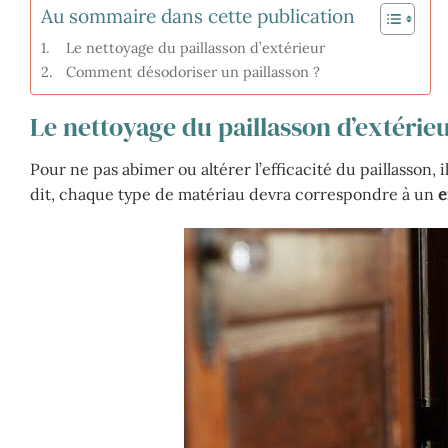
Au sommaire dans cette publication
Le nettoyage du paillasson d’extérieur
Comment désodoriser un paillasson ?
Le nettoyage du paillasson d’extérie
Pour ne pas abimer ou altérer l’efficacité du paillasson
dit, chaque type de matériau devra correspondre à un
e