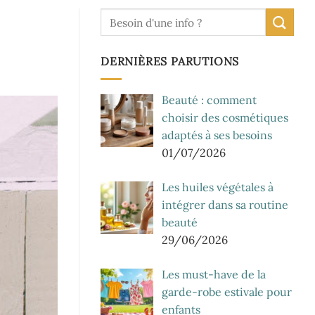
DERNIÈRES PARUTIONS
Beauté : comment
choisir des cosmétiques
adaptés à ses besoins
01/07/2026
Les huiles végétales à
intégrer dans sa routine
beauté
29/06/2026
Les must-have de la
garde-robe estivale pour
enfants