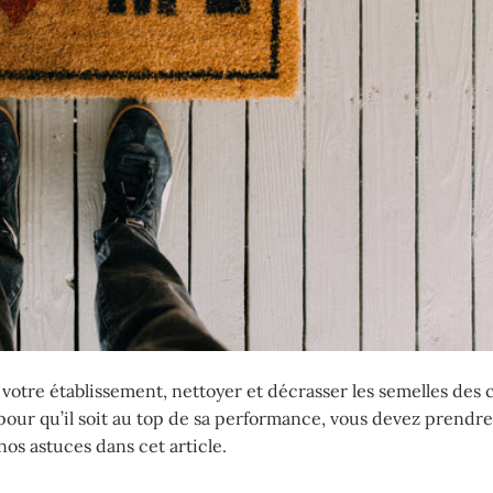
u votre établissement, nettoyer et décrasser les semelles des
pour qu’il soit au top de sa performance, vous devez prendre
nos astuces dans cet article.