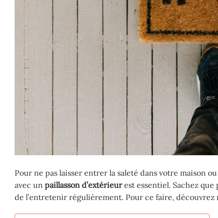
Pour ne pas laisser entrer la saleté dans votre maison o
avec un
paillasson d’extérieur
est essentiel. Sachez que 
de l’entretenir régulièrement. Pour ce faire, découvrez 