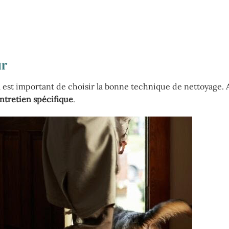
ur
, il est important de choisir la bonne technique de nettoyage
ntretien spécifique
.