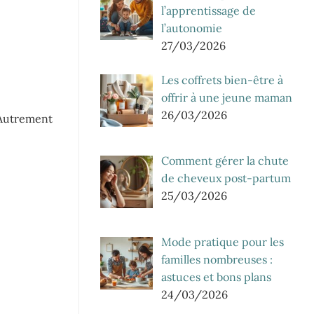
l’apprentissage de
l’autonomie
27/03/2026
Les coffrets bien-être à
offrir à une jeune maman
26/03/2026
. Autrement
Comment gérer la chute
de cheveux post-partum
25/03/2026
Mode pratique pour les
familles nombreuses :
astuces et bons plans
24/03/2026