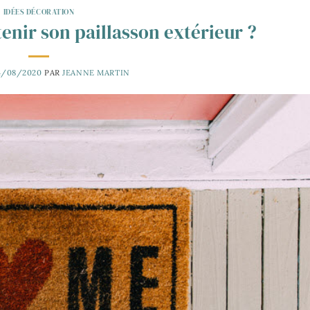
IDÉES DÉCORATION
nir son paillasson extérieur ?
4/08/2020
PAR
JEANNE MARTIN