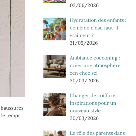
03/06/2026
Hydratation des enfants :
combien d’eau faut-il
vraiment ?
31/05/2026
Ambiance cocooning :
créer une atmosphère
zen chez soi
30/03/2026
Changer de coiffure :
inspirations pour un
 chaussures
nouveau style
 le temps
30/03/2026
Le rôle des parents dans