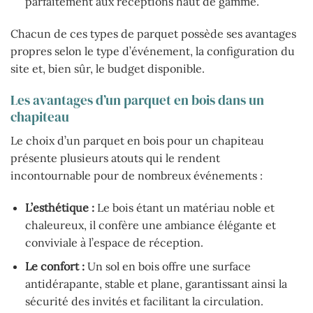
parfaitement aux réceptions haut de gamme.
Chacun de ces types de parquet possède ses avantages
propres selon le type d’événement, la configuration du
site et, bien sûr, le budget disponible.
Les avantages d’un parquet en bois dans un
chapiteau
Le choix d’un parquet en bois pour un chapiteau
présente plusieurs atouts qui le rendent
incontournable pour de nombreux événements :
L’esthétique :
Le bois étant un matériau noble et
chaleureux, il confère une ambiance élégante et
conviviale à l’espace de réception.
Le confort :
Un sol en bois offre une surface
antidérapante, stable et plane, garantissant ainsi la
sécurité des invités et facilitant la circulation.