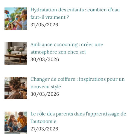
Hydratation des enfants : combien d’eau
faut-il vraiment ?
31/05/2026
Ambiance cocooning : créer une
atmosphère zen chez soi
30/03/2026
Changer de coiffure : inspirations pour un
nouveau style
30/03/2026
Le rôle des parents dans l’apprentissage de
l’autonomie
27/03/2026