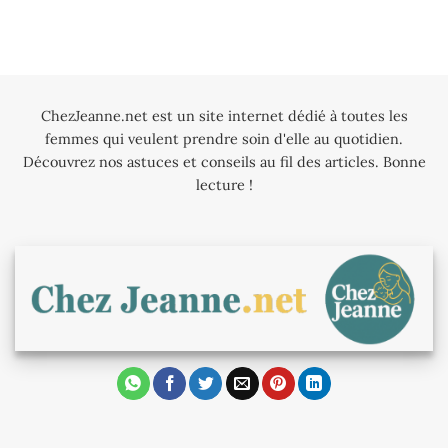
ChezJeanne.net est un site internet dédié à toutes les
femmes qui veulent prendre soin d'elle au quotidien.
Découvrez nos astuces et conseils au fil des articles. Bonne
lecture !