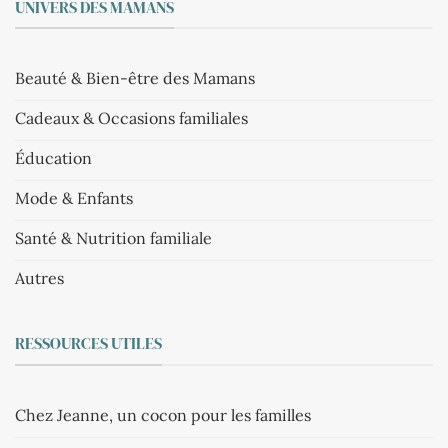
UNIVERS DES MAMANS
Beauté & Bien-être des Mamans
Cadeaux & Occasions familiales
Éducation
Mode & Enfants
Santé & Nutrition familiale
Autres
RESSOURCES UTILES
Chez Jeanne, un cocon pour les familles