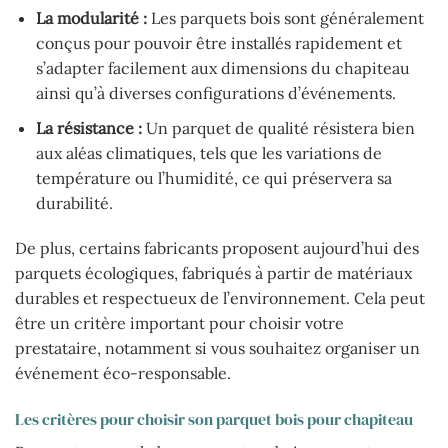
La modularité :
Les parquets bois sont généralement
conçus pour pouvoir être installés rapidement et
s’adapter facilement aux dimensions du chapiteau
ainsi qu’à diverses configurations d’événements.
La résistance :
Un parquet de qualité résistera bien
aux aléas climatiques, tels que les variations de
température ou l’humidité, ce qui préservera sa
durabilité.
De plus, certains fabricants proposent aujourd’hui des
parquets écologiques, fabriqués à partir de matériaux
durables et respectueux de l’environnement. Cela peut
être un critère important pour choisir votre
prestataire, notamment si vous souhaitez organiser un
événement éco-responsable.
Les critères pour choisir son parquet bois pour chapiteau