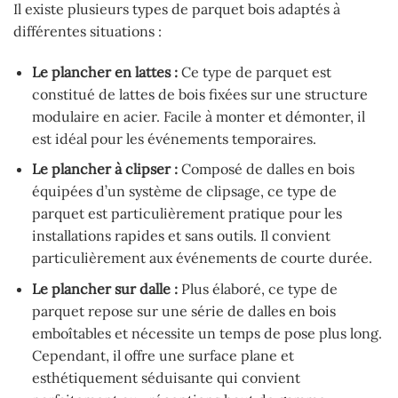
Il existe plusieurs types de parquet bois adaptés à
différentes situations :
Le plancher en lattes :
Ce type de parquet est
constitué de lattes de bois fixées sur une structure
modulaire en acier. Facile à monter et démonter, il
est idéal pour les événements temporaires.
Le plancher à clipser :
Composé de dalles en bois
équipées d’un système de clipsage, ce type de
parquet est particulièrement pratique pour les
installations rapides et sans outils. Il convient
particulièrement aux événements de courte durée.
Le plancher sur dalle :
Plus élaboré, ce type de
parquet repose sur une série de dalles en bois
emboîtables et nécessite un temps de pose plus long.
Cependant, il offre une surface plane et
esthétiquement séduisante qui convient