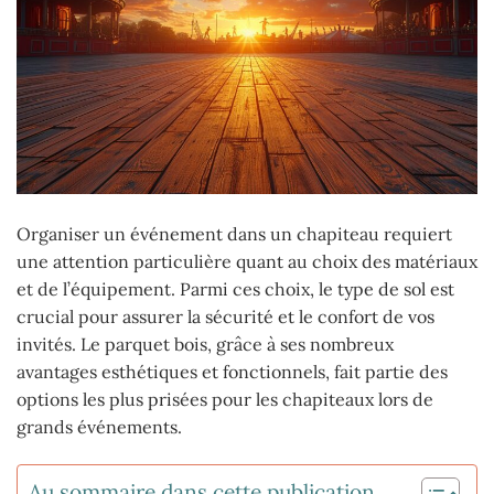
Organiser un événement dans un chapiteau requiert
une attention particulière quant au choix des matériaux
et de l’équipement. Parmi ces choix, le type de sol est
crucial pour assurer la sécurité et le confort de vos
invités. Le parquet bois, grâce à ses nombreux
avantages esthétiques et fonctionnels, fait partie des
options les plus prisées pour les chapiteaux lors de
grands événements.
Au sommaire dans cette publication