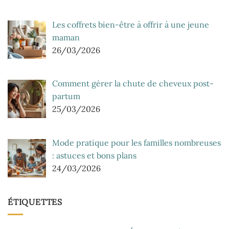
Les coffrets bien-être à offrir à une jeune
maman
26/03/2026
Comment gérer la chute de cheveux post-
partum
25/03/2026
Mode pratique pour les familles nombreuses
: astuces et bons plans
24/03/2026
ÉTIQUETTES