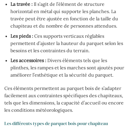
La travée :
Il s’agit de l’élément de structure
horizontal en métal qui supporte les planches. La
travée peut être ajustée en fonction de la taille du
chapiteau et du nombre de personnes attendues.
Les pieds :
Ces supports verticaux réglables
permettent d’ajuster la hauteur du parquet selon les
besoins et les contraintes du terrain.
Les accessoires :
Divers éléments tels que les
plinthes, les rampes et les marches sont ajoutés pour
améliorer l’esthétique et la sécurité du parquet.
Ces éléments permettent au parquet bois de s’adapter
facilement aux contraintes spécifiques des chapiteaux,
tels que les dimensions, la capacité d’accueil ou encore
les conditions météorologiques.
Les différents types de parquet bois pour chapiteau