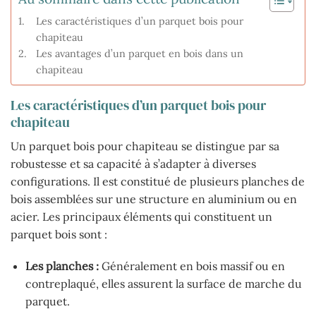
Les caractéristiques d’un parquet bois pour
chapiteau
Les avantages d’un parquet en bois dans un
chapiteau
Les caractéristiques d’un parquet bois pour
chapiteau
Un parquet bois pour chapiteau se distingue par sa
robustesse et sa capacité à s’adapter à diverses
configurations. Il est constitué de plusieurs planches de
bois assemblées sur une structure en aluminium ou en
acier. Les principaux éléments qui constituent un
parquet bois sont :
Les planches :
Généralement en bois massif ou en
contreplaqué, elles assurent la surface de marche du
parquet.