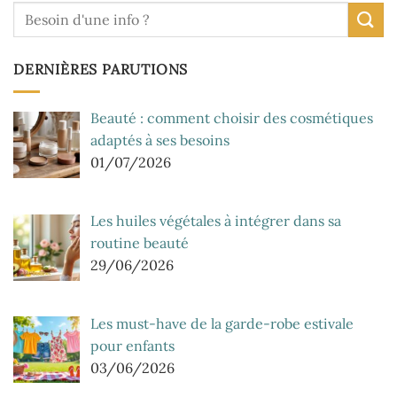
DERNIÈRES PARUTIONS
Beauté : comment choisir des cosmétiques
adaptés à ses besoins
01/07/2026
Les huiles végétales à intégrer dans sa
routine beauté
29/06/2026
Les must-have de la garde-robe estivale
pour enfants
03/06/2026