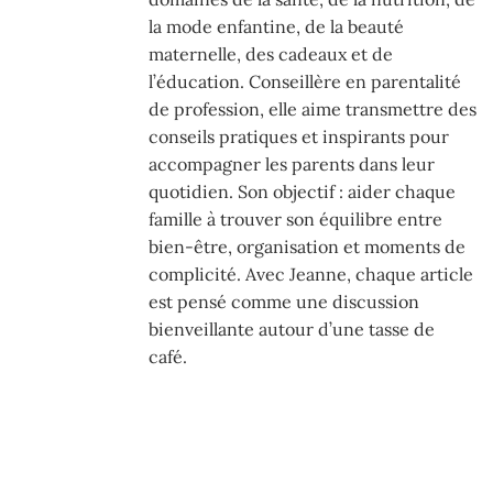
la mode enfantine, de la beauté
maternelle, des cadeaux et de
l’éducation. Conseillère en parentalité
de profession, elle aime transmettre des
conseils pratiques et inspirants pour
accompagner les parents dans leur
quotidien. Son objectif : aider chaque
famille à trouver son équilibre entre
bien-être, organisation et moments de
complicité. Avec Jeanne, chaque article
est pensé comme une discussion
bienveillante autour d’une tasse de
café.