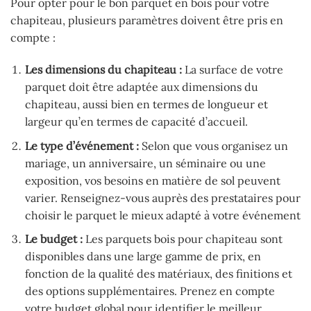
Pour opter pour le bon parquet en bois pour votre
chapiteau, plusieurs paramètres doivent être pris en
compte :
Les dimensions du chapiteau :
La surface de votre
parquet doit être adaptée aux dimensions du
chapiteau, aussi bien en termes de longueur et
largeur qu’en termes de capacité d’accueil.
Le type d’événement :
Selon que vous organisez un
mariage, un anniversaire, un séminaire ou une
exposition, vos besoins en matière de sol peuvent
varier. Renseignez-vous auprès des prestataires pour
choisir le parquet le mieux adapté à votre événement
Le budget :
Les parquets bois pour chapiteau sont
disponibles dans une large gamme de prix, en
fonction de la qualité des matériaux, des finitions et
des options supplémentaires. Prenez en compte
votre budget global pour identifier le meilleur