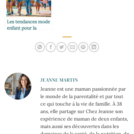
Les tendances mode
enfant pour la
rentrée scolaire
JEANNE MARTIN
Jeanne est une maman passionnée par
le monde de la parentalité et par tout
ce qui touche à la vie de famille. À 38
ans, elle partage sur Chez Jeanne son
expérience de maman de deux enfants,
mais aussi ses découvertes dans les
domaines de la santé, de la nutrition, de