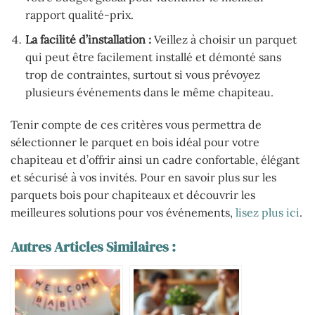
rapport qualité-prix.
La facilité d’installation :
Veillez à choisir un parquet
qui peut être facilement installé et démonté sans
trop de contraintes, surtout si vous prévoyez
plusieurs événements dans le même chapiteau.
Tenir compte de ces critères vous permettra de
sélectionner le parquet en bois idéal pour votre
chapiteau et d’offrir ainsi un cadre confortable, élégant
et sécurisé à vos invités. Pour en savoir plus sur les
parquets bois pour chapiteaux et découvrir les
meilleures solutions pour vos événements,
lisez plus ici
.
Autres Articles Similaires :